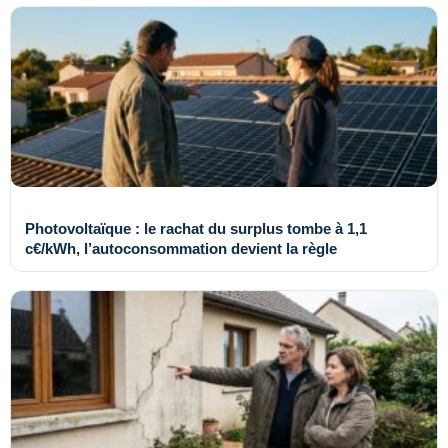
Photovoltaïque : le rachat du surplus tombe à 1,1
c€/kWh, l’autoconsommation devient la règle