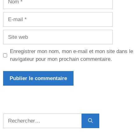
E-
mail
Site
web
Enregistrer mon nom, mon e-mail et mon site dans le
navigateur pour mon prochain commentaire.
Rechercher :