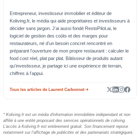
Entrepreneur, investisseur immobilier et éditeur de
Koliving.fr, le média qui aide propriétaires et investisseurs à
décider sans jargon. J'ai aussi fondé RestoPilot.ai, le
logiciel de gestion des coûts et des marges pour
restaurateurs, né d'un besoin concret rencontré en
préparant l'ouverture de mon propre restaurant : calculer le
food cost réel, plat par plat. Bâtisseur de produits autant
qu'investisseur, je partage ici une expérience de terrain,
chiffres à l'appui.
Tous les articles de Laurent Carbonnet
* Koliving.fr est un média d'information immobilière indépendant et non
affilié à une entité proposant des services opérationnels de coliving.
L'accès à Koliving.fr est entièrement gratuit. Son financement repose
notamment sur l’affichage de publicités et des partenariats stratégiques.