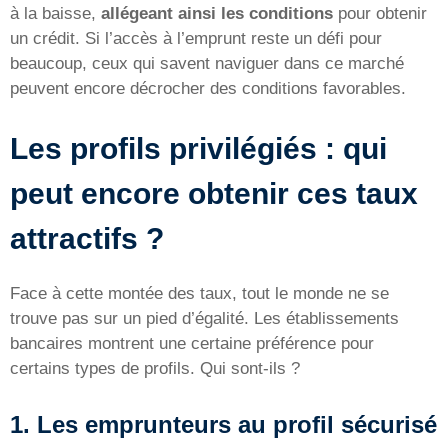
à la baisse,
allégeant ainsi les conditions
pour obtenir
un crédit. Si l’accès à l’emprunt reste un défi pour
beaucoup, ceux qui savent naviguer dans ce marché
peuvent encore décrocher des conditions favorables.
Les profils privilégiés : qui
peut encore obtenir ces taux
attractifs ?
Face à cette montée des taux, tout le monde ne se
trouve pas sur un pied d’égalité. Les établissements
bancaires montrent une certaine préférence pour
certains types de profils. Qui sont-ils ?
1. Les emprunteurs au profil sécurisé