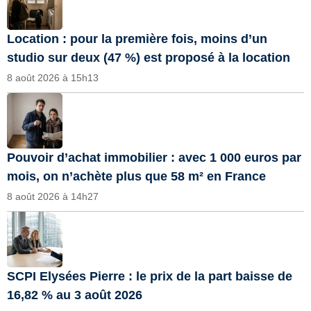
Location : pour la première fois, moins d’un
studio sur deux (47 %) est proposé à la location
8 août 2026 à 15h13
Pouvoir d’achat immobilier : avec 1 000 euros par
mois, on n’achète plus que 58 m² en France
8 août 2026 à 14h27
SCPI Elysées Pierre : le prix de la part baisse de
16,82 % au 3 août 2026