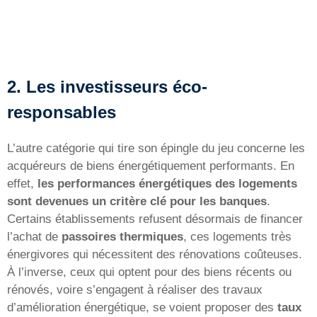
2. Les investisseurs éco-
responsables
L’autre catégorie qui tire son épingle du jeu concerne les
acquéreurs de biens énergétiquement performants. En
effet,
les performances énergétiques des logements
sont devenues un critère clé pour les banques
.
Certains établissements refusent désormais de financer
l’achat de
passoires thermiques
, ces logements très
énergivores qui nécessitent des rénovations coûteuses.
À l’inverse, ceux qui optent pour des biens récents ou
rénovés, voire s’engagent à réaliser des travaux
d’amélioration énergétique, se voient proposer des
taux