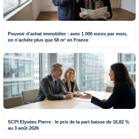
Pouvoir d’achat immobilier : avec 1 000 euros par mois,
on n’achète plus que 58 m² en France
SCPI Elysées Pierre : le prix de la part baisse de 16,82 %
au 3 août 2026