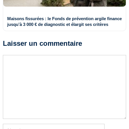
Maisons fissurées : le Fonds de prévention argile finance
jusqu’à 3 000 € de diagnostic et élargit ses critères
Laisser un commentaire
Commentaire
Nom