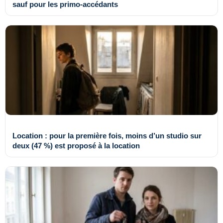
sauf pour les primo-accédants
Location : pour la première fois, moins d’un studio sur
deux (47 %) est proposé à la location