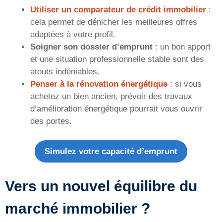
Utiliser un comparateur de crédit immobilier
:
cela permet de dénicher les meilleures offres
adaptées à votre profil.
Soigner son dossier d’emprunt
: un bon apport
et une situation professionnelle stable sont des
atouts indéniables.
Penser à la rénovation énergétique
: si vous
achetez un bien ancien, prévoir des travaux
d’amélioration énergétique pourrait vous ouvrir
des portes.
Simulez votre capacité d’emprunt
Vers un nouvel équilibre du
marché immobilier ?