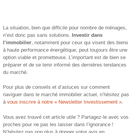
La situation, bien que difficile pour nombre de ménages,
n’est donc pas sans solutions.
Investir dans
l’immobilier
, notamment pour ceux qui visent des biens
à haute performance énergétique, peut toujours être une
option viable et prometteuse. L’important est de bien se
préparer et de se tenir informé des dernières tendances
du marché.
Pour plus de conseils et d’astuces sur comment
naviguer dans le marché immobilier actuel, n’hésitez pas
à
vous inscrire à notre « Newsletter Investissement »
.
Vous avez trouvé cet article utile ? Partagez-le avec vos
proches pour ne pas les laisser dans l’ignorance !
N’hésitez pas non plus à donner votre avis en