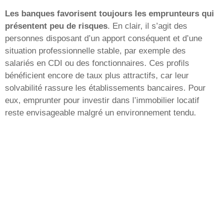
Les banques favorisent toujours les emprunteurs qui
présentent peu de risques
. En clair, il s’agit des
personnes disposant d’un apport conséquent et d’une
situation professionnelle stable, par exemple des
salariés en CDI ou des fonctionnaires. Ces profils
bénéficient encore de taux plus attractifs, car leur
solvabilité rassure les établissements bancaires. Pour
eux, emprunter pour investir dans l’immobilier locatif
reste envisageable malgré un environnement tendu.