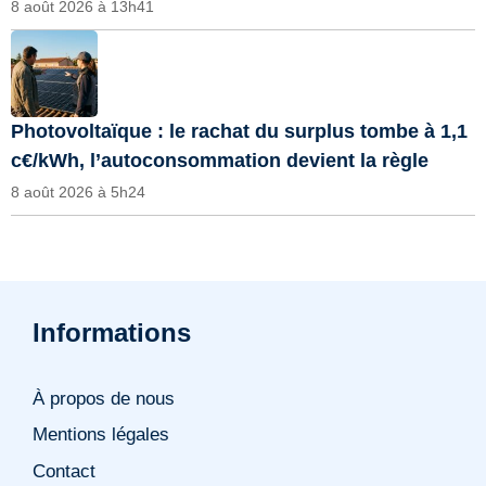
8 août 2026 à 13h41
Photovoltaïque : le rachat du surplus tombe à 1,1
c€/kWh, l’autoconsommation devient la règle
8 août 2026 à 5h24
Informations
À propos de nous
Mentions légales
Contact