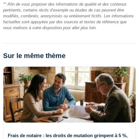
** Afin de vous proposer des informations de qualité et des contenus
pertinents, certains récits d’exemple ou études de cas peuvent être
modifiés, combinés, anonymisés ou entièrement fictifs. Les informations
factuelles sont appuyées par des sources et textes de référence que
nous mettons à votre disposition pour aller plus loin.
Sur le même thème
Frais de notaire : les droits de mutation grimpent à 5 %,