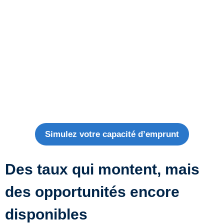
Simulez votre capacité d’emprunt
Des taux qui montent, mais
des opportunités encore
disponibles