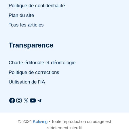
Politique de confidentialité
Plan du site
Tous les articles
Transparence
Charte éditoriale et déontologie
Politique de corrections
Utilisation de l’IA
Facebook
Instagram
X
YouTube
Telegram
© 2024
Koliving
• Toute reproduction ou usage est
strictement interdit