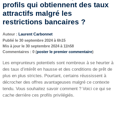
profils qui obtiennent des taux
attractifs malgré les
restrictions bancaires ?
Auteur :
Laurent Carbonnet
Publié le
30 septembre 2024 à 6h15
Mis à jour le
30 septembre 2024 à 11h58
Commentaires : 0 (
poster le premier commentaire
)
Les emprunteurs potentiels sont nombreux à se heurter à
des taux d’intérêt en hausse et des conditions de prêt de
plus en plus strictes. Pourtant, certains réussissent à
décrocher des offres avantageuses malgré ce contexte
tendu. Vous souhaitez savoir comment ? Voici ce qui se
cache derrière ces profils privilégiés.