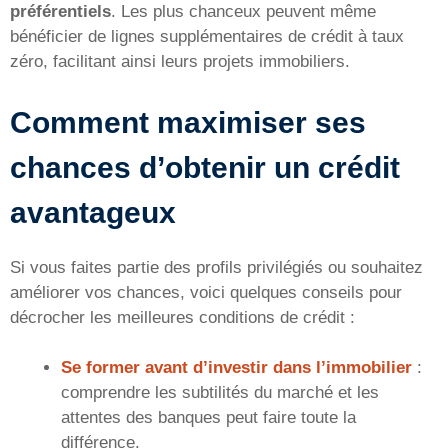
préférentiels
. Les plus chanceux peuvent même
bénéficier de lignes supplémentaires de crédit à taux
zéro, facilitant ainsi leurs projets immobiliers.
Comment maximiser ses
chances d’obtenir un crédit
avantageux
Si vous faites partie des profils privilégiés ou souhaitez
améliorer vos chances, voici quelques conseils pour
décrocher les meilleures conditions de crédit :
Se former avant d’investir dans l’immobilier
:
comprendre les subtilités du marché et les
attentes des banques peut faire toute la
différence.