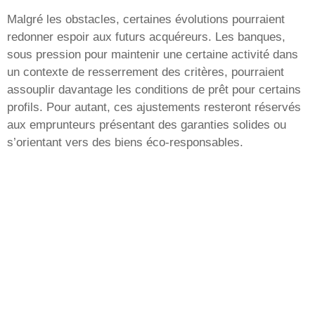
Malgré les obstacles, certaines évolutions pourraient
redonner espoir aux futurs acquéreurs. Les banques,
sous pression pour maintenir une certaine activité dans
un contexte de resserrement des critères, pourraient
assouplir davantage les conditions de prêt pour certains
profils. Pour autant, ces ajustements resteront réservés
aux emprunteurs présentant des garanties solides ou
s’orientant vers des biens éco-responsables.