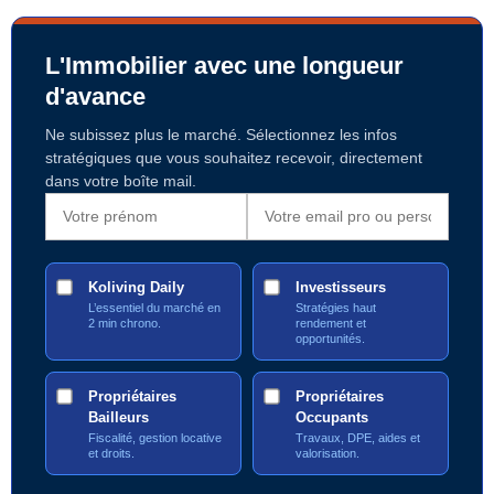
L'Immobilier avec une longueur
d'avance
Ne subissez plus le marché. Sélectionnez les infos
stratégiques que vous souhaitez recevoir, directement
dans votre boîte mail.
Koliving Daily
Investisseurs
L’essentiel du marché en
Stratégies haut
2 min chrono.
rendement et
opportunités.
Propriétaires
Propriétaires
Bailleurs
Occupants
Fiscalité, gestion locative
Travaux, DPE, aides et
et droits.
valorisation.