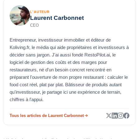
L'AUTEUR
Laurent Carbonnet
CEO
Entrepreneur, investisseur immobilier et éditeur de
Koliving.fr, le média qui aide propriétaires et investisseurs à
décider sans jargon. J'ai aussi fondé RestoPilot.ai, le
logiciel de gestion des coûts et des marges pour
restaurateurs, né d'un besoin concret rencontré en
préparant l'ouverture de mon propre restaurant : calculer le
food cost réel, plat par plat. Bâtisseur de produits autant
qu'investisseur, je partage ici une expérience de terrain,
chiffres à l'appui.
Tous les articles de Laurent Carbonnet