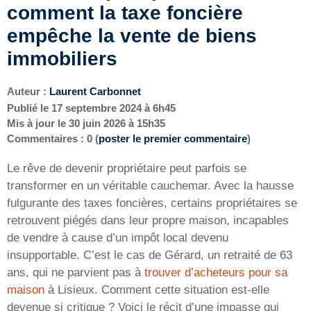
comment la taxe foncière
empêche la vente de biens
immobiliers
Auteur :
Laurent Carbonnet
Publié le
17 septembre 2024 à 6h45
Mis à jour le
30 juin 2026 à 15h35
Commentaires : 0 (
poster le premier commentaire
)
Le rêve de devenir propriétaire peut parfois se
transformer en un véritable cauchemar. Avec la hausse
fulgurante des taxes foncières, certains propriétaires se
retrouvent piégés dans leur propre maison, incapables
de vendre à cause d’un impôt local devenu
insupportable. C’est le cas de Gérard, un retraité de 63
ans, qui ne parvient pas à
trouver d’acheteurs pour sa
maison
à Lisieux. Comment cette situation est-elle
devenue si critique ? Voici le récit d’une impasse qui