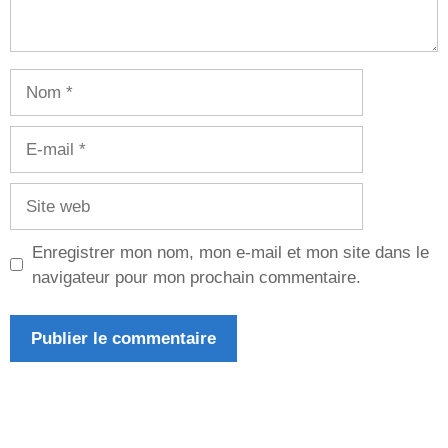
Nom
E-
mail
Site
web
Enregistrer mon nom, mon e-mail et mon site dans le
navigateur pour mon prochain commentaire.