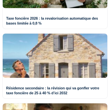
Taxe foncière 2026 : la revalorisation automatique des
bases limitée à 0,8 %
Résidence secondaire : la révision qui va gonfler votre
taxe foncière de 25 à 40 % d’ici 2032