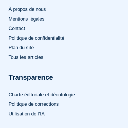
À propos de nous
Mentions légales
Contact
Politique de confidentialité
Plan du site
Tous les articles
Transparence
Charte éditoriale et déontologie
Politique de corrections
Utilisation de l’IA