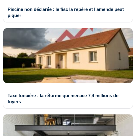
Piscine non déclarée : le fisc la repère et l’amende peut
piquer
Taxe foncière : la réforme qui menace 7,4 millions de
foyers