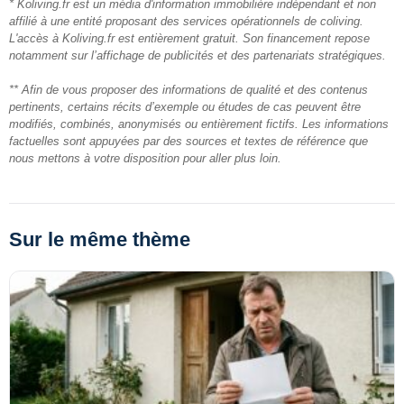
* Koliving.fr est un média d'information immobilière indépendant et non
affilié à une entité proposant des services opérationnels de coliving.
L'accès à Koliving.fr est entièrement gratuit. Son financement repose
notamment sur l’affichage de publicités et des partenariats stratégiques.
** Afin de vous proposer des informations de qualité et des contenus
pertinents, certains récits d’exemple ou études de cas peuvent être
modifiés, combinés, anonymisés ou entièrement fictifs. Les informations
factuelles sont appuyées par des sources et textes de référence que
nous mettons à votre disposition pour aller plus loin.
Sur le même thème