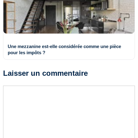
Une mezzanine est-elle considérée comme une pièce
pour les impôts ?
Laisser un commentaire
Commentaire