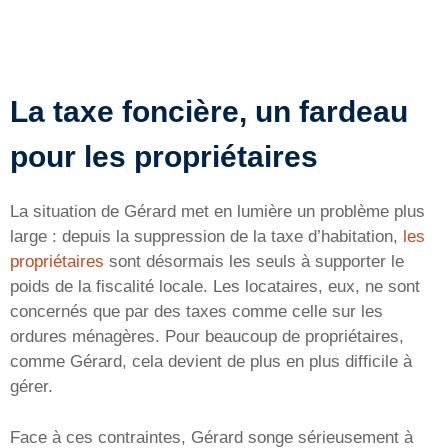
La taxe foncière, un fardeau
pour les propriétaires
La situation de Gérard met en lumière un problème plus
large : depuis la suppression de la taxe d’habitation,
les
propriétaires
sont désormais les seuls à supporter le
poids de la fiscalité locale. Les locataires, eux, ne sont
concernés que par des taxes comme celle sur les
ordures ménagères. Pour beaucoup de propriétaires,
comme Gérard, cela devient de plus en plus difficile à
gérer.
Face à ces contraintes, Gérard songe sérieusement à