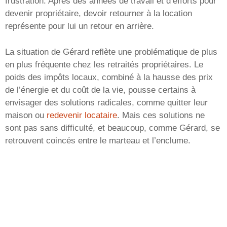
frustration. Après des années de travail et d’efforts pour
devenir propriétaire, devoir retourner à la location
représente pour lui un retour en arrière.
La situation de Gérard reflète une problématique de plus
en plus fréquente chez les retraités propriétaires. Le
poids des impôts locaux, combiné à la hausse des prix
de l’énergie et du coût de la vie, pousse certains à
envisager des solutions radicales, comme quitter leur
maison ou
redevenir locataire
. Mais ces solutions ne
sont pas sans difficulté, et beaucoup, comme Gérard, se
retrouvent coincés entre le marteau et l’enclume.