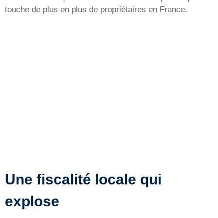
touche de plus en plus de propriétaires en France.
Une fiscalité locale qui
explose