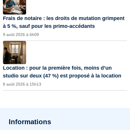
Frais de notaire : les droits de mutation grimpent
à 5 %, sauf pour les primo-accédants
9 août 2026 à 6h09
Location : pour la première fois, moins d’un
studio sur deux (47 %) est proposé à la location
8 août 2026 à 15h13
Informations