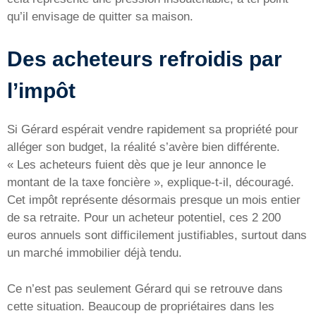
qu’il envisage de quitter sa maison.
Des acheteurs refroidis par
l’impôt
Si Gérard espérait vendre rapidement sa propriété pour
alléger son budget, la réalité s’avère bien différente.
« Les acheteurs fuient dès que je leur annonce le
montant de la taxe foncière », explique-t-il, découragé.
Cet impôt représente désormais presque un mois entier
de sa retraite. Pour un acheteur potentiel, ces 2 200
euros annuels sont difficilement justifiables, surtout dans
un marché immobilier déjà tendu.
Ce n’est pas seulement Gérard qui se retrouve dans
cette situation. Beaucoup de propriétaires dans les