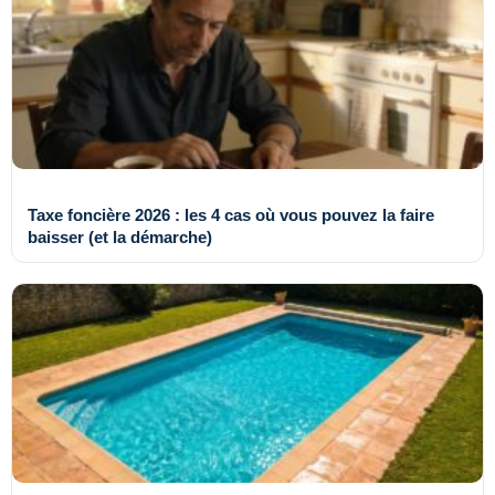
Taxe foncière 2026 : les 4 cas où vous pouvez la faire
baisser (et la démarche)