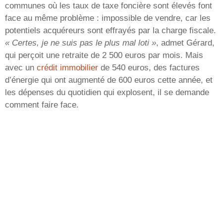
communes où les taux de taxe foncière sont élevés font
face au même problème : impossible de vendre, car les
potentiels acquéreurs sont effrayés par la charge fiscale.
« Certes, je ne suis pas le plus mal loti »
, admet Gérard,
qui perçoit une retraite de 2 500 euros par mois. Mais
avec un
crédit immobilier
de 540 euros, des factures
d’énergie qui ont augmenté de 600 euros cette année, et
les dépenses du quotidien qui explosent, il se demande
comment faire face.