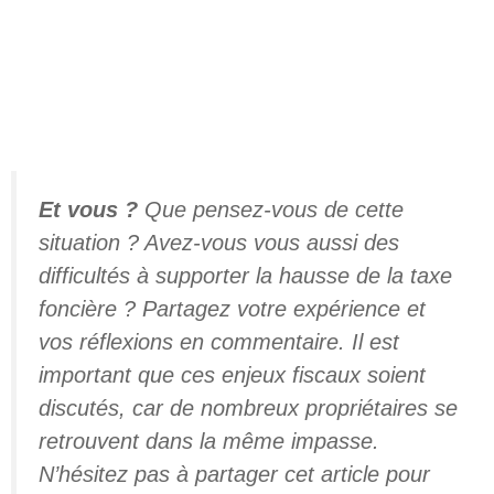
Et vous ?
Que pensez-vous de cette
situation ? Avez-vous vous aussi des
difficultés à supporter la hausse de la taxe
foncière ? Partagez votre expérience et
vos réflexions en commentaire. Il est
important que ces enjeux fiscaux soient
discutés, car de nombreux propriétaires se
retrouvent dans la même impasse.
N’hésitez pas à partager cet article pour