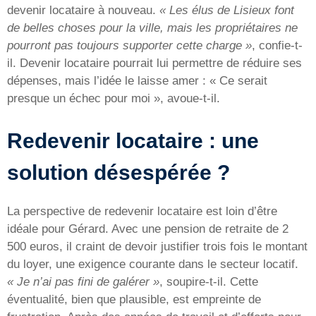
devenir locataire à nouveau.
« Les élus de Lisieux font
de belles choses pour la ville, mais les propriétaires ne
pourront pas toujours supporter cette charge »
, confie-t-
il. Devenir locataire pourrait lui permettre de réduire ses
dépenses, mais l’idée le laisse amer : « Ce serait
presque un échec pour moi », avoue-t-il.
Redevenir locataire : une
solution désespérée ?
La perspective de redevenir locataire est loin d’être
idéale pour Gérard. Avec une pension de retraite de 2
500 euros, il craint de devoir justifier trois fois le montant
du loyer, une exigence courante dans le secteur locatif.
« Je n’ai pas fini de galérer »
, soupire-t-il. Cette
éventualité, bien que plausible, est empreinte de