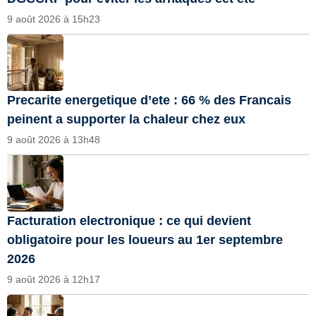
9 août 2026 à 15h23
Precarite energetique d’ete : 66 % des Francais
peinent a supporter la chaleur chez eux
9 août 2026 à 13h48
Facturation electronique : ce qui devient
obligatoire pour les loueurs au 1er septembre
2026
9 août 2026 à 12h17