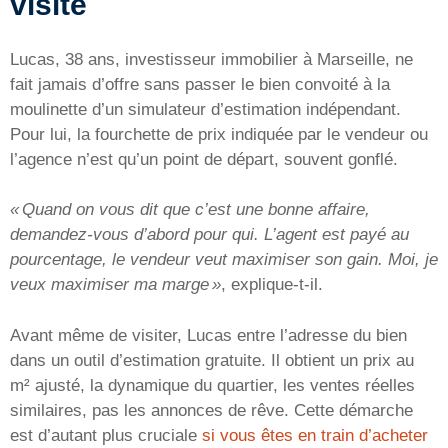
visite
Lucas, 38 ans, investisseur immobilier à Marseille, ne
fait jamais d’offre sans passer le bien convoité à la
moulinette d’un simulateur d’estimation indépendant.
Pour lui, la fourchette de prix indiquée par le vendeur ou
l’agence n’est qu’un point de départ, souvent gonflé.
« Quand on vous dit que c’est une bonne affaire,
demandez-vous d’abord pour qui. L’agent est payé au
pourcentage, le vendeur veut maximiser son gain. Moi, je
veux maximiser ma marge »
, explique-t-il.
Avant même de visiter, Lucas entre l’adresse du bien
dans un outil d’estimation gratuite. Il obtient un prix au
m² ajusté, la dynamique du quartier, les ventes réelles
similaires, pas les annonces de rêve. Cette démarche
est d’autant plus cruciale
si vous êtes en train d’acheter