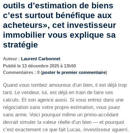
outils d’estimation de biens
c’est surtout bénéfique aux
acheteurs», cet investisseur
immobilier vous explique sa
stratégie
Auteur :
Laurent Carbonnet
Publié le
13 décembre 2025 à 13h50
Commentaires : 0 (
poster le premier commentaire
)
Quand vous tombez amoureux d’un bien, il est déjà trop
tard. Le vendeur, lui, est déjà en train de faire ses
calculs. Et son agence aussi. Si vous entrez dans une
négociation sans votre propre estimation, vous jouez
sans arme. Voici pourquoi même un primo-accédant
devrait simuler la valeur réelle d’un bien — et pourquoi
c’est exactement ce que fait Lucas, investisseur aguerri,