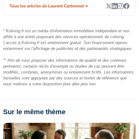
Tous les articles de Laurent Carbonnet
* Koliving.fr est un média d'information immobilière indépendant et non
affilié à une entité proposant des services opérationnels de coliving.
L'accès à Koliving.fr est entièrement gratuit. Son financement repose
notamment sur l’affichage de publicités et des partenariats stratégiques.
** Afin de vous proposer des informations de qualité et des contenus
pertinents, certains récits d’exemple ou études de cas peuvent être
modifiés, combinés, anonymisés ou entièrement fictifs. Les informations
factuelles sont appuyées par des sources et textes de référence que
nous mettons à votre disposition pour aller plus loin.
Sur le même thème