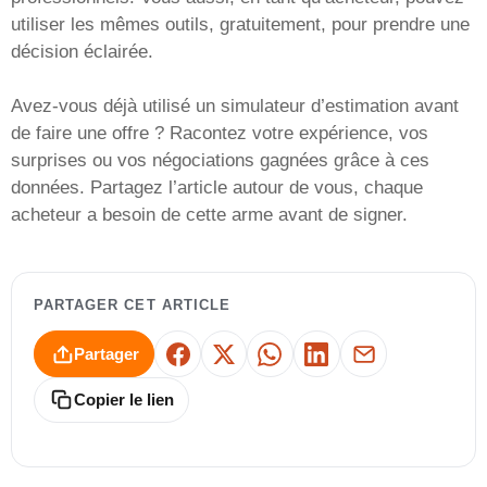
utiliser les mêmes outils, gratuitement, pour prendre une
décision éclairée.
Avez-vous déjà utilisé un simulateur d’estimation avant
de faire une offre ? Racontez votre expérience, vos
surprises ou vos négociations gagnées grâce à ces
données. Partagez l’article autour de vous, chaque
acheteur a besoin de cette arme avant de signer.
PARTAGER CET ARTICLE
Partager
Facebook
X
WhatsApp
LinkedIn
E-mail
Copier le lien