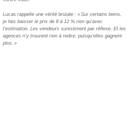
Lucas rappelle une vérité brutale :
« Sur certains biens,
je fais baisser le prix de 8 à 12 % rien qu’avec
l’estimation. Les vendeurs surestiment par réflexe. Et les
agences n’y trouvent rien à redire, puisqu’elles gagnent
plus. »