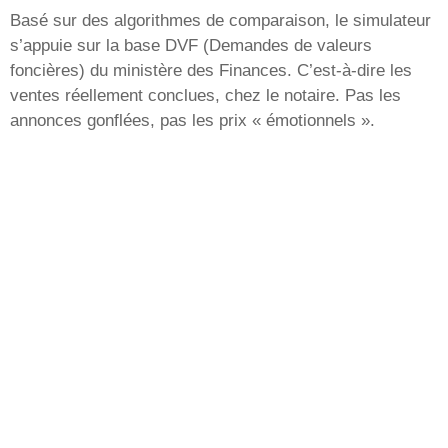
Basé sur des algorithmes de comparaison, le simulateur
s’appuie sur la base DVF (Demandes de valeurs
foncières) du ministère des Finances. C’est-à-dire les
ventes réellement conclues, chez le notaire. Pas les
annonces gonflées, pas les prix « émotionnels ».