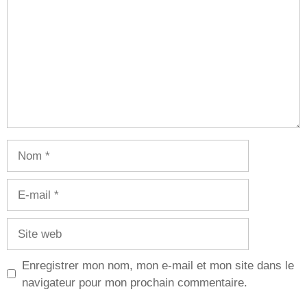
Nom
E-
mail
Site
web
Enregistrer mon nom, mon e-mail et mon site dans le
navigateur pour mon prochain commentaire.