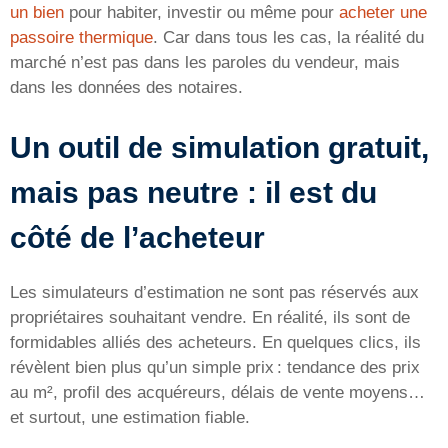
un bien
pour habiter, investir ou même pour
acheter une
passoire thermique
. Car dans tous les cas, la réalité du
marché n’est pas dans les paroles du vendeur, mais
dans les données des notaires.
Un outil de simulation gratuit,
mais pas neutre : il est du
côté de l’acheteur
Les simulateurs d’estimation ne sont pas réservés aux
propriétaires souhaitant vendre. En réalité, ils sont de
formidables alliés des acheteurs. En quelques clics, ils
révèlent bien plus qu’un simple prix : tendance des prix
au m², profil des acquéreurs, délais de vente moyens…
et surtout, une estimation fiable.