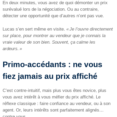
En deux minutes, vous avez de quoi démonter un prix
surévalué lors de la négociation. Ou au contraire,
détecter une opportunité que d’autres n’ont pas vue.
Lucas s’en sert même en visite.
« Je l’ouvre directement
sur place, pour montrer au vendeur que je connais la
vraie valeur de son bien. Souvent, ça calme les
ardeurs. »
Primo-accédants : ne vous
fiez jamais au prix affiché
C’est contre-intuitif, mais plus vous êtes novice, plus
vous avez intérêt à vous méfier du prix affiché. Le
réflexe classique : faire confiance au vendeur, ou à son
agent. Or, leurs intérêts sont parfaitement alignés…
contre vous.