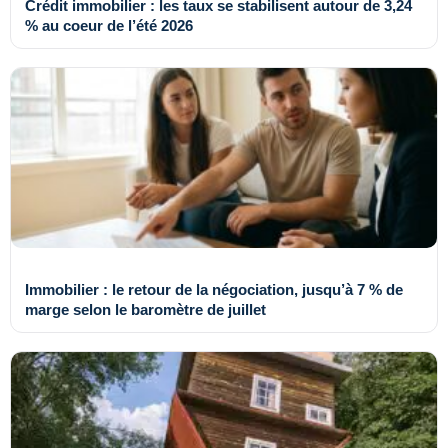
Crédit immobilier : les taux se stabilisent autour de 3,24
% au coeur de l’été 2026
Immobilier : le retour de la négociation, jusqu’à 7 % de
marge selon le baromètre de juillet