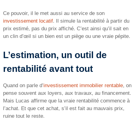
Ce pouvoir, il le met aussi au service de son
investissement locatif
. Il simule la rentabilité à partir du
prix estimé, pas du prix affiché. C’est ainsi qu’il sait en
un clin d’œil si un bien est un piège ou une vraie pépite.
L’estimation, un outil de
rentabilité avant tout
Quand on parle d’
investissement immobilier rentable
, on
pense souvent aux loyers, aux travaux, au financement.
Mais Lucas affirme que la vraie rentabilité commence à
l’achat. Et que cet achat, s’il est fait au mauvais prix,
ruine tout le reste.