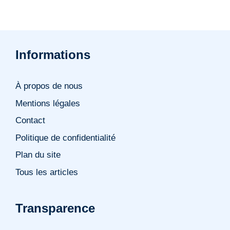
Informations
À propos de nous
Mentions légales
Contact
Politique de confidentialité
Plan du site
Tous les articles
Transparence