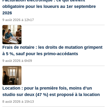
Facturation electronique : ce qui devient
obligatoire pour les loueurs au 1er septembre
2026
9 août 2026 à 12h17
Frais de notaire : les droits de mutation grimpent
à 5 %, sauf pour les primo-accédants
9 août 2026 à 6h09
Location : pour la première fois, moins d’un
studio sur deux (47 %) est proposé à la location
8 août 2026 à 15h13