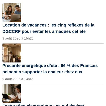
Location de vacances : les cinq reflexes de la
DGCCRF pour eviter les arnaques cet ete
9 août 2026 à 15h23
Precarite energetique d’ete : 66 % des Francais
peinent a supporter la chaleur chez eux
9 août 2026 à 13h48