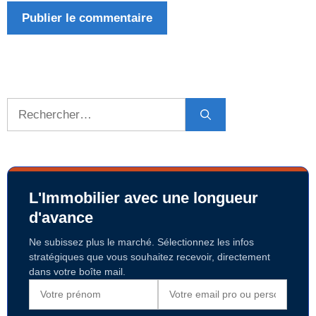
Rechercher :
L'Immobilier avec une longueur
d'avance
Ne subissez plus le marché. Sélectionnez les infos
stratégiques que vous souhaitez recevoir, directement
dans votre boîte mail.