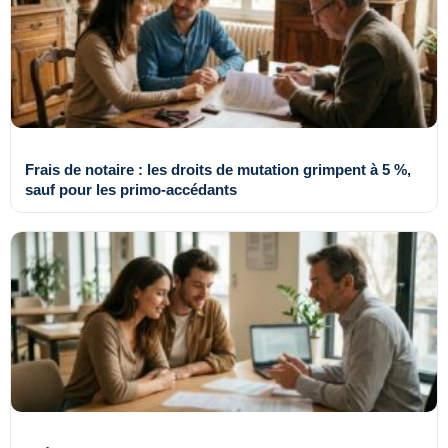
Frais de notaire : les droits de mutation grimpent à 5 %,
sauf pour les primo-accédants