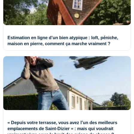
Estimation en ligne d’un bien atypique : loft, péniche,
maison en pierre, comment ça marche vraiment ?
« Depuis votre terrasse, vous avez l’un des meilleurs
emplacements de Saint-Dizier » : mais qui voudrait