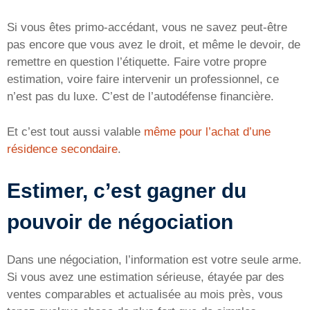
Si vous êtes primo-accédant, vous ne savez peut-être
pas encore que vous avez le droit, et même le devoir, de
remettre en question l’étiquette. Faire votre propre
estimation, voire faire intervenir un professionnel, ce
n’est pas du luxe. C’est de l’autodéfense financière.
Et c’est tout aussi valable
même pour l’achat d’une
résidence secondaire
.
Estimer, c’est gagner du
pouvoir de négociation
Dans une négociation, l’information est votre seule arme.
Si vous avez une estimation sérieuse, étayée par des
ventes comparables et actualisée au mois près, vous