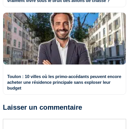
vraiment vivre sous le bruit des avions de chasse ?
Toulon : 10 villes où les primo-accédants peuvent encore
acheter une résidence principale sans exploser leur
budget
Laisser un commentaire
Commentaire