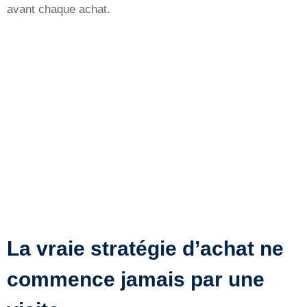
avant chaque achat.
La vraie stratégie d’achat ne
commence jamais par une