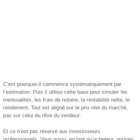
C’est pourquoi il commence systématiquement par
l’estimation. Puis il utilise cette base pour simuler les
mensualités, les frais de notaire, la rentabilité nette, le
rendement. Tout est aligné sur le prix réel du marché,
pas sur celui du rêve du vendeur.
Et ce n’est pas réservé aux investisseurs
professionnels. Vous aussi, en tant qu’acheteur, pouvez