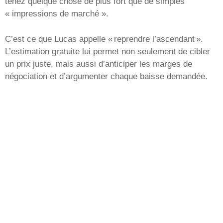
tenez quelque chose de plus fort que de simples
« impressions de marché ».
C’est ce que Lucas appelle « reprendre l’ascendant ».
L’estimation gratuite lui permet non seulement de cibler
un prix juste, mais aussi d’anticiper les marges de
négociation et d’argumenter chaque baisse demandée.