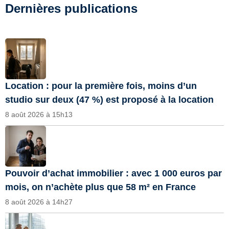
Dernières publications
Location : pour la première fois, moins d’un
studio sur deux (47 %) est proposé à la location
8 août 2026 à 15h13
Pouvoir d’achat immobilier : avec 1 000 euros par
mois, on n’achète plus que 58 m² en France
8 août 2026 à 14h27