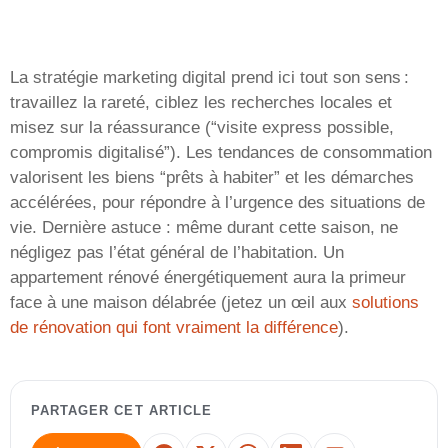
La stratégie marketing digital prend ici tout son sens :
travaillez la rareté, ciblez les recherches locales et
misez sur la réassurance (“visite express possible,
compromis digitalisé”). Les tendances de consommation
valorisent les biens “prêts à habiter” et les démarches
accélérées, pour répondre à l’urgence des situations de
vie. Dernière astuce : même durant cette saison, ne
négligez pas l’état général de l’habitation. Un
appartement rénové énergétiquement aura la primeur
face à une maison délabrée (jetez un œil aux
solutions
de rénovation qui font vraiment la différence
).
PARTAGER CET ARTICLE