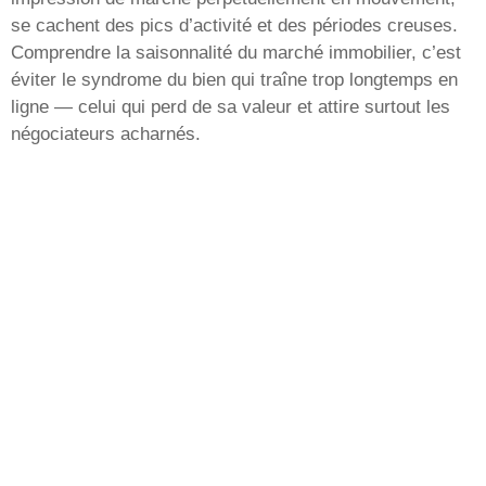
se cachent des pics d’activité et des périodes creuses.
Comprendre la saisonnalité du marché immobilier, c’est
éviter le syndrome du bien qui traîne trop longtemps en
ligne — celui qui perd de sa valeur et attire surtout les
négociateurs acharnés.