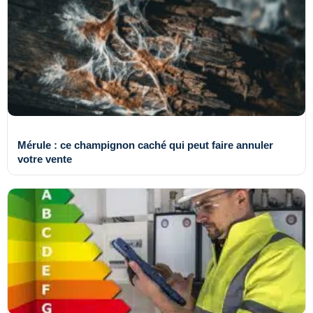
Mérule : ce champignon caché qui peut faire annuler
votre vente