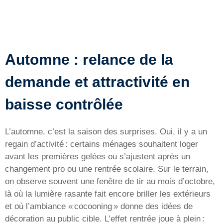
Automne : relance de la
demande et attractivité en
baisse contrôlée
L’automne, c’est la saison des surprises. Oui, il y a un
regain d’activité : certains ménages souhaitent loger
avant les premières gelées ou s’ajustent après un
changement pro ou une rentrée scolaire. Sur le terrain,
on observe souvent une fenêtre de tir au mois d’octobre,
là où la lumière rasante fait encore briller les extérieurs
et où l’ambiance « cocooning » donne des idées de
décoration au public cible. L’effet rentrée joue à plein :