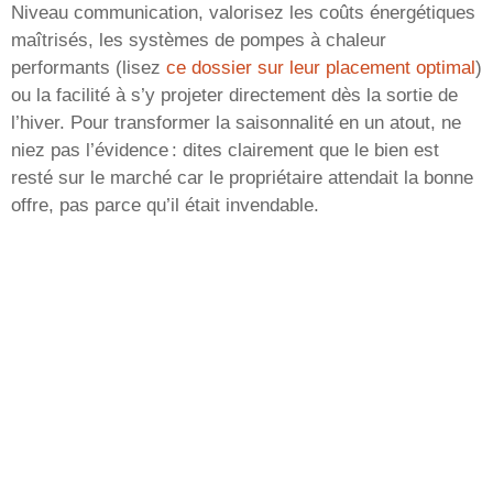
Niveau communication, valorisez les coûts énergétiques
maîtrisés, les systèmes de pompes à chaleur
performants (lisez
ce dossier sur leur placement optimal
)
ou la facilité à s’y projeter directement dès la sortie de
l’hiver. Pour transformer la saisonnalité en un atout, ne
niez pas l’évidence : dites clairement que le bien est
resté sur le marché car le propriétaire attendait la bonne
offre, pas parce qu’il était invendable.