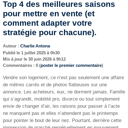
Top 4 des meilleures saisons
pour mettre en vente (et
comment adapter votre
stratégie pour chacune).
Auteur :
Charlie Antona
Publié le
1 juillet 2025 à 0h30
Mis à jour le
30 juin 2026 à 9h12
Commentaires : 0 (
poster le premier commentaire
)
Vendre son logement, ce n’est pas seulement une affaire
de mètres carrés et de photos flatteuses sur une
annonce. Les acheteurs, eux, ne dorment jamais. Famille
qui s’agrandit, mobilité pro, divorce ou tout simplement
envie de changer d’air, les raisons pour passer à l’acte
ne manquent pas et elles n’attendent pas le printemps
pour pointer le bout de leur nez. Pourtant, derrière cette
impression de marché perpétuellement en mouvement,