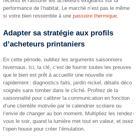
récents et rassurer les acheteurs exigeants sur la
performance de l’habitat. Le marché n’est pas le même
si votre bien ressemble à une
passoire thermique
.
Adapter sa stratégie aux profils
d’acheteurs printaniers
En cette période, oubliez les arguments saisonniers
hivernaux. Ici, la clé, c’est de fournir toutes les preuves
que le bien est prêt à accueillir une nouvelle vie
rapidement : diagnostics faits, jardin nickel, détails déco
soignés sans tomber dans le cliché. Profitez de la
saisonnalité pour calibrer la communication en fonction
d’une clientèle motivée par le calendrier scolaire ou
l’envie de changer au bon moment. Multipliez les rendez-
vous le soir, quand la lumière met tout en valeur, et osez
l’open house pour créer l’émulation.