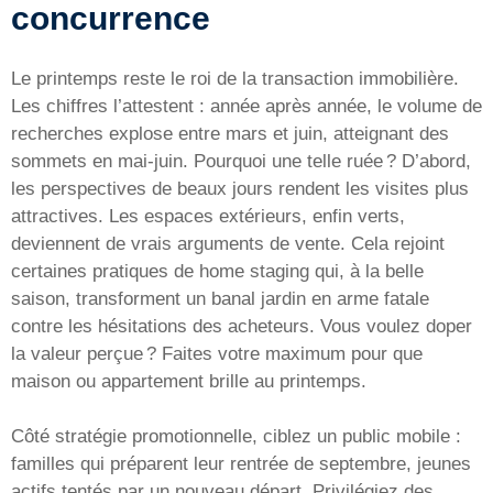
concurrence
Le printemps reste le roi de la transaction immobilière.
Les chiffres l’attestent : année après année, le volume de
recherches explose entre mars et juin, atteignant des
sommets en mai-juin. Pourquoi une telle ruée ? D’abord,
les perspectives de beaux jours rendent les visites plus
attractives. Les espaces extérieurs, enfin verts,
deviennent de vrais arguments de vente. Cela rejoint
certaines pratiques de home staging qui, à la belle
saison, transforment un banal jardin en arme fatale
contre les hésitations des acheteurs. Vous voulez doper
la valeur perçue ? Faites votre maximum pour que
maison ou appartement brille au printemps.
Côté stratégie promotionnelle, ciblez un public mobile :
familles qui préparent leur rentrée de septembre, jeunes
actifs tentés par un nouveau départ. Privilégiez des