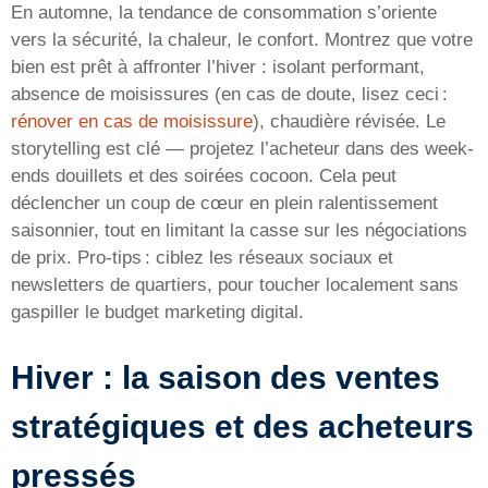
En automne, la tendance de consommation s’oriente
vers la sécurité, la chaleur, le confort. Montrez que votre
bien est prêt à affronter l’hiver : isolant performant,
absence de moisissures (en cas de doute, lisez ceci :
rénover en cas de moisissure
), chaudière révisée. Le
storytelling est clé — projetez l’acheteur dans des week-
ends douillets et des soirées cocoon. Cela peut
déclencher un coup de cœur en plein ralentissement
saisonnier, tout en limitant la casse sur les négociations
de prix. Pro-tips : ciblez les réseaux sociaux et
newsletters de quartiers, pour toucher localement sans
gaspiller le budget marketing digital.
Hiver : la saison des ventes
stratégiques et des acheteurs
pressés