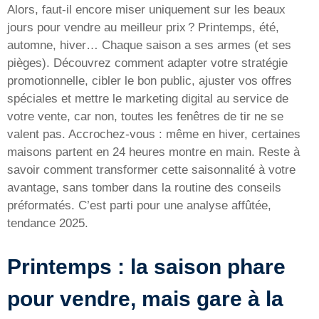
Alors, faut-il encore miser uniquement sur les beaux
jours pour vendre au meilleur prix ? Printemps, été,
automne, hiver… Chaque saison a ses armes (et ses
pièges). Découvrez comment adapter votre stratégie
promotionnelle, cibler le bon public, ajuster vos offres
spéciales et mettre le marketing digital au service de
votre vente, car non, toutes les fenêtres de tir ne se
valent pas. Accrochez-vous : même en hiver, certaines
maisons partent en 24 heures montre en main. Reste à
savoir comment transformer cette saisonnalité à votre
avantage, sans tomber dans la routine des conseils
préformatés. C’est parti pour une analyse affûtée,
tendance 2025.
Printemps : la saison phare
pour vendre, mais gare à la