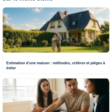
Estimation d’une maison : méthodes, critères et pièges à
éviter