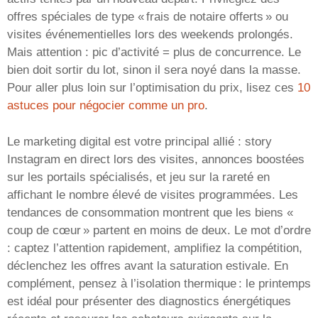
offres spéciales de type « frais de notaire offerts » ou
visites événementielles lors des weekends prolongés.
Mais attention : pic d’activité = plus de concurrence. Le
bien doit sortir du lot, sinon il sera noyé dans la masse.
Pour aller plus loin sur l’optimisation du prix, lisez ces
10
astuces pour négocier comme un pro
.
Le marketing digital est votre principal allié : story
Instagram en direct lors des visites, annonces boostées
sur les portails spécialisés, et jeu sur la rareté en
affichant le nombre élevé de visites programmées. Les
tendances de consommation montrent que les biens «
coup de cœur » partent en moins de deux. Le mot d’ordre
: captez l’attention rapidement, amplifiez la compétition,
déclenchez les offres avant la saturation estivale. En
complément, pensez à l’isolation thermique : le printemps
est idéal pour présenter des diagnostics énergétiques