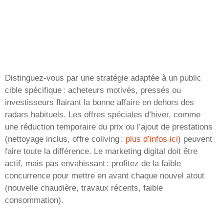
Distinguez-vous par une stratégie adaptée à un public
cible spécifique : acheteurs motivés, pressés ou
investisseurs flairant la bonne affaire en dehors des
radars habituels. Les offres spéciales d’hiver, comme
une réduction temporaire du prix ou l’ajout de prestations
(nettoyage inclus, offre coliving :
plus d’infos ici
) peuvent
faire toute la différence. Le marketing digital doit être
actif, mais pas envahissant : profitez de la faible
concurrence pour mettre en avant chaque nouvel atout
(nouvelle chaudière, travaux récents, faible
consommation).