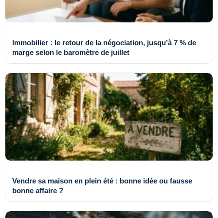
Immobilier : le retour de la négociation, jusqu’à 7 % de
marge selon le baromètre de juillet
Vendre sa maison en plein été : bonne idée ou fausse
bonne affaire ?