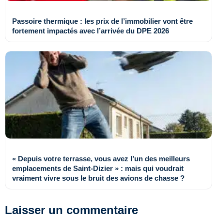
Passoire thermique : les prix de l’immobilier vont être
fortement impactés avec l’arrivée du DPE 2026
« Depuis votre terrasse, vous avez l’un des meilleurs
emplacements de Saint-Dizier » : mais qui voudrait
vraiment vivre sous le bruit des avions de chasse ?
Laisser un commentaire