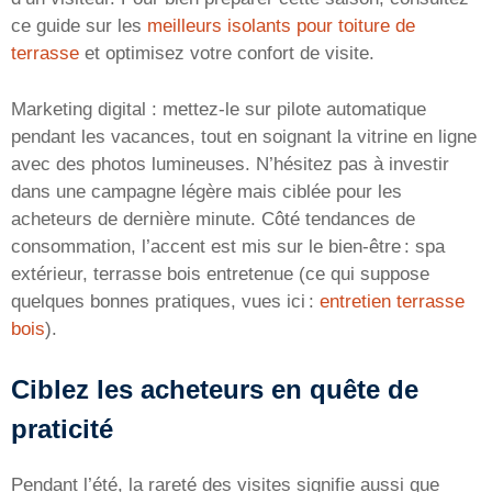
ce guide sur les
meilleurs isolants pour toiture de
terrasse
et optimisez votre confort de visite.
Marketing digital : mettez-le sur pilote automatique
pendant les vacances, tout en soignant la vitrine en ligne
avec des photos lumineuses. N’hésitez pas à investir
dans une campagne légère mais ciblée pour les
acheteurs de dernière minute. Côté tendances de
consommation, l’accent est mis sur le bien-être : spa
extérieur, terrasse bois entretenue (ce qui suppose
quelques bonnes pratiques, vues ici :
entretien terrasse
bois
).
Ciblez les acheteurs en quête de
praticité
Pendant l’été, la rareté des visites signifie aussi que