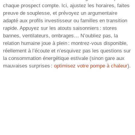
chaque prospect compte. Ici, ajustez les horaires, faites
preuve de souplesse, et prévoyez un argumentaire
adapté aux profils investisseur ou familles en transition
rapide. Appuyez sur les atouts saisonniers : stores
bannes, ventilateurs, ombrages… N’oubliez pas, la
relation humaine joue à plein : montrez-vous disponible,
réellement à l’écoute et n’esquivez pas les questions sur
la consommation énergétique estivale (sinon gare aux
mauvaises surprises :
optimisez votre pompe à chaleur
).