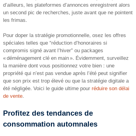
d’ailleurs, les plateformes d’annonces enregistrent alors
un second pic de recherches, juste avant que ne pointent
les frimas.
Pour doper la stratégie promotionnelle, osez les offres
spéciales telles que “réduction d’honoraires si
compromis signé avant l’hiver” ou packages
« déménagement clé en main ». Évidemment, surveillez
la manière dont vous positionnez votre bien : une
propriété qui n’est pas vendue après l’été peut signifier
que son prix est trop élevé ou que la stratégie digitale a
été négligée. Voici le guide ultime pour
réduire son délai
de vente
.
Profitez des tendances de
consommation automnales