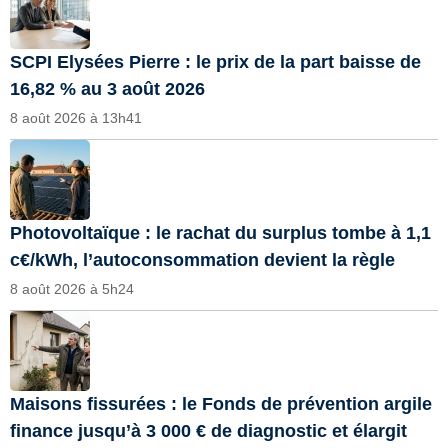
SCPI Elysées Pierre : le prix de la part baisse de
16,82 % au 3 août 2026
8 août 2026 à 13h41
Photovoltaïque : le rachat du surplus tombe à 1,1
c€/kWh, l’autoconsommation devient la règle
8 août 2026 à 5h24
Maisons fissurées : le Fonds de prévention argile
finance jusqu’à 3 000 € de diagnostic et élargit