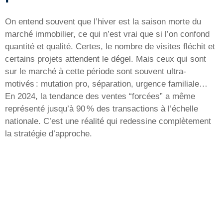
On entend souvent que l’hiver est la saison morte du
marché immobilier, ce qui n’est vrai que si l’on confond
quantité et qualité. Certes, le nombre de visites fléchit et
certains projets attendent le dégel. Mais ceux qui sont
sur le marché à cette période sont souvent ultra-
motivés : mutation pro, séparation, urgence familiale…
En 2024, la tendance des ventes “forcées” a même
représenté jusqu’à 90 % des transactions à l’échelle
nationale. C’est une réalité qui redessine complètement
la stratégie d’approche.