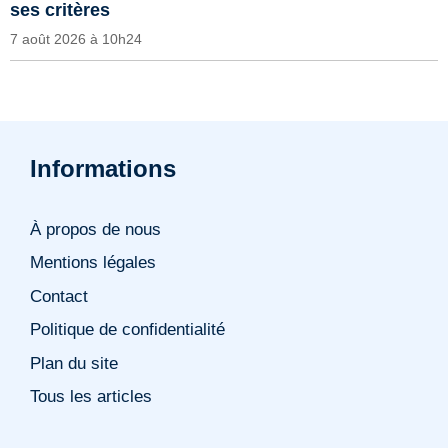
ses critères
7 août 2026 à 10h24
Informations
À propos de nous
Mentions légales
Contact
Politique de confidentialité
Plan du site
Tous les articles