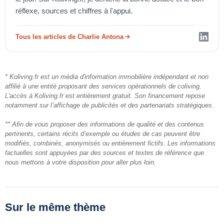
réflexe, sources et chiffres à l'appui.
Tous les articles de Charlie Antona
* Koliving.fr est un média d'information immobilière indépendant et non
affilié à une entité proposant des services opérationnels de coliving.
L'accès à Koliving.fr est entièrement gratuit. Son financement repose
notamment sur l’affichage de publicités et des partenariats stratégiques.
** Afin de vous proposer des informations de qualité et des contenus
pertinents, certains récits d’exemple ou études de cas peuvent être
modifiés, combinés, anonymisés ou entièrement fictifs. Les informations
factuelles sont appuyées par des sources et textes de référence que
nous mettons à votre disposition pour aller plus loin.
Sur le même thème