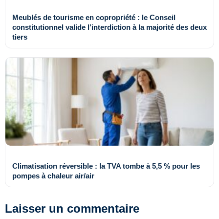
Meublés de tourisme en copropriété : le Conseil
constitutionnel valide l’interdiction à la majorité des deux
tiers
Climatisation réversible : la TVA tombe à 5,5 % pour les
pompes à chaleur air/air
Laisser un commentaire