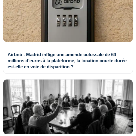
Airbnb : Madrid inflige une amende colossale de 64
millions d’euros à la plateforme, la location courte durée
est-elle en voie de disparition ?