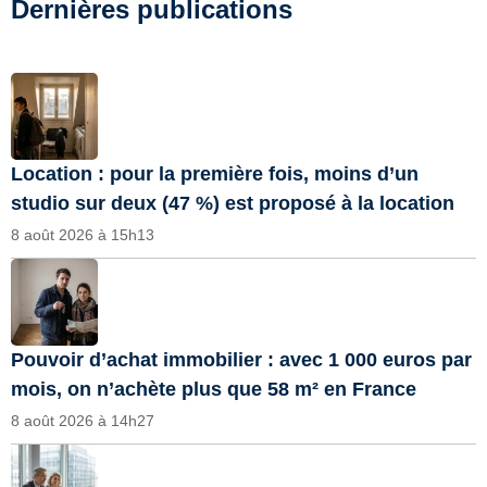
Dernières publications
Location : pour la première fois, moins d’un
studio sur deux (47 %) est proposé à la location
8 août 2026 à 15h13
Pouvoir d’achat immobilier : avec 1 000 euros par
mois, on n’achète plus que 58 m² en France
8 août 2026 à 14h27