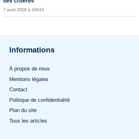
ses critères
7 août 2026 à 10h24
Informations
À propos de nous
Mentions légales
Contact
Politique de confidentialité
Plan du site
Tous les articles