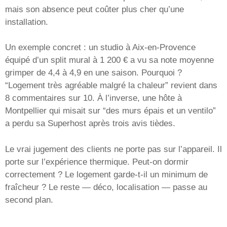
mais son absence peut coûter plus cher qu’une
installation.
Un exemple concret : un studio à Aix-en-Provence
équipé d’un split mural à 1 200 € a vu sa note moyenne
grimper de 4,4 à 4,9 en une saison. Pourquoi ?
“Logement très agréable malgré la chaleur” revient dans
8 commentaires sur 10. À l’inverse, une hôte à
Montpellier qui misait sur “des murs épais et un ventilo”
a perdu sa Superhost après trois avis tièdes.
Le vrai jugement des clients ne porte pas sur l’appareil. Il
porte sur l’expérience thermique. Peut-on dormir
correctement ? Le logement garde-t-il un minimum de
fraîcheur ? Le reste — déco, localisation — passe au
second plan.