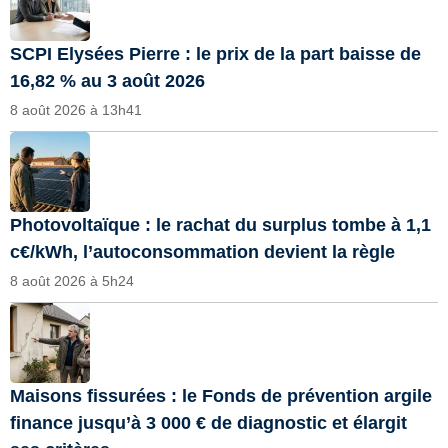
SCPI Elysées Pierre : le prix de la part baisse de
16,82 % au 3 août 2026
8 août 2026 à 13h41
Photovoltaïque : le rachat du surplus tombe à 1,1
c€/kWh, l’autoconsommation devient la règle
8 août 2026 à 5h24
Maisons fissurées : le Fonds de prévention argile
finance jusqu’à 3 000 € de diagnostic et élargit