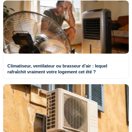
Climatiseur, ventilateur ou brasseur d’air : lequel
rafraîchit vraiment votre logement cet été ?