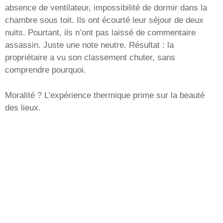
absence de ventilateur, impossibilité de dormir dans la
chambre sous toit. Ils ont écourté leur séjour de deux
nuits. Pourtant, ils n’ont pas laissé de commentaire
assassin. Juste une note neutre. Résultat : la
propriétaire a vu son classement chuter, sans
comprendre pourquoi.
Moralité ? L’expérience thermique prime sur la beauté
des lieux.