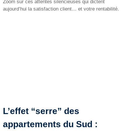
Zoom sur ces attentes silencieuses qui dictent
aujourd’hui la satisfaction client… et votre rentabilité.
L’effet “serre” des
appartements du Sud :