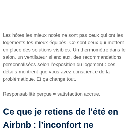
Les hôtes les mieux notés ne sont pas ceux qui ont les
logements les mieux équipés. Ce sont ceux qui mettent
en place des solutions visibles. Un thermomètre dans le
salon, un ventilateur silencieux, des recommandations
personnalisées selon l’exposition du logement : ces
détails montrent que vous avez conscience de la
problématique. Et ça change tout.
Responsabilité perçue = satisfaction accrue.
Ce que je retiens de l’été en
Airbnb : l’inconfort ne