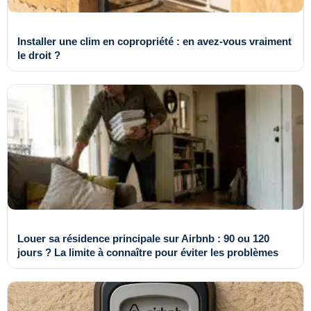
Installer une clim en copropriété : en avez-vous vraiment
le droit ?
Louer sa résidence principale sur Airbnb : 90 ou 120
jours ? La limite à connaître pour éviter les problèmes