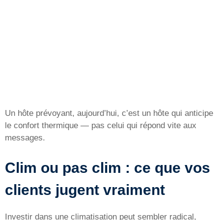
Un hôte prévoyant, aujourd’hui, c’est un hôte qui anticipe
le confort thermique — pas celui qui répond vite aux
messages.
Clim ou pas clim : ce que vos
clients jugent vraiment
Investir dans une climatisation peut sembler radical,