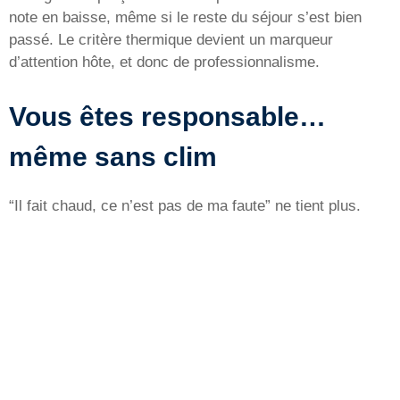
note en baisse, même si le reste du séjour s’est bien
passé. Le critère thermique devient un marqueur
d’attention hôte, et donc de professionnalisme.
Vous êtes responsable…
même sans clim
“Il fait chaud, ce n’est pas de ma faute” ne tient plus.