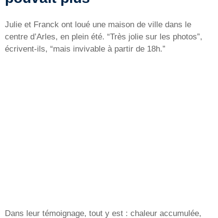
Julie et Franck ont loué une maison de ville dans le
centre d’Arles, en plein été. “Très jolie sur les photos”,
écrivent-ils, “mais invivable à partir de 18h.”
Dans leur témoignage, tout y est : chaleur accumulée,