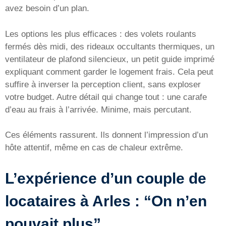
avez besoin d’un plan.
Les options les plus efficaces : des volets roulants
fermés dès midi, des rideaux occultants thermiques, un
ventilateur de plafond silencieux, un petit guide imprimé
expliquant comment garder le logement frais. Cela peut
suffire à inverser la perception client, sans exploser
votre budget. Autre détail qui change tout : une carafe
d’eau au frais à l’arrivée. Minime, mais percutant.
Ces éléments rassurent. Ils donnent l’impression d’un
hôte attentif, même en cas de chaleur extrême.
L’expérience d’un couple de
locataires à Arles : “On n’en
pouvait plus”