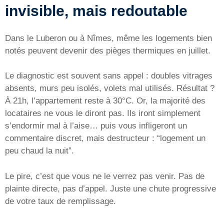
invisible, mais redoutable
Dans le Luberon ou à Nîmes, même les logements bien
notés peuvent devenir des pièges thermiques en juillet.
Le diagnostic est souvent sans appel : doubles vitrages
absents, murs peu isolés, volets mal utilisés. Résultat ?
À 21h, l’appartement reste à 30°C. Or, la majorité des
locataires ne vous le diront pas. Ils iront simplement
s’endormir mal à l’aise… puis vous infligeront un
commentaire discret, mais destructeur : “logement un
peu chaud la nuit”.
Le pire, c’est que vous ne le verrez pas venir. Pas de
plainte directe, pas d’appel. Juste une chute progressive
de votre taux de remplissage.