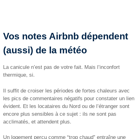
Vos notes Airbnb dépendent
(aussi) de la météo
La canicule n’est pas de votre fait. Mais l’inconfort
thermique, si.
Il suffit de croiser les périodes de fortes chaleurs avec
les pics de commentaires négatifs pour constater un lien
évident. Et les locataires du Nord ou de l’étranger sont
encore plus sensibles à ce sujet : ils ne sont pas
acclimatés, et attendent plus.
Un logement perçu comme “trop chaud” entraîne une