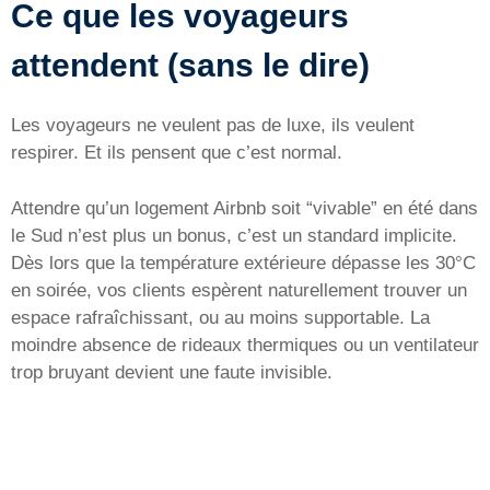
Ce que les voyageurs
attendent (sans le dire)
Les voyageurs ne veulent pas de luxe, ils veulent
respirer. Et ils pensent que c’est normal.
Attendre qu’un logement Airbnb soit “vivable” en été dans
le Sud n’est plus un bonus, c’est un standard implicite.
Dès lors que la température extérieure dépasse les 30°C
en soirée, vos clients espèrent naturellement trouver un
espace rafraîchissant, ou au moins supportable. La
moindre absence de rideaux thermiques ou un ventilateur
trop bruyant devient une faute invisible.