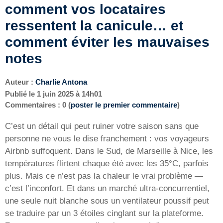
comment vos locataires
ressentent la canicule… et
comment éviter les mauvaises
notes
Auteur :
Charlie Antona
Publié le
1 juin 2025 à 14h01
Commentaires : 0 (
poster le premier commentaire
)
C’est un détail qui peut ruiner votre saison sans que
personne ne vous le dise franchement : vos voyageurs
Airbnb suffoquent. Dans le Sud, de Marseille à Nice, les
températures flirtent chaque été avec les 35°C, parfois
plus. Mais ce n’est pas la chaleur le vrai problème —
c’est l’inconfort. Et dans un marché ultra-concurrentiel,
une seule nuit blanche sous un ventilateur poussif peut
se traduire par un 3 étoiles cinglant sur la plateforme.