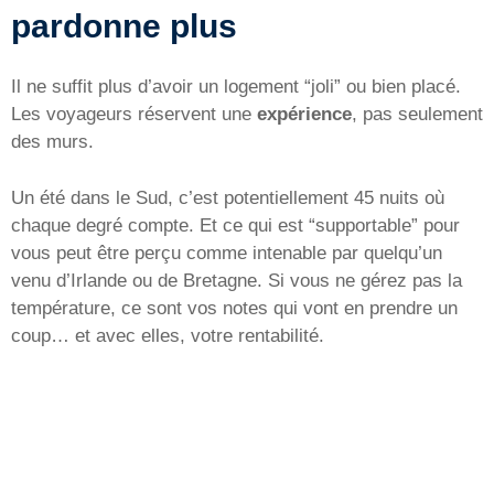
pardonne plus
Il ne suffit plus d’avoir un logement “joli” ou bien placé.
Les voyageurs réservent une
expérience
, pas seulement
des murs.
Un été dans le Sud, c’est potentiellement 45 nuits où
chaque degré compte. Et ce qui est “supportable” pour
vous peut être perçu comme intenable par quelqu’un
venu d’Irlande ou de Bretagne. Si vous ne gérez pas la
température, ce sont vos notes qui vont en prendre un
coup… et avec elles, votre rentabilité.