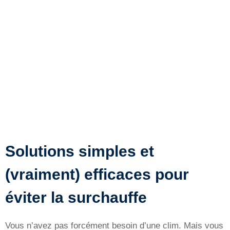
Solutions simples et
(vraiment) efficaces pour
éviter la surchauffe
Vous n’avez pas forcément besoin d’une clim. Mais vous