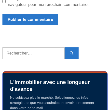
navigateur pour mon prochain commentaire.
Rechercher :
L'Immobilier avec une longueur
d'avance
Ne subissez plus le marché. Sélectionnez les infos
stratégiques que vous souhaitez recevoir, directement
dans votre boîte mail.