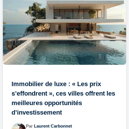
Immobilier de luxe : « Les prix
s’effondrent », ces villes offrent les
meilleures opportunités
d’investissement
Par
Laurent Carbonnet