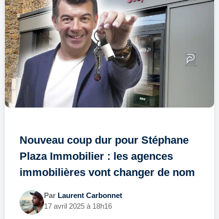
Nouveau coup dur pour Stéphane
Plaza Immobilier : les agences
immobilières vont changer de nom
Par
Laurent Carbonnet
17 avril 2025 à 18h16