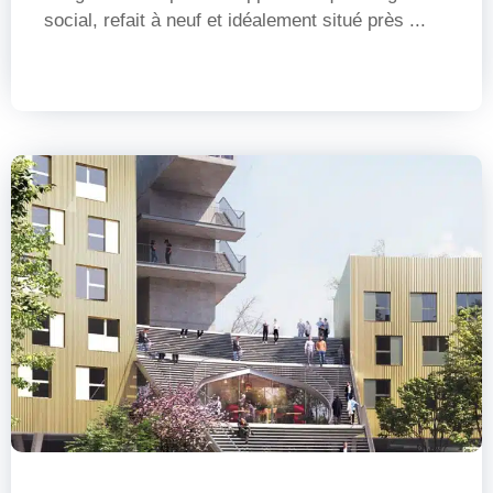
social, refait à neuf et idéalement situé près ...