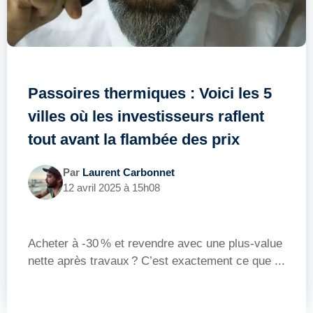
Passoires thermiques : Voici les 5
villes où les investisseurs raflent
tout avant la flambée des prix
Par
Laurent Carbonnet
12 avril 2025 à 15h08
Acheter à -30 % et revendre avec une plus-value
nette après travaux ? C’est exactement ce que ...