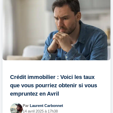
Crédit immobilier : Voici les taux
que vous pourriez obtenir si vous
empruntez en Avril
Par
Laurent Carbonnet
14 avril 2025 à 17h38