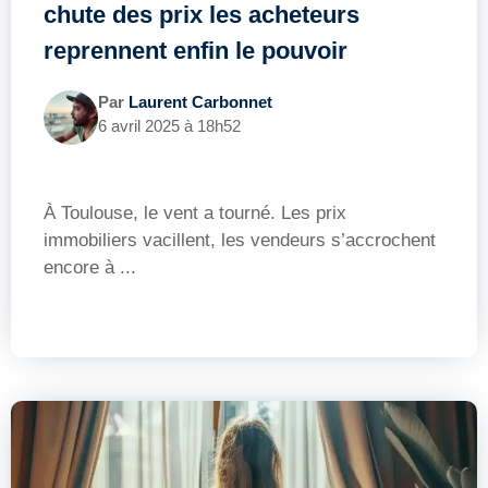
chute des prix les acheteurs
reprennent enfin le pouvoir
Par
Laurent Carbonnet
6 avril 2025 à 18h52
À Toulouse, le vent a tourné. Les prix
immobiliers vacillent, les vendeurs s’accrochent
encore à ...