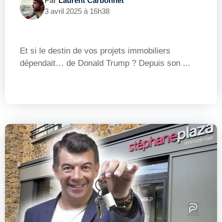
Par
Laurent Carbonnet
3 avril 2025 à 16h38
Et si le destin de vos projets immobiliers
dépendait… de Donald Trump ? Depuis son ...