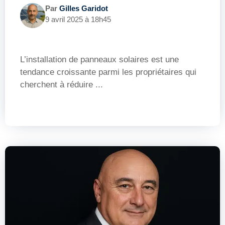
Par
Gilles Garidot
9 avril 2025 à 18h45
L’installation de panneaux solaires est une
tendance croissante parmi les propriétaires qui
cherchent à réduire ...