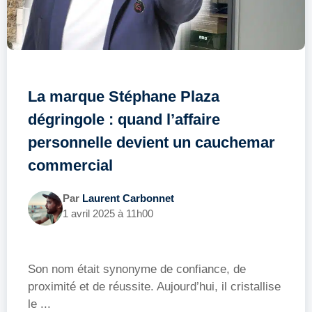
La marque Stéphane Plaza
dégringole : quand l’affaire
personnelle devient un cauchemar
commercial
Par
Laurent Carbonnet
1 avril 2025 à 11h00
Son nom était synonyme de confiance, de
proximité et de réussite. Aujourd’hui, il cristallise
le ...