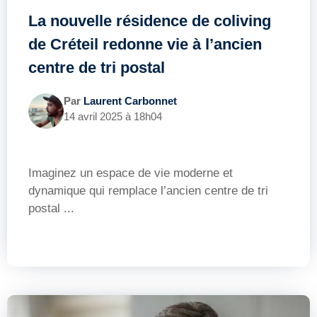
La nouvelle résidence de coliving
de Créteil redonne vie à l’ancien
centre de tri postal
Par
Laurent Carbonnet
14 avril 2025 à 18h04
Imaginez un espace de vie moderne et
dynamique qui remplace l’ancien centre de tri
postal ...