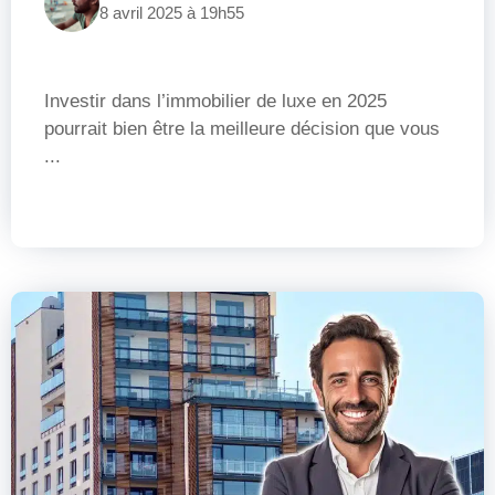
8 avril 2025 à 19h55
Investir dans l’immobilier de luxe en 2025
pourrait bien être la meilleure décision que vous
...