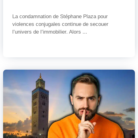
La condamnation de Stéphane Plaza pour
violences conjugales continue de secouer
l’univers de l’immobilier. Alors ...