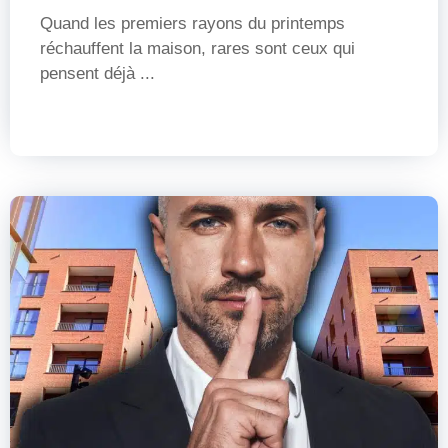
Quand les premiers rayons du printemps
réchauffent la maison, rares sont ceux qui
pensent déjà ...