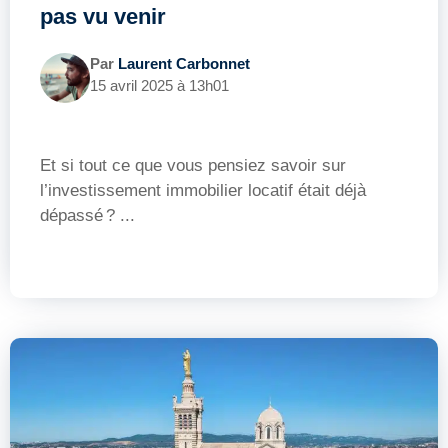
pas vu venir
Par
Laurent Carbonnet
15 avril 2025 à 13h01
Et si tout ce que vous pensiez savoir sur
l’investissement immobilier locatif était déjà
dépassé ? ...