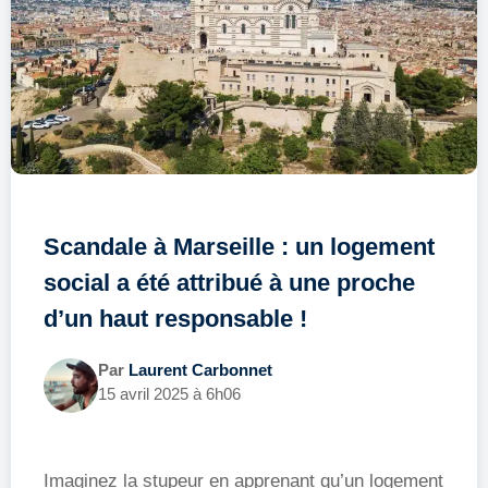
Scandale à Marseille : un logement
social a été attribué à une proche
d’un haut responsable !
Par
Laurent Carbonnet
15 avril 2025 à 6h06
Imaginez la stupeur en apprenant qu’un logement