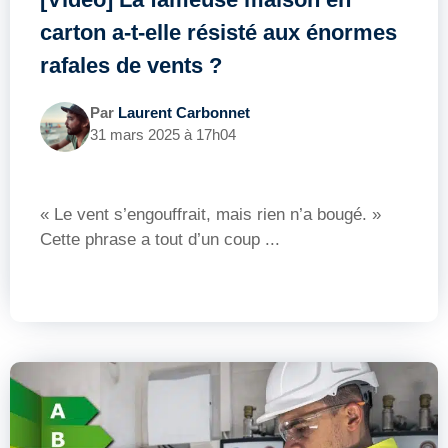
carton a-t-elle résisté aux énormes
rafales de vents ?
Par
Laurent Carbonnet
31 mars 2025 à 17h04
« Le vent s’engouffrait, mais rien n’a bougé. »
Cette phrase a tout d’un coup ...