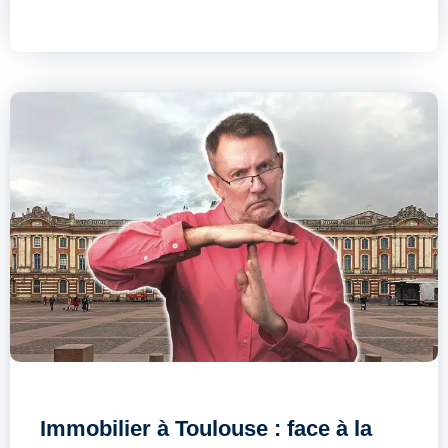
Immobilier à Toulouse : face à la