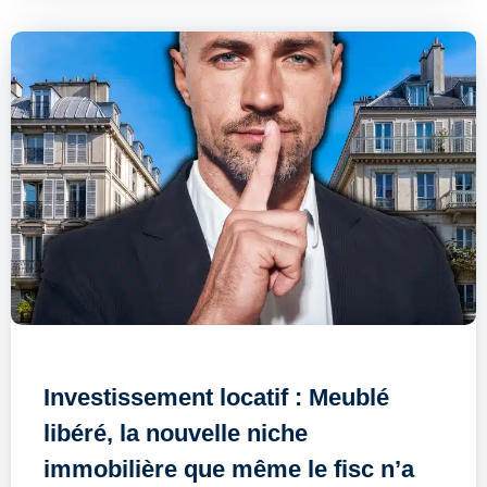
Investissement locatif : Meublé
libéré, la nouvelle niche
immobilière que même le fisc n’a