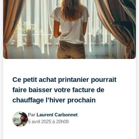
Ce petit achat printanier pourrait
faire baisser votre facture de
chauffage l’hiver prochain
Par
Laurent Carbonnet
5 avril 2025 à 20h08