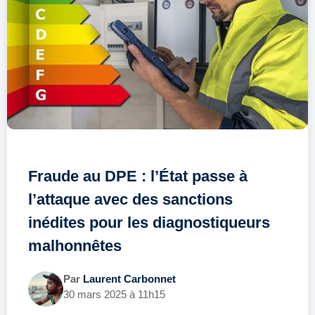
Fraude au DPE : l’État passe à
l’attaque avec des sanctions
inédites pour les diagnostiqueurs
malhonnêtes
Par
Laurent Carbonnet
30 mars 2025 à 11h15