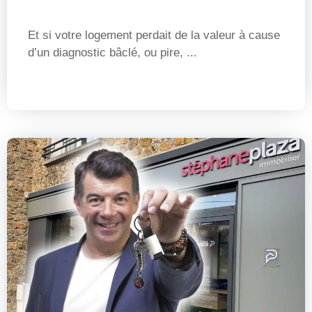
Et si votre logement perdait de la valeur à cause
d’un diagnostic bâclé, ou pire, ...