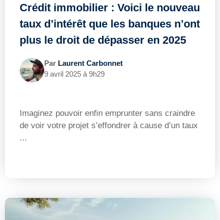
Crédit immobilier : Voici le nouveau
taux d’intérêt que les banques n’ont
plus le droit de dépasser en 2025
Par
Laurent Carbonnet
9 avril 2025 à 9h29
Imaginez pouvoir enfin emprunter sans craindre
de voir votre projet s’effondrer à cause d’un taux
...