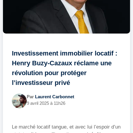
Investissement immobilier locatif :
Henry Buzy-Cazaux réclame une
révolution pour protéger
l’investisseur privé
Par
Laurent Carbonnet
9 avril 2025 à 11h26
Le marché locatif tangue, et avec lui l’espoir d’un