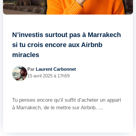
N’investis surtout pas à Marrakech
si tu crois encore aux Airbnb
miracles
Par
Laurent Carbonnet
15 avril 2025 à 17h59
Tu penses encore qu’il suffit d’acheter un appart
à Marrakech, de le mettre sur Airbnb, ...