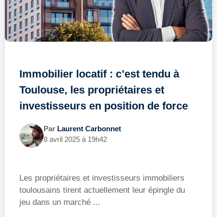
Immobilier locatif : c’est tendu à
Toulouse, les propriétaires et
investisseurs en position de force
Par
Laurent Carbonnet
8 avril 2025 à 19h42
Les propriétaires et investisseurs immobiliers
toulousains tirent actuellement leur épingle du
jeu dans un marché ...