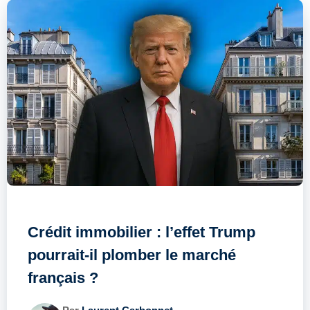
Crédit immobilier : l’effet Trump
pourrait-il plomber le marché
français ?