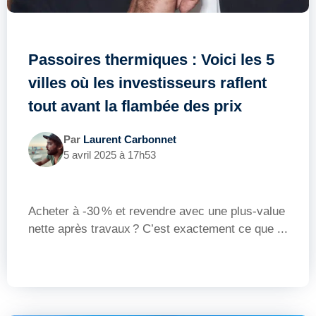
Passoires thermiques : Voici les 5
villes où les investisseurs raflent
tout avant la flambée des prix
Par
Laurent Carbonnet
5 avril 2025 à 17h53
Acheter à -30 % et revendre avec une plus-value
nette après travaux ? C’est exactement ce que ...