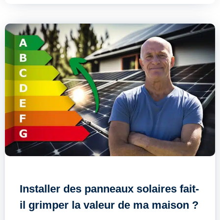
Installer des panneaux solaires fait-
il grimper la valeur de ma maison ?