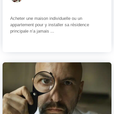
Acheter une maison individuelle ou un
appartement pour y installer sa résidence
principale n’a jamais ...