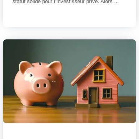
statut solide pour l’investisseur privé. Alors ...