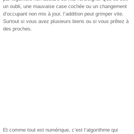
un oubli, une mauvaise case cochée ou un changement
d’occupant non mis à jour, l’addition peut grimper vite.
Surtout si vous avez plusieurs biens ou si vous prêtez à
des proches.
Et comme tout est numérique, c’est l’algorithme qui