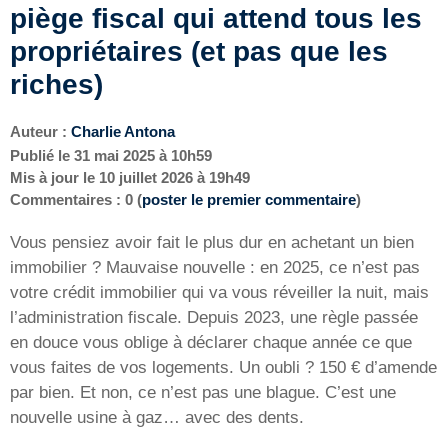
piège fiscal qui attend tous les
propriétaires (et pas que les
riches)
Auteur :
Charlie Antona
Publié le
31 mai 2025 à 10h59
Mis à jour le
10 juillet 2026 à 19h49
Commentaires : 0 (
poster le premier commentaire
)
Vous pensiez avoir fait le plus dur en achetant un bien
immobilier ? Mauvaise nouvelle : en 2025, ce n’est pas
votre crédit immobilier qui va vous réveiller la nuit, mais
l’administration fiscale. Depuis 2023, une règle passée
en douce vous oblige à déclarer chaque année ce que
vous faites de vos logements. Un oubli ? 150 € d’amende
par bien. Et non, ce n’est pas une blague. C’est une
nouvelle usine à gaz… avec des dents.