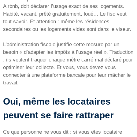
Airbnb, doit déclarer l’usage exact de ses logements.
Habité, vacant, prêté gratuitement, loué… Le fisc veut
tout savoir. Et attention : même les résidences
secondaires ou les logements vides sont dans le viseur.
L’administration fiscale justifie cette mesure par un
besoin « d’adapter les impôts à l’usage réel ». Traduction
: ils veulent traquer chaque mètre carré mal déclaré pour
optimiser leur collecte. Et vous, vous devez vous
connecter à une plateforme bancale pour leur mâcher le
travail.
Oui, même les locataires
peuvent se faire rattraper
Ce que personne ne vous dit : si vous êtes locataire