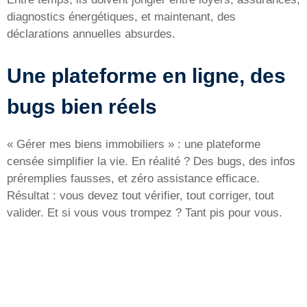
diagnostics énergétiques, et maintenant, des
déclarations annuelles absurdes.
Une plateforme en ligne, des
bugs bien réels
« Gérer mes biens immobiliers » : une plateforme
censée simplifier la vie. En réalité ? Des bugs, des infos
préremplies fausses, et zéro assistance efficace.
Résultat : vous devez tout vérifier, tout corriger, tout
valider. Et si vous vous trompez ? Tant pis pour vous.