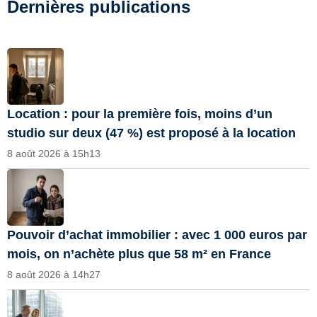
Dernières publications
Location : pour la première fois, moins d’un
studio sur deux (47 %) est proposé à la location
8 août 2026 à 15h13
Pouvoir d’achat immobilier : avec 1 000 euros par
mois, on n’achète plus que 58 m² en France
8 août 2026 à 14h27