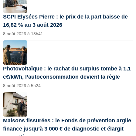
SCPI Elysées Pierre : le prix de la part baisse de
16,82 % au 3 août 2026
8 août 2026 à 13h41
Photovoltaïque : le rachat du surplus tombe à 1,1
c€/kWh, l’autoconsommation devient la règle
8 août 2026 à 5h24
Maisons fissurées : le Fonds de prévention argile
finance jusqu’à 3 000 € de diagnostic et élargit