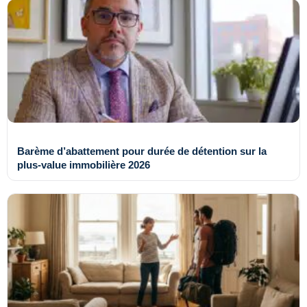
Barème d’abattement pour durée de détention sur la
plus-value immobilière 2026