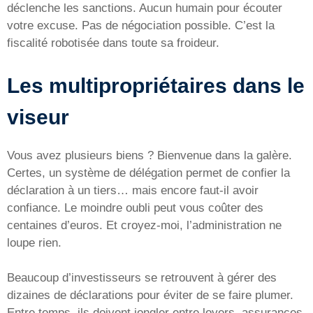
déclenche les sanctions. Aucun humain pour écouter
votre excuse. Pas de négociation possible. C’est la
fiscalité robotisée dans toute sa froideur.
Les multipropriétaires dans le
viseur
Vous avez plusieurs biens ? Bienvenue dans la galère.
Certes, un système de délégation permet de confier la
déclaration à un tiers… mais encore faut-il avoir
confiance. Le moindre oubli peut vous coûter des
centaines d’euros. Et croyez-moi, l’administration ne
loupe rien.
Beaucoup d’investisseurs se retrouvent à gérer des
dizaines de déclarations pour éviter de se faire plumer.
Entre temps, ils doivent jongler entre loyers, assurances,