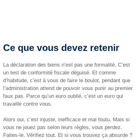
Ce que vous devez retenir
La déclaration des biens n’est pas une formalité. C’est
un test de conformité fiscale déguisé. Et comme
d’habitude, c’est à vous de faire le boulot, pendant que
l’administration attend de pouvoir vous punir au premier
faux pas. Parce qu’un euro oublié, c’est un euro qui
travaille contre vous.
Alors oui, c’est injuste, inefficace et mal foutu. Mais si
vous ne jouez pas selon leurs règles, vous perdez.
Faites-le. Vérifiez tout. Et si vous trouvez ça absurde ?