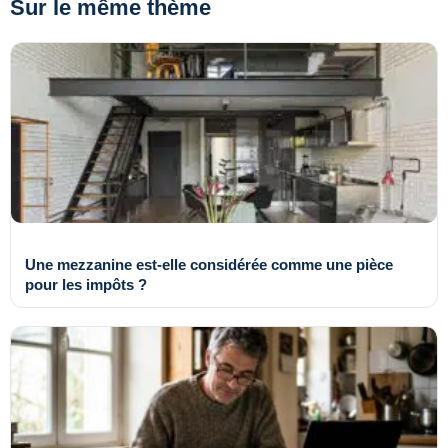
Sur le même thème
Une mezzanine est-elle considérée comme une pièce
pour les impôts ?