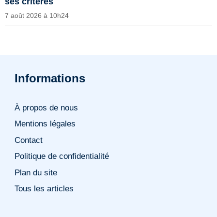
ses critères
7 août 2026 à 10h24
Informations
À propos de nous
Mentions légales
Contact
Politique de confidentialité
Plan du site
Tous les articles