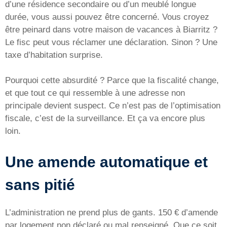
d’une résidence secondaire ou d’un meublé longue
durée, vous aussi pouvez être concerné. Vous croyez
être peinard dans votre maison de vacances à Biarritz ?
Le fisc peut vous réclamer une déclaration. Sinon ? Une
taxe d’habitation surprise.
Pourquoi cette absurdité ? Parce que la fiscalité change,
et que tout ce qui ressemble à une adresse non
principale devient suspect. Ce n’est pas de l’optimisation
fiscale, c’est de la surveillance. Et ça va encore plus
loin.
Une amende automatique et
sans pitié
L’administration ne prend plus de gants. 150 € d’amende
par logement non déclaré ou mal renseigné. Que ce soit