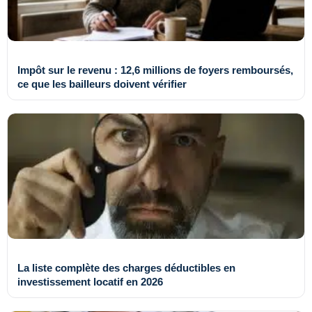
Impôt sur le revenu : 12,6 millions de foyers remboursés,
ce que les bailleurs doivent vérifier
La liste complète des charges déductibles en
investissement locatif en 2026