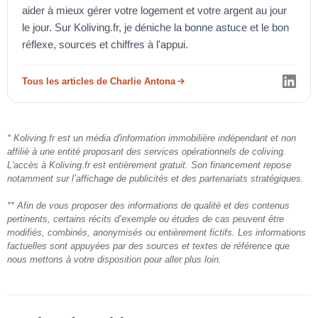
aider à mieux gérer votre logement et votre argent au jour
le jour. Sur Koliving.fr, je déniche la bonne astuce et le bon
réflexe, sources et chiffres à l'appui.
Tous les articles de Charlie Antona
* Koliving.fr est un média d'information immobilière indépendant et non
affilié à une entité proposant des services opérationnels de coliving.
L'accès à Koliving.fr est entièrement gratuit. Son financement repose
notamment sur l’affichage de publicités et des partenariats stratégiques.
** Afin de vous proposer des informations de qualité et des contenus
pertinents, certains récits d’exemple ou études de cas peuvent être
modifiés, combinés, anonymisés ou entièrement fictifs. Les informations
factuelles sont appuyées par des sources et textes de référence que
nous mettons à votre disposition pour aller plus loin.