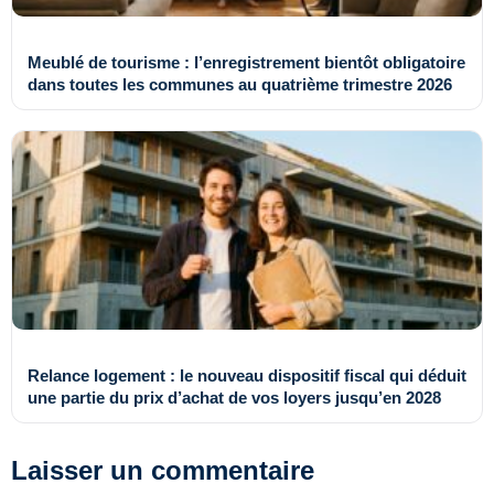
Meublé de tourisme : l’enregistrement bientôt obligatoire
dans toutes les communes au quatrième trimestre 2026
Relance logement : le nouveau dispositif fiscal qui déduit
une partie du prix d’achat de vos loyers jusqu’en 2028
Laisser un commentaire