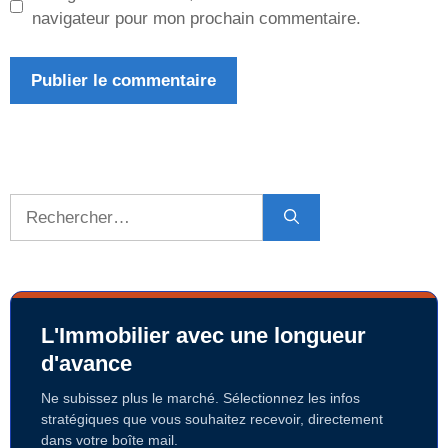
navigateur pour mon prochain commentaire.
Rechercher :
L'Immobilier avec une longueur
d'avance
Ne subissez plus le marché. Sélectionnez les infos
stratégiques que vous souhaitez recevoir, directement
dans votre boîte mail.