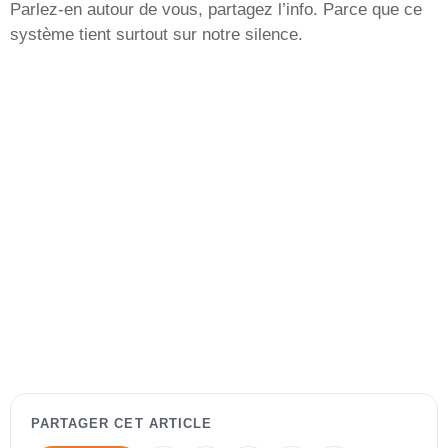
Parlez-en autour de vous, partagez l’info. Parce que ce
système tient surtout sur notre silence.
PARTAGER CET ARTICLE