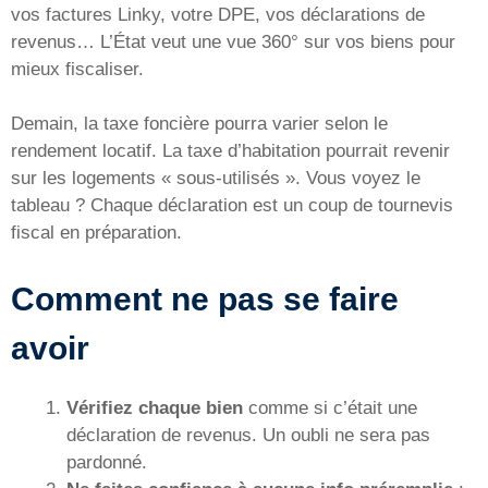
vos factures Linky, votre DPE, vos déclarations de
revenus… L’État veut une vue 360° sur vos biens pour
mieux fiscaliser.
Demain, la taxe foncière pourra varier selon le
rendement locatif. La taxe d’habitation pourrait revenir
sur les logements « sous-utilisés ». Vous voyez le
tableau ? Chaque déclaration est un coup de tournevis
fiscal en préparation.
Comment ne pas se faire
avoir
Vérifiez chaque bien
comme si c’était une
déclaration de revenus. Un oubli ne sera pas
pardonné.