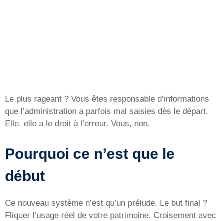
Le plus rageant ? Vous êtes responsable d’informations
que l’administration a parfois mal saisies dès le départ.
Elle, elle a le droit à l’erreur. Vous, non.
Pourquoi ce n’est que le
début
Ce nouveau système n’est qu’un prélude. Le but final ?
Fliquer l’usage réel de votre patrimoine. Croisement avec