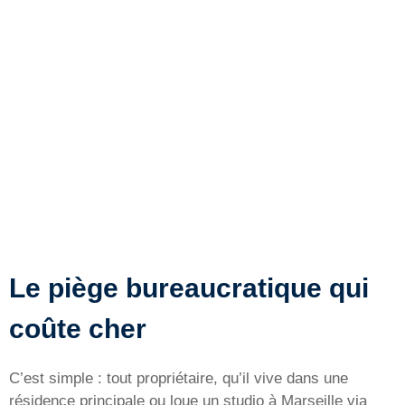
Le piège bureaucratique qui
coûte cher
C’est simple : tout propriétaire, qu’il vive dans une
résidence principale ou loue un studio à Marseille via