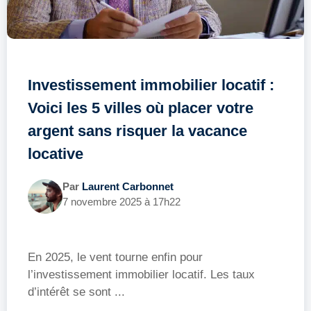
Investissement immobilier locatif :
Voici les 5 villes où placer votre
argent sans risquer la vacance
locative
Par
Laurent Carbonnet
7 novembre 2025 à 17h22
En 2025, le vent tourne enfin pour
l’investissement immobilier locatif. Les taux
d’intérêt se sont ...