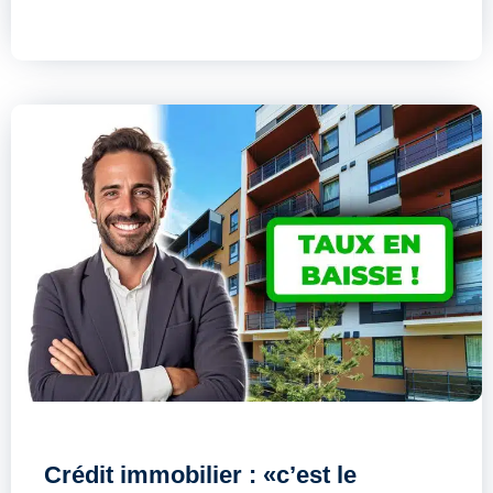
Crédit immobilier : «c’est le