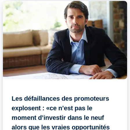
Les défaillances des promoteurs
explosent : «ce n’est pas le
moment d’investir dans le neuf
alors que les vraies opportunités