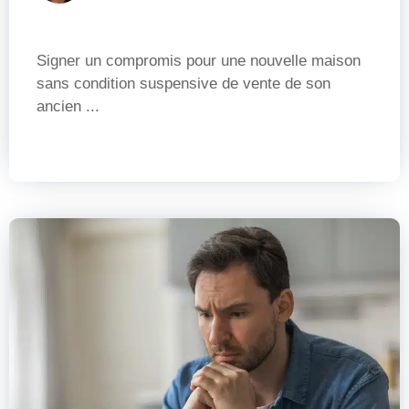
Signer un compromis pour une nouvelle maison
sans condition suspensive de vente de son
ancien ...