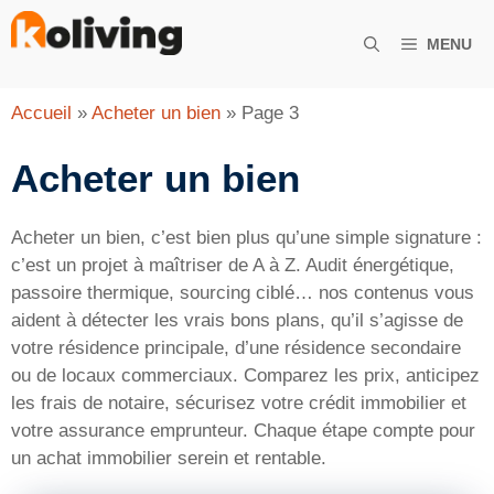
Aller
au
MENU
contenu
Accueil
»
Acheter un bien
»
Page 3
Acheter un bien
Acheter un bien, c’est bien plus qu’une simple signature :
c’est un projet à maîtriser de A à Z. Audit énergétique,
passoire thermique, sourcing ciblé… nos contenus vous
aident à détecter les vrais bons plans, qu’il s’agisse de
votre résidence principale, d’une résidence secondaire
ou de locaux commerciaux. Comparez les prix, anticipez
les frais de notaire, sécurisez votre crédit immobilier et
votre assurance emprunteur. Chaque étape compte pour
un achat immobilier serein et rentable.