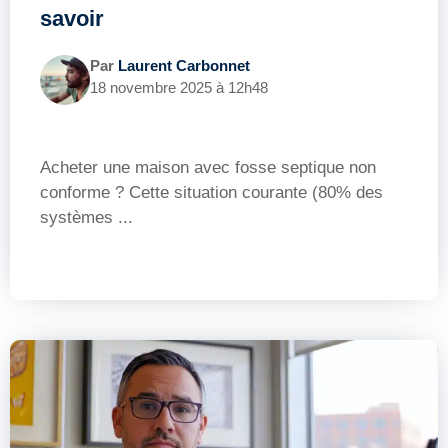
savoir
Par
Laurent Carbonnet
18 novembre 2025 à 12h48
Acheter une maison avec fosse septique non
conforme ? Cette situation courante (80% des
systèmes ...