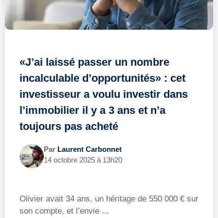
«J’ai laissé passer un nombre
incalculable d’opportunités» : cet
investisseur a voulu investir dans
l’immobilier il y a 3 ans et n’a
toujours pas acheté
Par
Laurent Carbonnet
14 octobre 2025 à 13h20
Olivier avait 34 ans, un héritage de 550 000 € sur
son compte, et l’envie ...