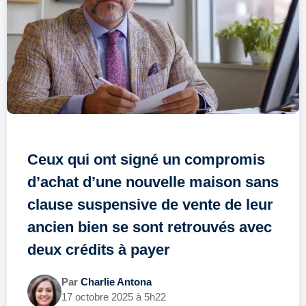
Ceux qui ont signé un compromis
d’achat d’une nouvelle maison sans
clause suspensive de vente de leur
ancien bien se sont retrouvés avec
deux crédits à payer
Par
Charlie Antona
17 octobre 2025 à 5h22