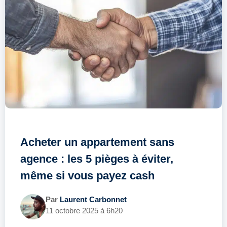
Acheter un appartement sans
agence : les 5 pièges à éviter,
même si vous payez cash
Par
Laurent Carbonnet
11 octobre 2025 à 6h20