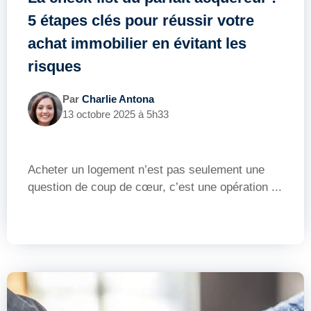
5 étapes clés pour réussir votre
achat immobilier en évitant les
risques
Par
Charlie Antona
13 octobre 2025 à 5h33
Acheter un logement n’est pas seulement une
question de coup de cœur, c’est une opération ...