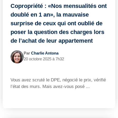
Copropriété : «Nos mensualités ont
doublé en 1 an», la mauvaise
surprise de ceux qui ont oublié de
poser la question des charges lors
de l’achat de leur appartement
Par
Charlie Antona
20 octobre 2025 à 7h32
Vous avez scruté le DPE, négocié le prix, vérifié
l’état des murs. Mais avez-vous posé ...