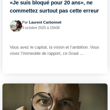
«Je suis bloqué pour 20 ans», ne
commettez surtout pas cette erreur
Par
Laurent Carbonnet
9 octobre 2025 à 15h06
Vous avez le capital, la vision et l’ambition. Vous
visez l’immeuble de rapport, ce Graal ...