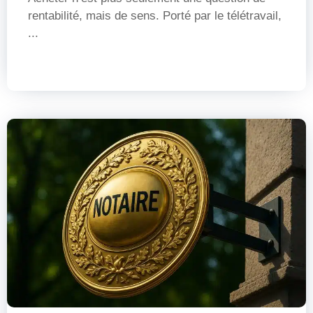
rentabilité, mais de sens. Porté par le télétravail,
...