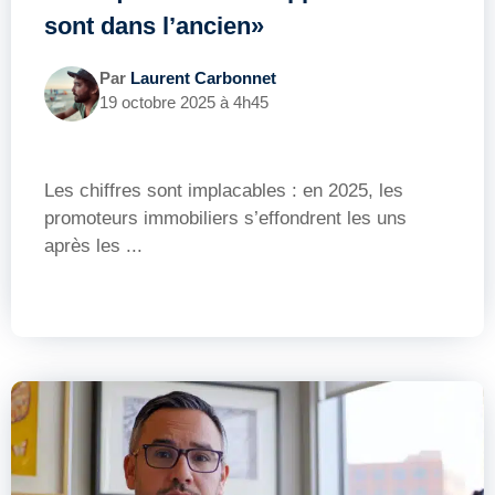
sont dans l’ancien»
Par
Laurent Carbonnet
19 octobre 2025 à 4h45
Les chiffres sont implacables : en 2025, les
promoteurs immobiliers s’effondrent les uns
après les ...