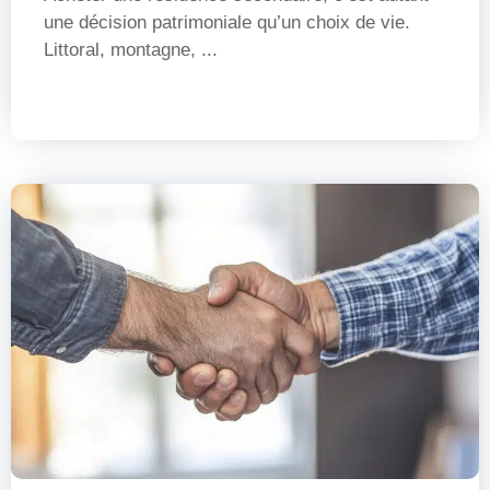
une décision patrimoniale qu’un choix de vie.
Littoral, montagne, ...