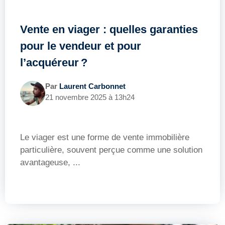
Vente en viager : quelles garanties
pour le vendeur et pour
l’acquéreur ?
Par
Laurent Carbonnet
21 novembre 2025 à 13h24
Le viager est une forme de vente immobilière
particulière, souvent perçue comme une solution
avantageuse, ...