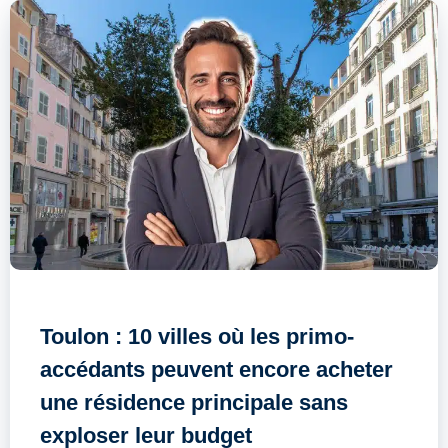
Toulon : 10 villes où les primo-
accédants peuvent encore acheter
une résidence principale sans
exploser leur budget