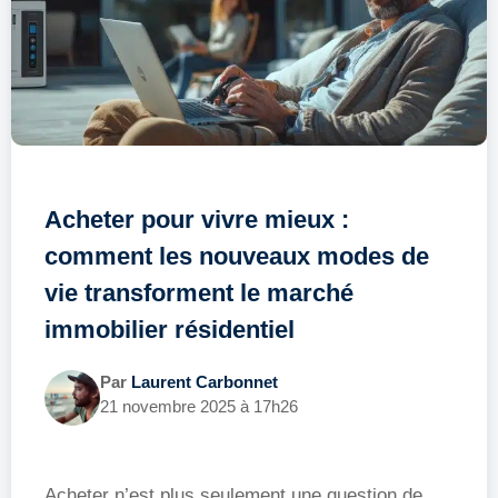
Acheter pour vivre mieux :
comment les nouveaux modes de
vie transforment le marché
immobilier résidentiel
Par
Laurent Carbonnet
21 novembre 2025 à 17h26
Acheter n’est plus seulement une question de