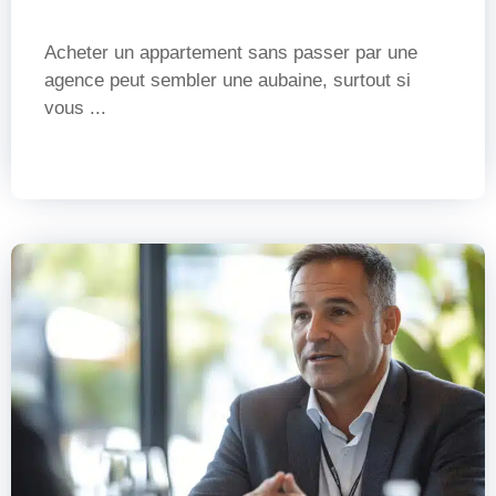
Acheter un appartement sans passer par une
agence peut sembler une aubaine, surtout si
vous ...