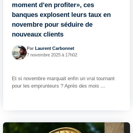
moment d’en profiter», ces
banques explosent leurs taux en
novembre pour séduire de
nouveaux clients
Par
Laurent Carbonnet
7 novembre 2025 à 17h02
Et si novembre marquait enfin un vrai tournant
pour les emprunteurs ? Après des mois ...