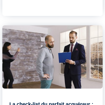
La check-list du parfait acquéreur :