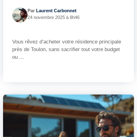
Par
Laurent Carbonnet
24 novembre 2025 à 8h46
Vous rêvez d’acheter votre résidence principale
près de Toulon, sans sacrifier tout votre budget
ou ...