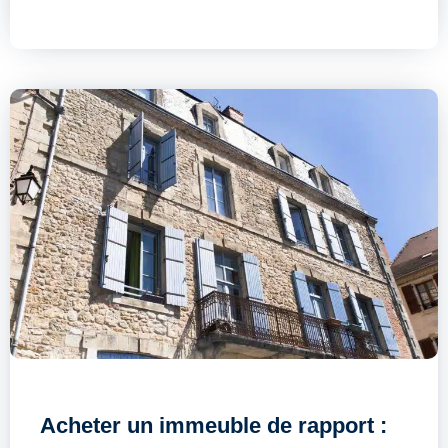
Acheter un immeuble de rapport :