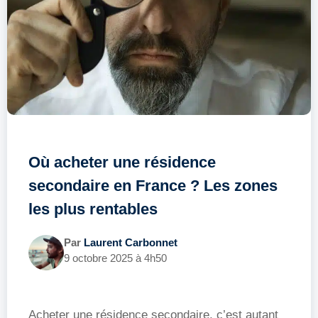
Où acheter une résidence
secondaire en France ? Les zones
les plus rentables
Par
Laurent Carbonnet
9 octobre 2025 à 4h50
Acheter une résidence secondaire, c’est autant