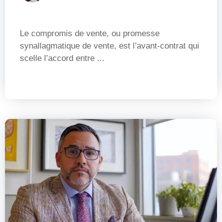
Le compromis de vente, ou promesse
synallagmatique de vente, est l’avant-contrat qui
scelle l’accord entre ...