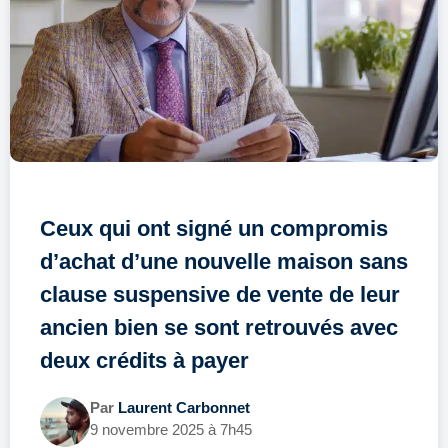
Ceux qui ont signé un compromis
d’achat d’une nouvelle maison sans
clause suspensive de vente de leur
ancien bien se sont retrouvés avec
deux crédits à payer
Par
Laurent Carbonnet
9 novembre 2025 à 7h45