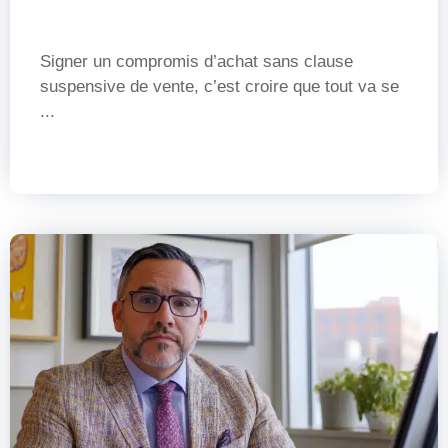
Signer un compromis d’achat sans clause
suspensive de vente, c’est croire que tout va se
...