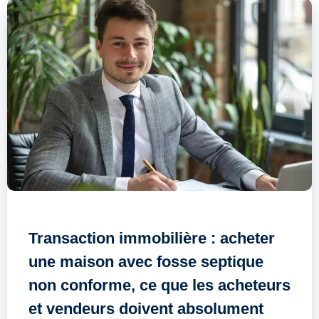
Transaction immobilière : acheter
une maison avec fosse septique
non conforme, ce que les acheteurs
et vendeurs doivent absolument