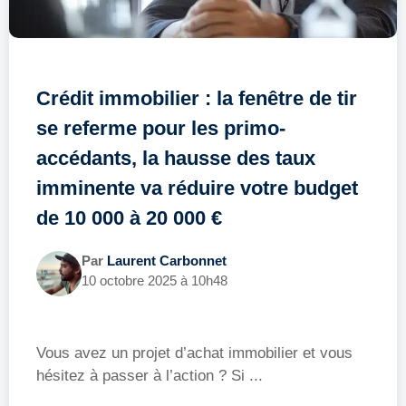
Crédit immobilier : la fenêtre de tir
se referme pour les primo-
accédants, la hausse des taux
imminente va réduire votre budget
de 10 000 à 20 000 €
Par
Laurent Carbonnet
10 octobre 2025 à 10h48
Vous avez un projet d’achat immobilier et vous
hésitez à passer à l’action ? Si ...