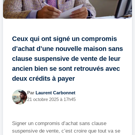
Ceux qui ont signé un compromis
d’achat d’une nouvelle maison sans
clause suspensive de vente de leur
ancien bien se sont retrouvés avec
deux crédits à payer
Par
Laurent Carbonnet
21 octobre 2025 à 17h45
Signer un compromis d’achat sans clause
suspensive de vente, c’est croire que tout va se