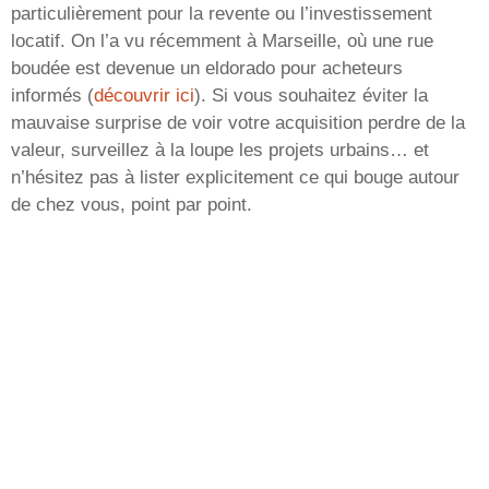
particulièrement pour la revente ou l’investissement
locatif. On l’a vu récemment à Marseille, où une rue
boudée est devenue un eldorado pour acheteurs
informés (
découvrir ici
). Si vous souhaitez éviter la
mauvaise surprise de voir votre acquisition perdre de la
valeur, surveillez à la loupe les projets urbains… et
n’hésitez pas à lister explicitement ce qui bouge autour
de chez vous, point par point.