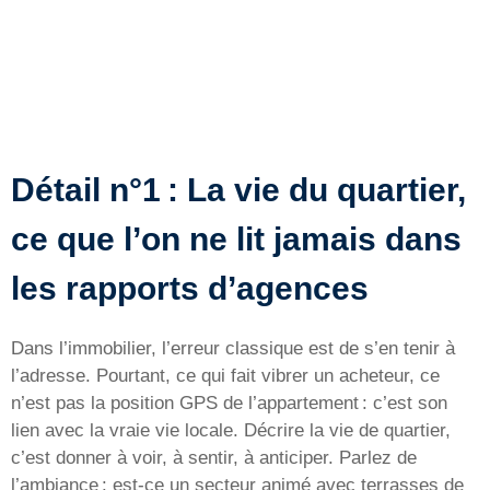
Détail n°1 : La vie du quartier,
ce que l’on ne lit jamais dans
les rapports d’agences
Dans l’immobilier, l’erreur classique est de s’en tenir à
l’adresse. Pourtant, ce qui fait vibrer un acheteur, ce
n’est pas la position GPS de l’appartement : c’est son
lien avec la vraie vie locale. Décrire la vie de quartier,
c’est donner à voir, à sentir, à anticiper. Parlez de
l’ambiance : est-ce un secteur animé avec terrasses de