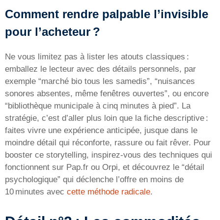
Comment rendre palpable l’invisible
pour l’acheteur ?
Ne vous limitez pas à lister les atouts classiques :
emballez le lecteur avec des détails personnels, par
exemple “marché bio tous les samedis”, “nuisances
sonores absentes, même fenêtres ouvertes”, ou encore
“bibliothèque municipale à cinq minutes à pied”. La
stratégie, c’est d’aller plus loin que la fiche descriptive :
faites vivre une expérience anticipée, jusque dans le
moindre détail qui réconforte, rassure ou fait rêver. Pour
booster ce storytelling, inspirez-vous des techniques qui
fonctionnent sur Pap.fr ou Orpi, et découvrez le “détail
psychologique” qui déclenche l’offre en moins de
10 minutes avec
cette méthode radicale
.