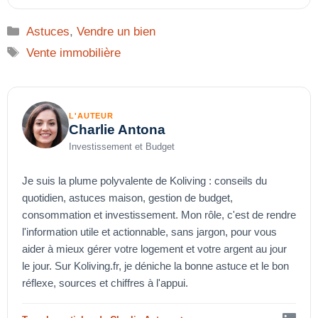
Catégories
Astuces
,
Vendre un bien
Étiquettes
Vente immobilière
L'AUTEUR
Charlie Antona
Investissement et Budget
Je suis la plume polyvalente de Koliving : conseils du
quotidien, astuces maison, gestion de budget,
consommation et investissement. Mon rôle, c'est de rendre
l'information utile et actionnable, sans jargon, pour vous
aider à mieux gérer votre logement et votre argent au jour
le jour. Sur Koliving.fr, je déniche la bonne astuce et le bon
réflexe, sources et chiffres à l'appui.