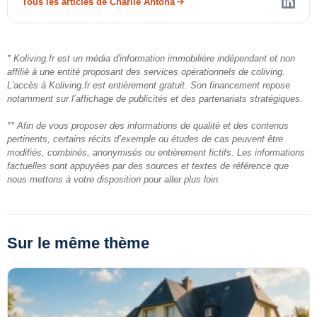
Tous les articles de Charlie Antona
* Koliving.fr est un média d'information immobilière indépendant et non
affilié à une entité proposant des services opérationnels de coliving.
L'accès à Koliving.fr est entièrement gratuit. Son financement repose
notamment sur l’affichage de publicités et des partenariats stratégiques.
** Afin de vous proposer des informations de qualité et des contenus
pertinents, certains récits d’exemple ou études de cas peuvent être
modifiés, combinés, anonymisés ou entièrement fictifs. Les informations
factuelles sont appuyées par des sources et textes de référence que
nous mettons à votre disposition pour aller plus loin.
Sur le même thème