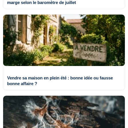
marge selon le baromètre de juillet
Vendre sa maison en plein été : bonne idée ou fausse
bonne affaire ?