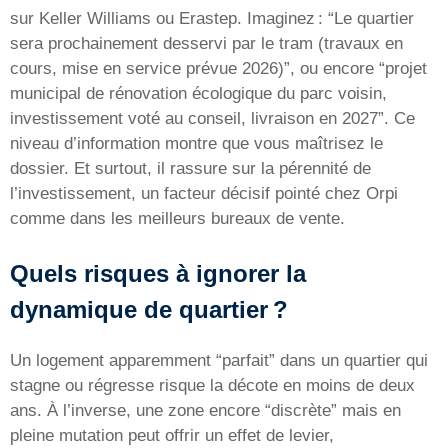
sur Keller Williams ou Erastep. Imaginez : “Le quartier
sera prochainement desservi par le tram (travaux en
cours, mise en service prévue 2026)”, ou encore “projet
municipal de rénovation écologique du parc voisin,
investissement voté au conseil, livraison en 2027”. Ce
niveau d’information montre que vous maîtrisez le
dossier. Et surtout, il rassure sur la pérennité de
l’investissement, un facteur décisif pointé chez Orpi
comme dans les meilleurs bureaux de vente.
Quels risques à ignorer la
dynamique de quartier ?
Un logement apparemment “parfait” dans un quartier qui
stagne ou régresse risque la décote en moins de deux
ans. À l’inverse, une zone encore “discrète” mais en
pleine mutation peut offrir un effet de levier,