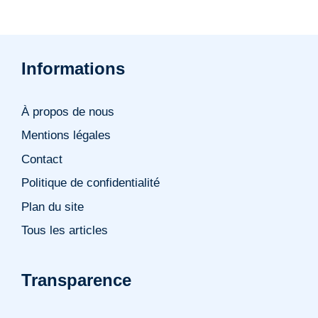
Informations
À propos de nous
Mentions légales
Contact
Politique de confidentialité
Plan du site
Tous les articles
Transparence