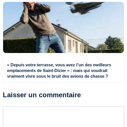
« Depuis votre terrasse, vous avez l’un des meilleurs
emplacements de Saint-Dizier » : mais qui voudrait
vraiment vivre sous le bruit des avions de chasse ?
Laisser un commentaire
Commentaire