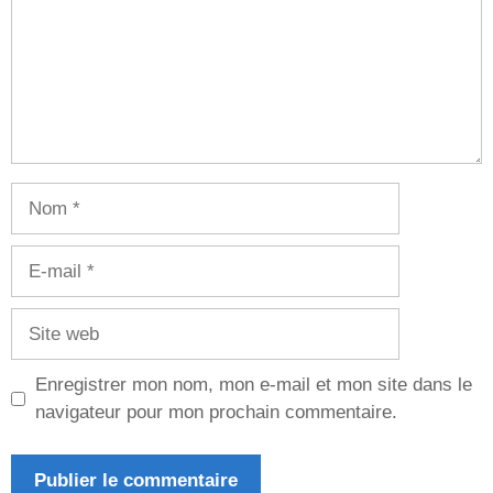
Nom
E-
mail
Site
web
Enregistrer mon nom, mon e-mail et mon site dans le
navigateur pour mon prochain commentaire.