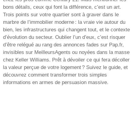
bons détails, ceux qui font la différence, c’est un art.
Trois points sur votre quartier sont à graver dans le
marbre de l’immobilier moderne : la vraie vie autour du
bien, les infrastructures qui changent tout, et le contexte
d’évolution du secteur. Oublier l’un d’eux, c’est risquer
d’être relégué au rang des annonces fades sur Pap.fr,
invisibles sur MeilleursAgents ou noyées dans la masse
chez Keller Williams. Prêt à dévoiler ce qui fera décoller
la valeur perçue de votre logement ? Suivez le guide, et
découvrez comment transformer trois simples
informations en armes de persuasion massive.