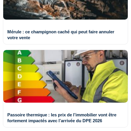
Mérule : ce champignon caché qui peut faire annuler
votre vente
Passoire thermique : les prix de l’immobilier vont être
fortement impactés avec l’arrivée du DPE 2026