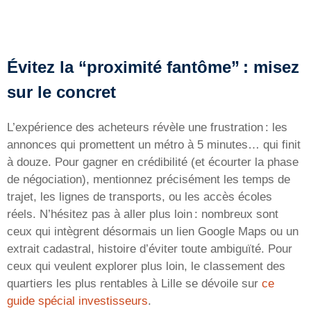
Évitez la “proximité fantôme” : misez
sur le concret
L’expérience des acheteurs révèle une frustration : les
annonces qui promettent un métro à 5 minutes… qui finit
à douze. Pour gagner en crédibilité (et écourter la phase
de négociation), mentionnez précisément les temps de
trajet, les lignes de transports, ou les accès écoles
réels. N’hésitez pas à aller plus loin : nombreux sont
ceux qui intègrent désormais un lien Google Maps ou un
extrait cadastral, histoire d’éviter toute ambiguïté. Pour
ceux qui veulent explorer plus loin, le classement des
quartiers les plus rentables à Lille se dévoile sur
ce
guide spécial investisseurs
.