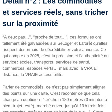
Détail n°2 : Les commodités
et services réels, sans tricher
sur la proximité
“À deux pas…”, “proche de tout…”, ces formules ont
tellement été galvaudées sur SeLoger et Laforêt qu’elles
risquent désormais de décrédibiliser votre annonce. Ce
qui compte en 2025, c’est la précision et l’authenticité du
service : écoles, transports, services de santé,
commerces, espaces verts… mais avec la VRAIE
distance, la VRAIE accessibilité.
Parler de commodités, ce n’est pas simplement aligner
des points sur une carte. C’est raconter ce que cela
change au quotidien : “crèche à 180 mètres (3 minutes à
pied, trajet testé), marché ouvert jusqu’à 19 h trois fois