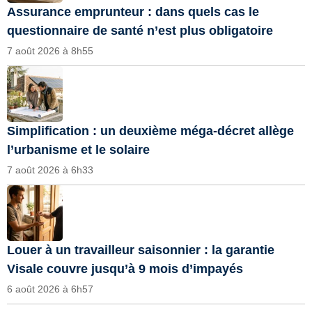
Assurance emprunteur : dans quels cas le
questionnaire de santé n’est plus obligatoire
7 août 2026 à 8h55
Simplification : un deuxième méga-décret allège
l’urbanisme et le solaire
7 août 2026 à 6h33
Louer à un travailleur saisonnier : la garantie
Visale couvre jusqu’à 9 mois d’impayés
6 août 2026 à 6h57