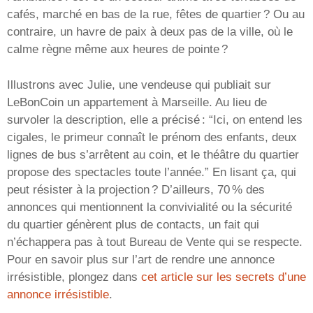
cafés, marché en bas de la rue, fêtes de quartier ? Ou au
contraire, un havre de paix à deux pas de la ville, où le
calme règne même aux heures de pointe ?
Illustrons avec Julie, une vendeuse qui publiait sur
LeBonCoin un appartement à Marseille. Au lieu de
survoler la description, elle a précisé : “Ici, on entend les
cigales, le primeur connaît le prénom des enfants, deux
lignes de bus s’arrêtent au coin, et le théâtre du quartier
propose des spectacles toute l’année.” En lisant ça, qui
peut résister à la projection ? D’ailleurs, 70 % des
annonces qui mentionnent la convivialité ou la sécurité
du quartier génèrent plus de contacts, un fait qui
n’échappera pas à tout Bureau de Vente qui se respecte.
Pour en savoir plus sur l’art de rendre une annonce
irrésistible, plongez dans
cet article sur les secrets d’une
annonce irrésistible
.