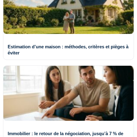
Estimation d’une maison : méthodes, critères et pièges à
éviter
Immobilier : le retour de la négociation, jusqu’à 7 % de