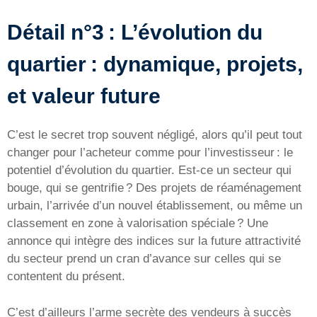
Détail n°3 : L’évolution du
quartier : dynamique, projets,
et valeur future
C’est le secret trop souvent négligé, alors qu’il peut tout
changer pour l’acheteur comme pour l’investisseur : le
potentiel d’évolution du quartier. Est-ce un secteur qui
bouge, qui se gentrifie ? Des projets de réaménagement
urbain, l’arrivée d’un nouvel établissement, ou même un
classement en zone à valorisation spéciale ? Une
annonce qui intègre des indices sur la future attractivité
du secteur prend un cran d’avance sur celles qui se
contentent du présent.
C’est d’ailleurs l’arme secrète des vendeurs à succès