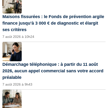
Maisons fissurées : le Fonds de prévention argile
finance jusqu’à 3 000 € de diagnostic et élargit
ses critères
7 août 2026 à 10h24
Démarchage téléphonique : à partir du 11 août
2026, aucun appel commercial sans votre accord
préalable
7 août 2026 à 9h43