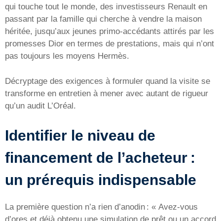
qui touche tout le monde, des investisseurs Renault en
passant par la famille qui cherche à vendre la maison
héritée, jusqu’aux jeunes primo-accédants attirés par les
promesses Dior en termes de prestations, mais qui n’ont
pas toujours les moyens Hermès.
Décryptage des exigences à formuler quand la visite se
transforme en entretien à mener avec autant de rigueur
qu’un audit L’Oréal.
Identifier le niveau de
financement de l’acheteur :
un prérequis indispensable
La première question n’a rien d’anodin : « Avez-vous
d’ores et déjà obtenu une simulation de prêt ou un accord