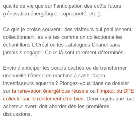
qualité de vie que sur l’anticipation des coûts futurs
(rénovation énergétique, copropriété, etc.).
Ce que je croise souvent : des visiteurs qui papillonnent,
collectionnent les visites comme on collectionne les
échantillons L’Oréal ou les catalogues Chanel sans
jamais s’engager. Ceux-là sont rarement déterminés.
Envie d’anticiper les soucis cachés ou de transformer
une vieille bâtisse en machine à cash, façon
investisseurs aguerris ? Plongez-vous dans ce dossier
sur
la rénovation énergétique réussie
ou
l’impact du DPE
collectif sur le rendement d’un bien
. Deux sujets que tout
acheteur averti doit aborder dès les premières
discussions.