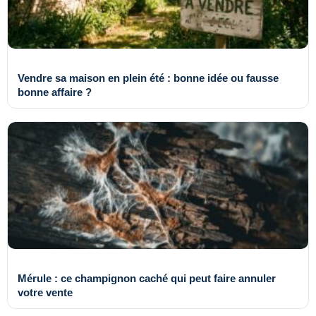
Vendre sa maison en plein été : bonne idée ou fausse
bonne affaire ?
Mérule : ce champignon caché qui peut faire annuler
votre vente