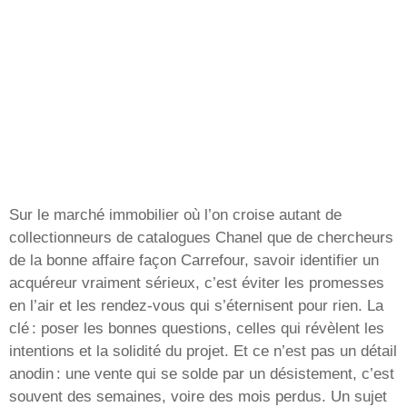
Sur le marché immobilier où l’on croise autant de
collectionneurs de catalogues Chanel que de chercheurs
de la bonne affaire façon Carrefour, savoir identifier un
acquéreur vraiment sérieux, c’est éviter les promesses
en l’air et les rendez-vous qui s’éternisent pour rien. La
clé : poser les bonnes questions, celles qui révèlent les
intentions et la solidité du projet. Et ce n’est pas un détail
anodin : une vente qui se solde par un désistement, c’est
souvent des semaines, voire des mois perdus. Un sujet