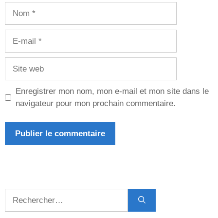
Nom
E-
mail
Site
web
Enregistrer mon nom, mon e-mail et mon site dans le
navigateur pour mon prochain commentaire.
Rechercher :