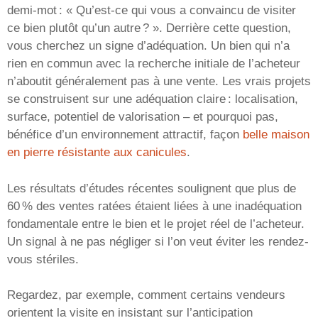
demi-mot : « Qu’est-ce qui vous a convaincu de visiter
ce bien plutôt qu’un autre ? ». Derrière cette question,
vous cherchez un signe d’adéquation. Un bien qui n’a
rien en commun avec la recherche initiale de l’acheteur
n’aboutit généralement pas à une vente. Les vrais projets
se construisent sur une adéquation claire : localisation,
surface, potentiel de valorisation – et pourquoi pas,
bénéfice d’un environnement attractif, façon
belle maison
en pierre résistante aux canicules
.
Les résultats d’études récentes soulignent que plus de
60 % des ventes ratées étaient liées à une inadéquation
fondamentale entre le bien et le projet réel de l’acheteur.
Un signal à ne pas négliger si l’on veut éviter les rendez-
vous stériles.
Regardez, par exemple, comment certains vendeurs
orientent la visite en insistant sur l’anticipation