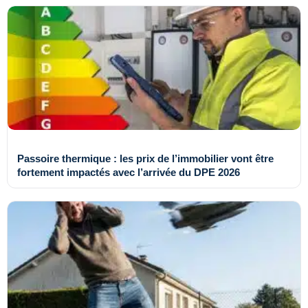
Passoire thermique : les prix de l’immobilier vont être
fortement impactés avec l’arrivée du DPE 2026