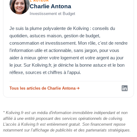
L'AUTEUR
Charlie Antona
Investissement et Budget
Je suis la plume polyvalente de Koliving : conseils du
quotidien, astuces maison, gestion de budget,
consommation et investissement. Mon rôle, c'est de rendre
l'information utile et actionnable, sans jargon, pour vous
aider à mieux gérer votre logement et votre argent au jour
le jour. Sur Koliving.fr, je déniche la bonne astuce et le bon
réflexe, sources et chiffres à l'appui.
Tous les articles de Charlie Antona
* Koliving.fr est un média d'information immobilière indépendant et non
affilié à une entité proposant des services opérationnels de coliving.
L'accès à Koliving.fr est entièrement gratuit. Son financement repose
notamment sur l’affichage de publicités et des partenariats stratégiques.