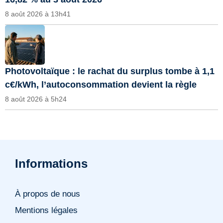
8 août 2026 à 13h41
Photovoltaïque : le rachat du surplus tombe à 1,1
c€/kWh, l’autoconsommation devient la règle
8 août 2026 à 5h24
Informations
À propos de nous
Mentions légales