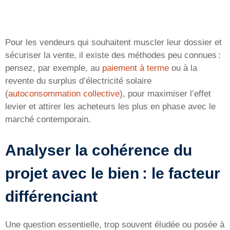
Pour les vendeurs qui souhaitent muscler leur dossier et
sécuriser la vente, il existe des méthodes peu connues :
pensez, par exemple, au
paiement à terme
ou à la
revente du surplus d’électricité solaire
(
autoconsommation collective
), pour maximiser l’effet
levier et attirer les acheteurs les plus en phase avec le
marché contemporain.
Analyser la cohérence du
projet avec le bien : le facteur
différenciant
Une question essentielle, trop souvent éludée ou posée à