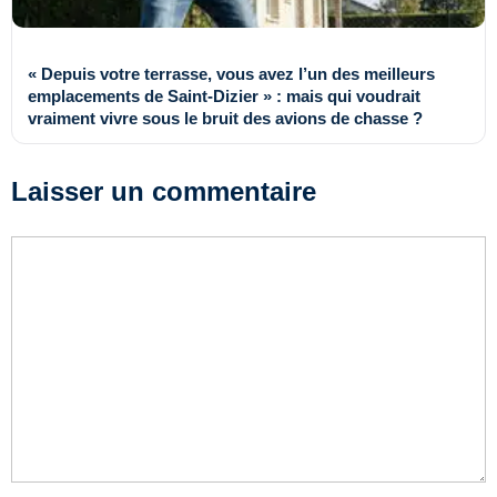
« Depuis votre terrasse, vous avez l’un des meilleurs
emplacements de Saint-Dizier » : mais qui voudrait
vraiment vivre sous le bruit des avions de chasse ?
Laisser un commentaire
Commentaire