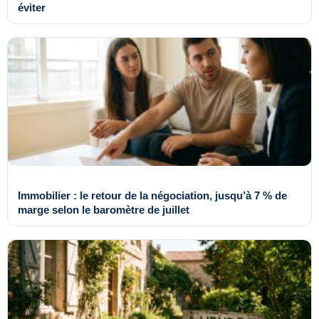
éviter
Immobilier : le retour de la négociation, jusqu’à 7 % de
marge selon le baromètre de juillet