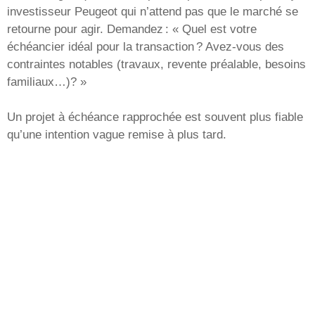
investisseur Peugeot qui n’attend pas que le marché se
retourne pour agir. Demandez : « Quel est votre
échéancier idéal pour la transaction ? Avez-vous des
contraintes notables (travaux, revente préalable, besoins
familiaux…)? »
Un projet à échéance rapprochée est souvent plus fiable
qu’une intention vague remise à plus tard.