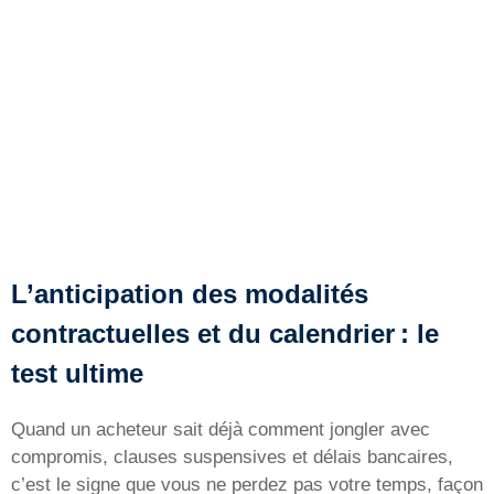
L’anticipation des modalités
contractuelles et du calendrier : le
test ultime
Quand un acheteur sait déjà comment jongler avec
compromis, clauses suspensives et délais bancaires,
c’est le signe que vous ne perdez pas votre temps, façon