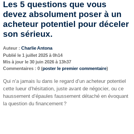
Les 5 questions que vous
devez absolument poser à un
acheteur potentiel pour déceler
son sérieux.
Auteur :
Charlie Antona
Publié le
1 juillet 2025 à 0h14
Mis à jour le
30 juin 2026 à 13h37
Commentaires : 0 (
poster le premier commentaire
)
Qui n’a jamais lu dans le regard d’un acheteur potentiel
cette lueur d’hésitation, juste avant de négocier, ou ce
haussement d’épaules faussement détaché en évoquant
la question du financement ?