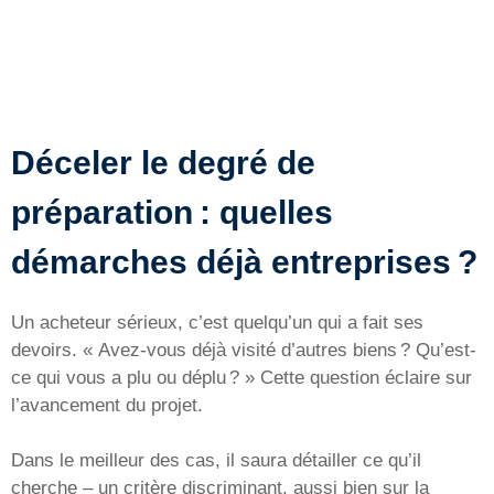
Déceler le degré de
préparation : quelles
démarches déjà entreprises ?
Un acheteur sérieux, c’est quelqu’un qui a fait ses
devoirs. « Avez-vous déjà visité d’autres biens ? Qu’est-
ce qui vous a plu ou déplu ? » Cette question éclaire sur
l’avancement du projet.
Dans le meilleur des cas, il saura détailler ce qu’il
cherche – un critère discriminant, aussi bien sur la