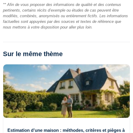
** Afin de vous proposer des informations de qualité et des contenus
pertinents, certains récits d’exemple ou études de cas peuvent être
modifiés, combinés, anonymisés ou entièrement fictifs. Les informations
factuelles sont appuyées par des sources et textes de référence que
nous mettons à votre disposition pour aller plus loin.
Sur le même thème
Estimation d’une maison : méthodes, critères et pièges à