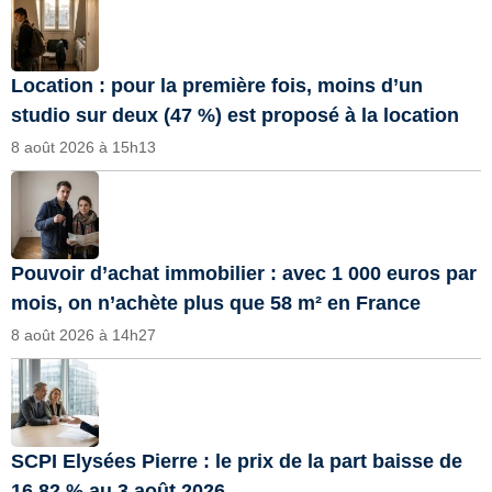
Location : pour la première fois, moins d’un
studio sur deux (47 %) est proposé à la location
8 août 2026 à 15h13
Pouvoir d’achat immobilier : avec 1 000 euros par
mois, on n’achète plus que 58 m² en France
8 août 2026 à 14h27
SCPI Elysées Pierre : le prix de la part baisse de
16,82 % au 3 août 2026