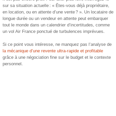
sur sa situation actuelle : « Êtes-vous déjà propriétaire,
en location, ou en attente d’une vente ? ». Un locataire de
longue durée ou un vendeur en attente peut embarquer
tout le monde dans un calendrier d’incertitudes, comme
un vol Air France ponctué de turbulences imprévues.
Si ce point vous intéresse, ne manquez pas l’analyse de
la mécanique d’une revente ultra-rapide et profitable
grâce à une négociation fine sur le budget et le contexte
personnel.