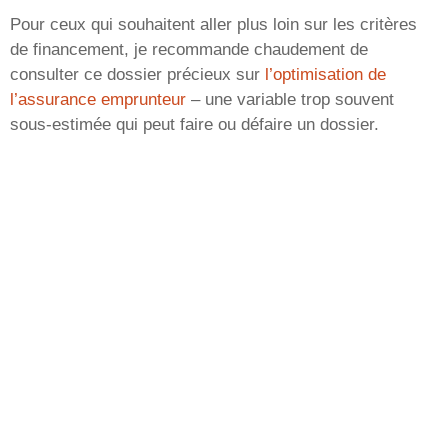
Pour ceux qui souhaitent aller plus loin sur les critères
de financement, je recommande chaudement de
consulter ce dossier précieux sur
l’optimisation de
l’assurance emprunteur
– une variable trop souvent
sous-estimée qui peut faire ou défaire un dossier.