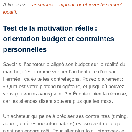
À lire aussi :
assurance emprunteur et investissement
locatif
.
Test de la motivation réelle :
orientation budget et contraintes
personnelles
Savoir si l’acheteur a aligné son budget sur la réalité du
marché, c’est comme vérifier l’authenticité d’un sac
Hermès : ça évite les contrefaçons. Posez clairement :
« Quel est votre plafond budgétaire, et jusqu’où pouvez-
vous (ou voulez-vous) aller ? » Écoutez bien la réponse,
car les silences disent souvent plus que les mots.
Un acheteur qui peine à préciser ses contraintes (timing,
apport, critères incontournables) est souvent celui qui
n’est pas encore prêt. Pour aller plus loin, interrogez-le