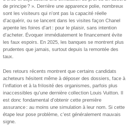
de principe ? ». Derrière une apparence polie, nombreux
sont les visiteurs qui n’ont pas la capacité réelle
d’acquérir, ou se lancent dans les visites façon Chanel
arpente les foires d’art : pour le plaisir, sans intention
d’acheter. Évoquer immédiatement le financement évite
les faux espoirs. En 2025, les banques se montrent plus
prudentes que jamais, surtout depuis la remontée des
taux.
Des retours récents montrent que certains candidats
acheteurs hésitent même à déposer des dossiers, face à
l’inflation et à la frilosité des organismes, parfois plus
inaccessibles qu’une dernière collection Louis Vuitton. Il
est donc fondamental d’obtenir cette première
assurance : au moins une simulation à leur nom. Si cette
étape leur pose problème, c’est généralement mauvais
signe.