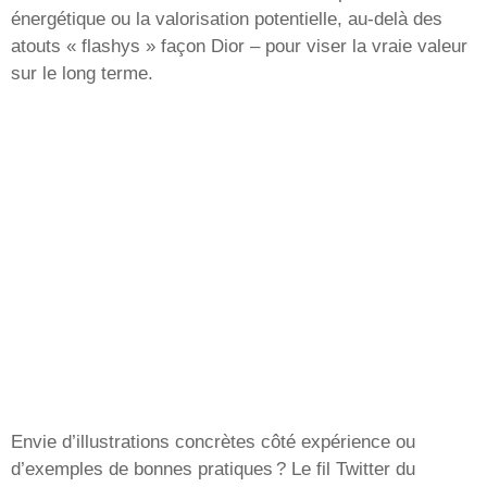
énergétique ou la valorisation potentielle, au-delà des
atouts « flashys » façon Dior – pour viser la vraie valeur
sur le long terme.
Envie d’illustrations concrètes côté expérience ou
d’exemples de bonnes pratiques ? Le fil Twitter du