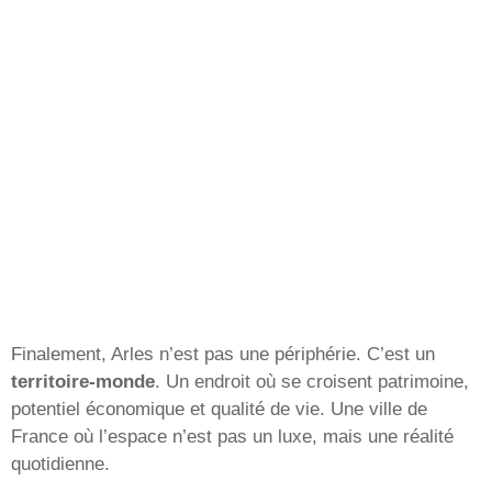
Finalement, Arles n’est pas une périphérie. C’est un
territoire-monde
. Un endroit où se croisent patrimoine,
potentiel économique et qualité de vie. Une ville de
France où l’espace n’est pas un luxe, mais une réalité
quotidienne.