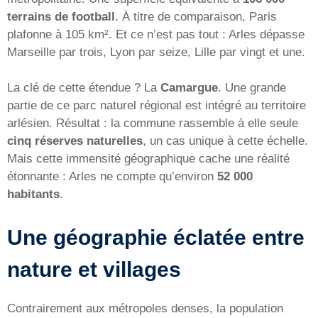
terrains de football
. À titre de comparaison, Paris
plafonne à 105 km². Et ce n’est pas tout : Arles dépasse
Marseille par trois, Lyon par seize, Lille par vingt et une.
La clé de cette étendue ? La
Camargue
. Une grande
partie de ce parc naturel régional est intégré au territoire
arlésien. Résultat : la commune rassemble à elle seule
cinq réserves naturelles
, un cas unique à cette échelle.
Mais cette immensité géographique cache une réalité
étonnante : Arles ne compte qu’environ
52 000
habitants
.
Une géographie éclatée entre
nature et villages
Contrairement aux métropoles denses, la population