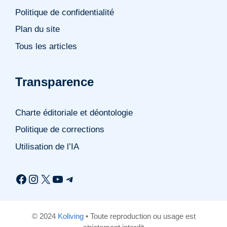
Politique de confidentialité
Plan du site
Tous les articles
Transparence
Charte éditoriale et déontologie
Politique de corrections
Utilisation de l’IA
Facebook
Instagram
X
YouTube
Telegram
© 2024
Koliving
• Toute reproduction ou usage est