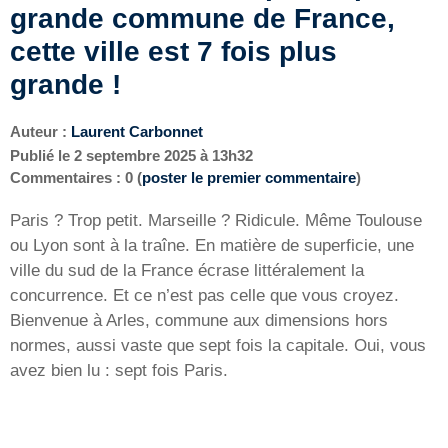
grande commune de France,
cette ville est 7 fois plus
grande !
Auteur :
Laurent Carbonnet
Publié le
2 septembre 2025 à 13h32
Commentaires : 0 (
poster le premier commentaire
)
Paris ? Trop petit. Marseille ? Ridicule. Même Toulouse
ou Lyon sont à la traîne. En matière de superficie, une
ville du sud de la France écrase littéralement la
concurrence. Et ce n’est pas celle que vous croyez.
Bienvenue à Arles, commune aux dimensions hors
normes, aussi vaste que sept fois la capitale. Oui, vous
avez bien lu : sept fois Paris.