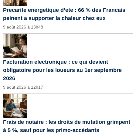
Precarite energetique d’ete : 66 % des Francais
peinent a supporter la chaleur chez eux
9 août 2026 à 13h48
Facturation electronique : ce qui devient
obligatoire pour les loueurs au 1er septembre
2026
9 août 2026 à 12h17
Frais de notaire : les droits de mutation grimpent
à 5 %, sauf pour les primo-accédants