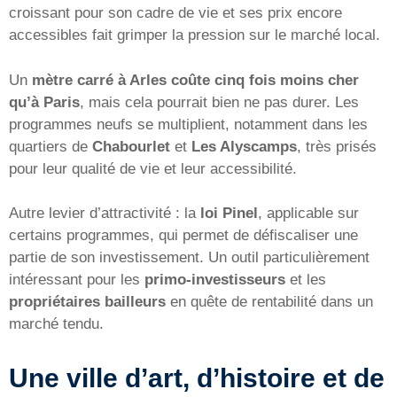
croissant pour son cadre de vie et ses prix encore
accessibles fait grimper la pression sur le marché local.
Un
mètre carré à Arles coûte cinq fois moins cher
qu’à Paris
, mais cela pourrait bien ne pas durer. Les
programmes neufs se multiplient, notamment dans les
quartiers de
Chabourlet
et
Les Alyscamps
, très prisés
pour leur qualité de vie et leur accessibilité.
Autre levier d’attractivité : la
loi Pinel
, applicable sur
certains programmes, qui permet de défiscaliser une
partie de son investissement. Un outil particulièrement
intéressant pour les
primo-investisseurs
et les
propriétaires bailleurs
en quête de rentabilité dans un
marché tendu.
Une ville d’art, d’histoire et de