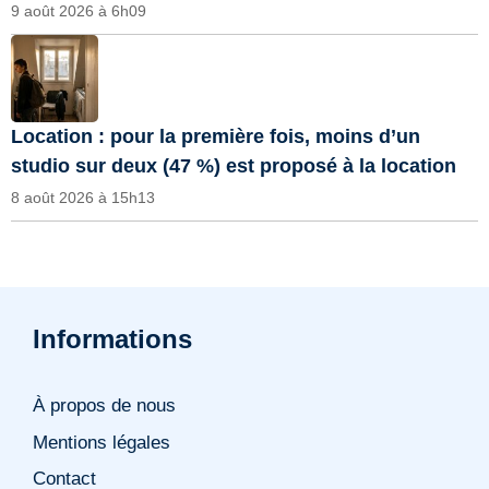
9 août 2026 à 6h09
Location : pour la première fois, moins d’un
studio sur deux (47 %) est proposé à la location
8 août 2026 à 15h13
Informations
À propos de nous
Mentions légales
Contact