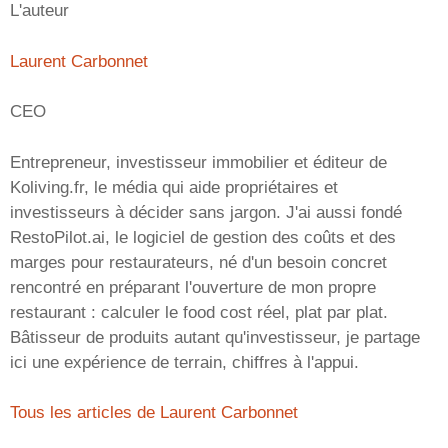
L'auteur
Laurent Carbonnet
CEO
Entrepreneur, investisseur immobilier et éditeur de
Koliving.fr, le média qui aide propriétaires et
investisseurs à décider sans jargon. J'ai aussi fondé
RestoPilot.ai, le logiciel de gestion des coûts et des
marges pour restaurateurs, né d'un besoin concret
rencontré en préparant l'ouverture de mon propre
restaurant : calculer le food cost réel, plat par plat.
Bâtisseur de produits autant qu'investisseur, je partage
ici une expérience de terrain, chiffres à l'appui.
Tous les articles de Laurent Carbonnet