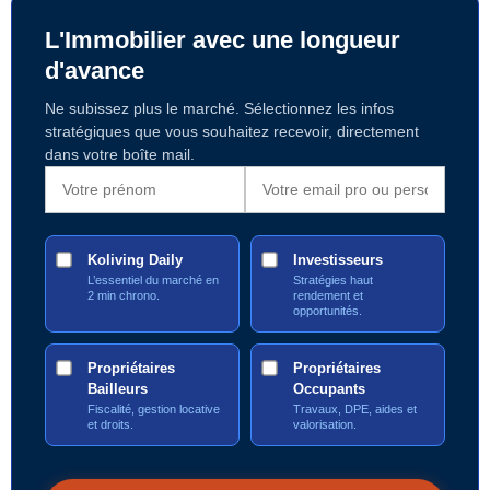
L'Immobilier avec une longueur
d'avance
Ne subissez plus le marché. Sélectionnez les infos
stratégiques que vous souhaitez recevoir, directement
dans votre boîte mail.
Koliving Daily
Investisseurs
L’essentiel du marché en
Stratégies haut
2 min chrono.
rendement et
opportunités.
Propriétaires
Propriétaires
Bailleurs
Occupants
Fiscalité, gestion locative
Travaux, DPE, aides et
et droits.
valorisation.