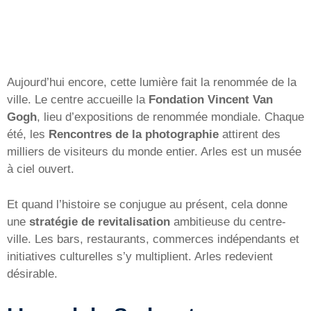
Aujourd’hui encore, cette lumière fait la renommée de la
ville. Le centre accueille la
Fondation Vincent Van
Gogh
, lieu d’expositions de renommée mondiale. Chaque
été, les
Rencontres de la photographie
attirent des
milliers de visiteurs du monde entier. Arles est un musée
à ciel ouvert.
Et quand l’histoire se conjugue au présent, cela donne
une
stratégie de revitalisation
ambitieuse du centre-
ville. Les bars, restaurants, commerces indépendants et
initiatives culturelles s’y multiplient. Arles redevient
désirable.