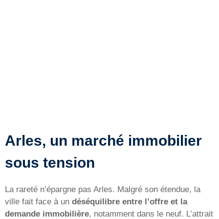
Arles, un marché immobilier
sous tension
La rareté n’épargne pas Arles. Malgré son étendue, la
ville fait face à un
déséquilibre entre l’offre et la
demande immobilière
, notamment dans le neuf. L’attrait