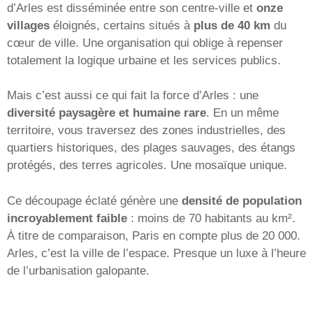
d’Arles est disséminée entre son centre-ville et
onze
villages
éloignés, certains situés à
plus de 40 km
du
cœur de ville. Une organisation qui oblige à repenser
totalement la logique urbaine et les services publics.
Mais c’est aussi ce qui fait la force d’Arles : une
diversité paysagère et humaine rare
. En un même
territoire, vous traversez des zones industrielles, des
quartiers historiques, des plages sauvages, des étangs
protégés, des terres agricoles. Une mosaïque unique.
Ce découpage éclaté génère une
densité de population
incroyablement faible
: moins de 70 habitants au km².
À titre de comparaison, Paris en compte plus de 20 000.
Arles, c’est la ville de l’espace. Presque un luxe à l’heure
de l’urbanisation galopante.