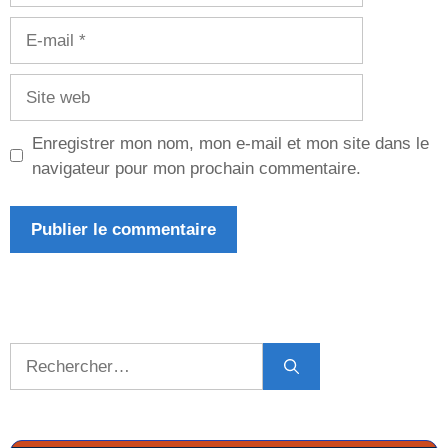
E-
mail
Site
web
Enregistrer mon nom, mon e-mail et mon site dans le
navigateur pour mon prochain commentaire.
Rechercher :