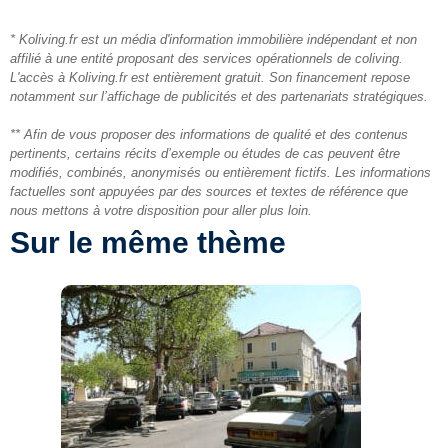
* Koliving.fr est un média d'information immobilière indépendant et non
affilié à une entité proposant des services opérationnels de coliving.
L'accès à Koliving.fr est entièrement gratuit. Son financement repose
notamment sur l’affichage de publicités et des partenariats stratégiques.
** Afin de vous proposer des informations de qualité et des contenus
pertinents, certains récits d’exemple ou études de cas peuvent être
modifiés, combinés, anonymisés ou entièrement fictifs. Les informations
factuelles sont appuyées par des sources et textes de référence que
nous mettons à votre disposition pour aller plus loin.
Sur le même thème