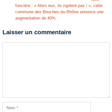
foncière : « Alors eux, ils rigolent pas ! », cette
commune des Bouches-du-Rhône annonce une
augmentation de 40%
Laisser un commentaire
Commentaire
Nom