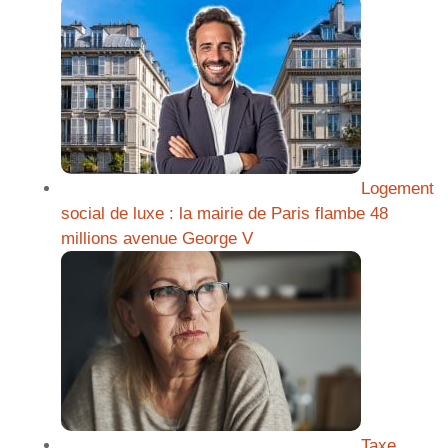
Logement
social de luxe : la mairie de Paris flambe 48
millions avenue George V
Taxe