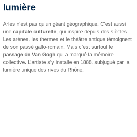
lumière
Arles n’est pas qu’un géant géographique. C’est aussi
une
capitale culturelle
, qui inspire depuis des siècles.
Les arènes, les thermes et le théâtre antique témoignent
de son passé gallo-romain. Mais c’est surtout le
passage de Van Gogh
qui a marqué la mémoire
collective. L’artiste s’y installe en 1888, subjugué par la
lumière unique des rives du Rhône.