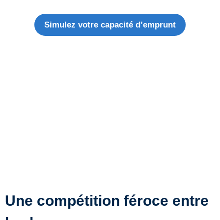
Simulez votre capacité d’emprunt
Une compétition féroce entre