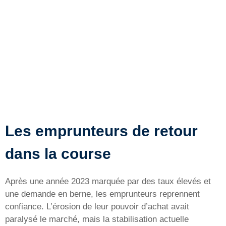
Les emprunteurs de retour
dans la course
Après une année 2023 marquée par des taux élevés et
une demande en berne, les emprunteurs reprennent
confiance. L’érosion de leur pouvoir d’achat avait
paralysé le marché, mais la stabilisation actuelle