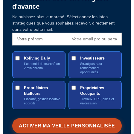
d'avance
Ne subissez plus le marché. Sélectionnez les infos
stratégiques que vous souhaitez recevoir, directement
dans votre boîte mail.
Koliving Daily
Investisseurs
L’essentiel du marché en
Stratégies haut
2 min chrono.
rendement et
opportunités.
Propriétaires
Propriétaires
Bailleurs
Occupants
Fiscalité, gestion locative
Travaux, DPE, aides et
et droits.
valorisation.