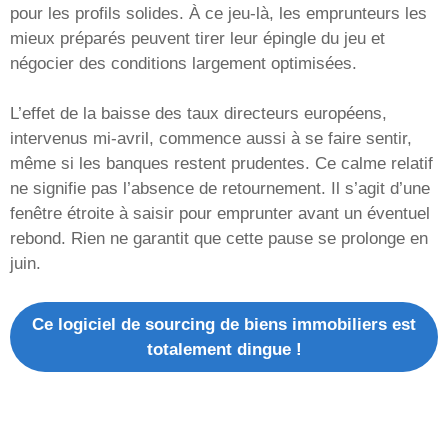
pour les profils solides. À ce jeu-là, les emprunteurs les
mieux préparés peuvent tirer leur épingle du jeu et
négocier des conditions largement optimisées.
L’effet de la baisse des taux directeurs européens,
intervenus mi-avril, commence aussi à se faire sentir,
même si les banques restent prudentes. Ce calme relatif
ne signifie pas l’absence de retournement. Il s’agit d’une
fenêtre étroite à saisir pour emprunter avant un éventuel
rebond. Rien ne garantit que cette pause se prolonge en
juin.
Ce logiciel de sourcing de biens immobiliers est
totalement dingue !