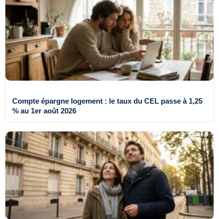
Compte épargne logement : le taux du CEL passe à 1,25
% au 1er août 2026