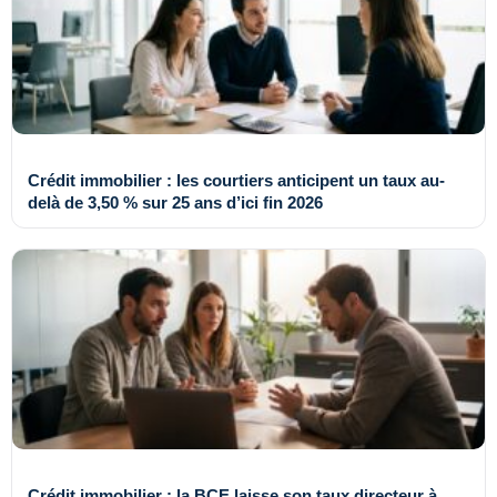
Crédit immobilier : les courtiers anticipent un taux au-
delà de 3,50 % sur 25 ans d’ici fin 2026
Crédit immobilier : la BCE laisse son taux directeur à