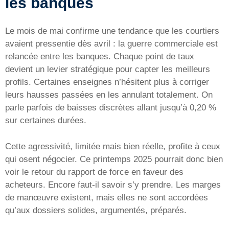
les banques
Le mois de mai confirme une tendance que les courtiers
avaient pressentie dès avril : la guerre commerciale est
relancée entre les banques. Chaque point de taux
devient un levier stratégique pour capter les meilleurs
profils. Certaines enseignes n’hésitent plus à corriger
leurs hausses passées en les annulant totalement. On
parle parfois de baisses discrètes allant jusqu’à 0,20 %
sur certaines durées.
Cette agressivité, limitée mais bien réelle, profite à ceux
qui osent négocier. Ce printemps 2025 pourrait donc bien
voir le retour du rapport de force en faveur des
acheteurs. Encore faut-il savoir s’y prendre. Les marges
de manœuvre existent, mais elles ne sont accordées
qu’aux dossiers solides, argumentés, préparés.