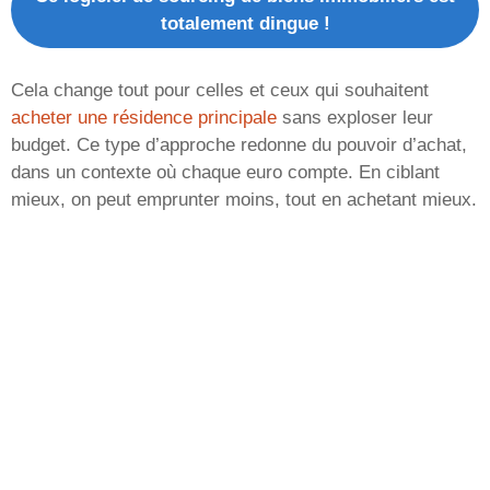
totalement dingue !
Cela change tout pour celles et ceux qui souhaitent
acheter une résidence principale
sans exploser leur
budget. Ce type d’approche redonne du pouvoir d’achat,
dans un contexte où chaque euro compte. En ciblant
mieux, on peut emprunter moins, tout en achetant mieux.