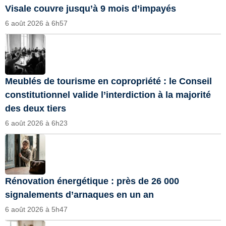
Visale couvre jusqu’à 9 mois d’impayés
6 août 2026 à 6h57
Meublés de tourisme en copropriété : le Conseil
constitutionnel valide l’interdiction à la majorité
des deux tiers
6 août 2026 à 6h23
Rénovation énergétique : près de 26 000
signalements d’arnaques en un an
6 août 2026 à 5h47