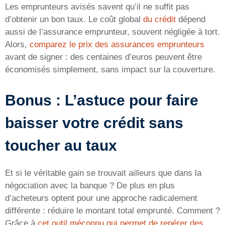
Les emprunteurs avisés savent qu’il ne suffit pas
d’obtenir un bon taux. Le coût global
du crédit
dépend
aussi de l’assurance emprunteur, souvent négligée à tort.
Alors,
comparez le prix des assurances emprunteurs
avant de signer : des centaines d’euros peuvent être
économisés simplement, sans impact sur la couverture.
Bonus : L’astuce pour faire
baisser votre crédit sans
toucher au taux
Et si le véritable gain se trouvait ailleurs que dans la
négociation avec la banque ? De plus en plus
d’acheteurs optent pour une approche radicalement
différente : réduire le montant total emprunté. Comment ?
Grâce à
cet outil méconnu qui permet de repérer des