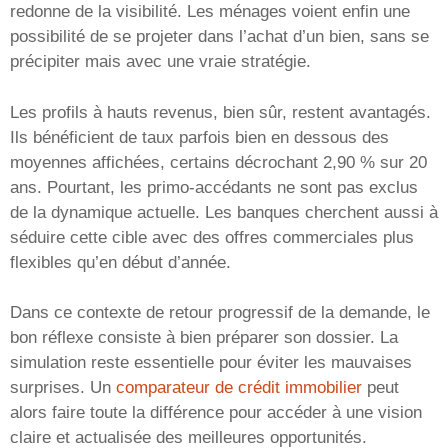
redonne de la visibilité. Les ménages voient enfin une
possibilité de se projeter dans l’achat d’un bien, sans se
précipiter mais avec une vraie stratégie.
Les profils à hauts revenus, bien sûr, restent avantagés.
Ils bénéficient de taux parfois bien en dessous des
moyennes affichées, certains décrochant 2,90 % sur 20
ans. Pourtant, les primo-accédants ne sont pas exclus
de la dynamique actuelle. Les banques cherchent aussi à
séduire cette cible avec des offres commerciales plus
flexibles qu’en début d’année.
Dans ce contexte de retour progressif de la demande, le
bon réflexe consiste à bien préparer son dossier. La
simulation reste essentielle pour éviter les mauvaises
surprises. Un
comparateur de crédit immobilier
peut
alors faire toute la différence pour accéder à une vision
claire et actualisée des meilleures opportunités.