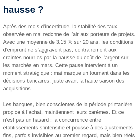
hausse ?
Après des mois d’incertitude, la stabilité des taux
observée en mai redonne de l’air aux porteurs de projets.
Avec une moyenne de 3,15 % sur 20 ans, les conditions
d’emprunt ne s’aggravent pas, contrairement aux
craintes nourries par la hausse du coût de l’argent sur
les marchés en mars. Cette pause intervient à un
moment stratégique : mai marque un tournant dans les
décisions bancaires, juste avant la haute saison des
acquisitions.
Les banques, bien conscientes de la période printanière
propice à l’achat, maintiennent leurs barèmes. Et ce
n’est pas un hasard : la concurrence entre
établissements s’intensifie et pousse à des ajustements
fins, parfois invisibles au premier regard, mais bien réels