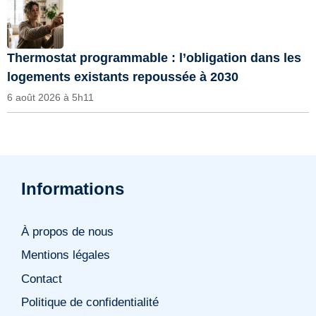
Thermostat programmable : l’obligation dans les
logements existants repoussée à 2030
6 août 2026 à 5h11
Informations
À propos de nous
Mentions légales
Contact
Politique de confidentialité