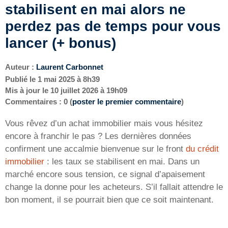
stabilisent en mai alors ne
perdez pas de temps pour vous
lancer (+ bonus)
Auteur :
Laurent Carbonnet
Publié le
1 mai 2025 à 8h39
Mis à jour le
10 juillet 2026 à 19h09
Commentaires : 0 (
poster le premier commentaire
)
Vous rêvez d’un achat immobilier mais vous hésitez
encore à franchir le pas ? Les dernières données
confirment une accalmie bienvenue sur le front
du crédit
immobilier
: les taux se stabilisent en mai. Dans un
marché encore sous tension, ce signal d’apaisement
change la donne pour les acheteurs. S’il fallait attendre le
bon moment, il se pourrait bien que ce soit maintenant.