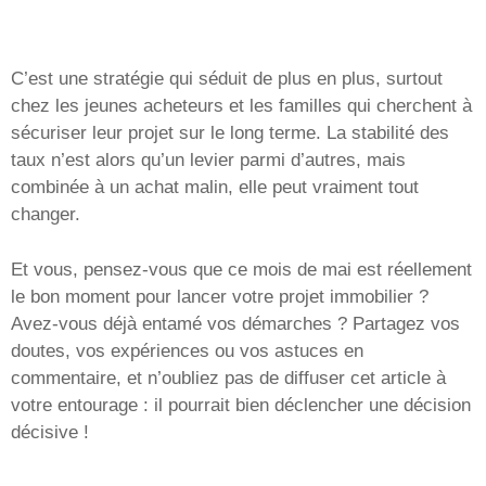
C’est une stratégie qui séduit de plus en plus, surtout
chez les jeunes acheteurs et les familles qui cherchent à
sécuriser leur projet sur le long terme. La stabilité des
taux n’est alors qu’un levier parmi d’autres, mais
combinée à un achat malin, elle peut vraiment tout
changer.
Et vous, pensez-vous que ce mois de mai est réellement
le bon moment pour lancer votre projet immobilier ?
Avez-vous déjà entamé vos démarches ? Partagez vos
doutes, vos expériences ou vos astuces en
commentaire, et n’oubliez pas de diffuser cet article à
votre entourage : il pourrait bien déclencher une décision
décisive !