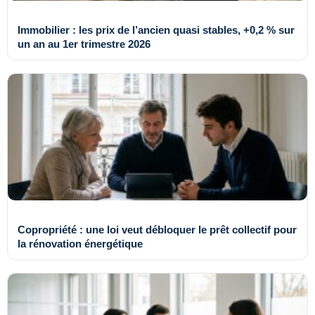
Immobilier : les prix de l’ancien quasi stables, +0,2 % sur
un an au 1er trimestre 2026
Copropriété : une loi veut débloquer le prêt collectif pour
la rénovation énergétique