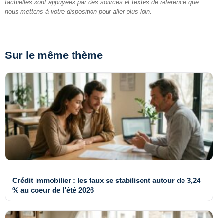
factuelles sont appuyées par des sources et textes de référence que
nous mettons à votre disposition pour aller plus loin.
Sur le même thème
Crédit immobilier : les taux se stabilisent autour de 3,24
% au coeur de l’été 2026