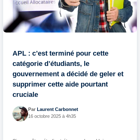
APL : c’est terminé pour cette
catégorie d’étudiants, le
gouvernement a décidé de geler et
supprimer cette aide pourtant
cruciale
Par
Laurent Carbonnet
16 octobre 2025 à 4h35