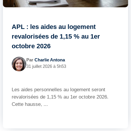
APL : les aides au logement
revalorisées de 1,15 % au 1er
octobre 2026
Par
Charlie Antona
31 juillet 2026 à 5h53
Les aides personnelles au logement seront
revalorisées de 1,15 % au 1er octobre 2026.
Cette hausse, ...