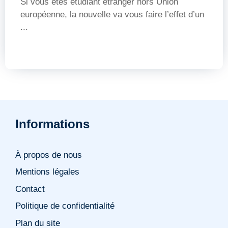
Si vous êtes étudiant étranger hors Union
européenne, la nouvelle va vous faire l’effet d’un
...
Informations
À propos de nous
Mentions légales
Contact
Politique de confidentialité
Plan du site