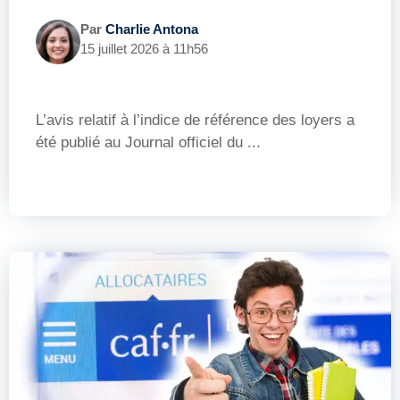
Par
Charlie Antona
15 juillet 2026 à 11h56
L’avis relatif à l’indice de référence des loyers a
été publié au Journal officiel du ...