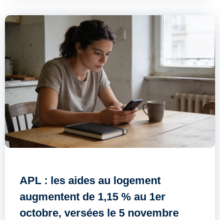
APL : les aides au logement
augmentent de 1,15 % au 1er
octobre, versées le 5 novembre