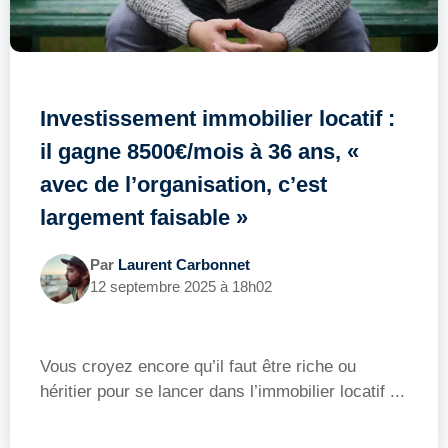
Investissement immobilier locatif :
il gagne 8500€/mois à 36 ans, «
avec de l’organisation, c’est
largement faisable »
Par
Laurent Carbonnet
12 septembre 2025 à 18h02
Vous croyez encore qu’il faut être riche ou
héritier pour se lancer dans l’immobilier locatif ...