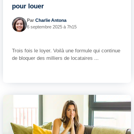
pour louer
Par
Charlie Antona
6 septembre 2025 à 7h15
Trois fois le loyer. Voilà une formule qui continue
de bloquer des milliers de locataires ...