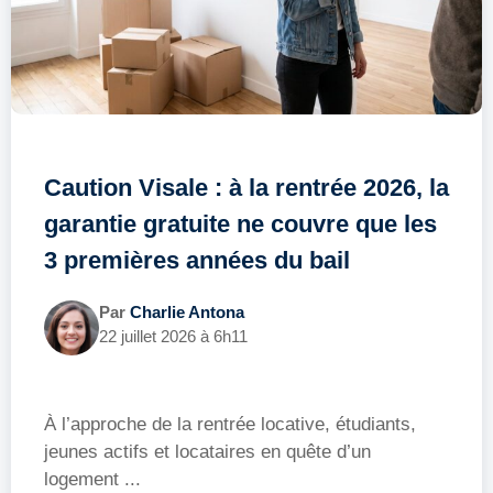
Caution Visale : à la rentrée 2026, la
garantie gratuite ne couvre que les
3 premières années du bail
Par
Charlie Antona
22 juillet 2026 à 6h11
À l’approche de la rentrée locative, étudiants,
jeunes actifs et locataires en quête d’un
logement ...