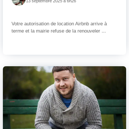
13 septembre 2025 à 6h26
Votre autorisation de location Airbnb arrive à
terme et la mairie refuse de la renouveler ...