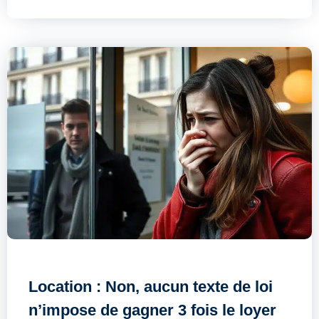
Location : Non, aucun texte de loi
n’impose de gagner 3 fois le loyer