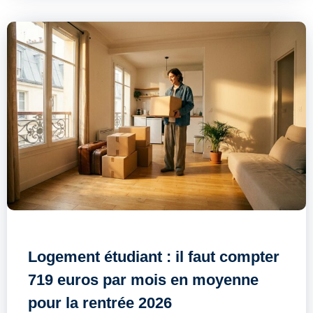
Logement étudiant : il faut compter
719 euros par mois en moyenne
pour la rentrée 2026