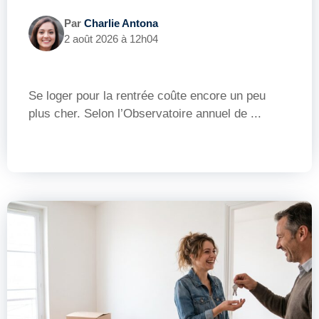
Par
Charlie Antona
2 août 2026 à 12h04
Se loger pour la rentrée coûte encore un peu
plus cher. Selon l’Observatoire annuel de ...