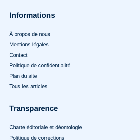
Informations
À propos de nous
Mentions légales
Contact
Politique de confidentialité
Plan du site
Tous les articles
Transparence
Charte éditoriale et déontologie
Politique de corrections