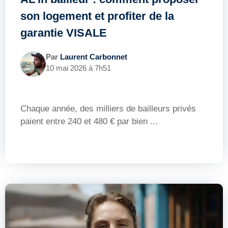
son logement et profiter de la
garantie VISALE
Par
Laurent Carbonnet
10 mai 2026 à 7h51
Chaque année, des milliers de bailleurs privés
paient entre 240 et 480 € par bien ...