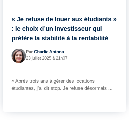
« Je refuse de louer aux étudiants »
: le choix d’un investisseur qui
préfère la stabilité à la rentabilité
Par
Charlie Antona
23 juillet 2025 à 21h07
« Après trois ans à gérer des locations
étudiantes, j’ai dit stop. Je refuse désormais ...