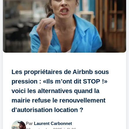
Les propriétaires de Airbnb sous
pression : «Ils m’ont dit STOP !»
voici les alternatives quand la
mairie refuse le renouvellement
d’autorisation location ?
Par
Laurent Carbonnet