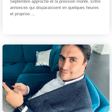
Septembre approche et la pression monte. Entre
annonces qui disparaissent en quelques heures
et proprios ...