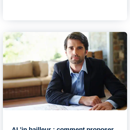
AL’in bailleur : comment proposer