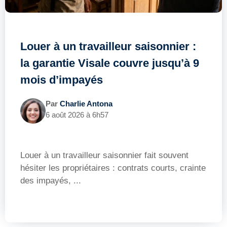
Louer à un travailleur saisonnier :
la garantie Visale couvre jusqu’à 9
mois d’impayés
Par
Charlie Antona
6 août 2026 à 6h57
Louer à un travailleur saisonnier fait souvent
hésiter les propriétaires : contrats courts, crainte
des impayés, ...