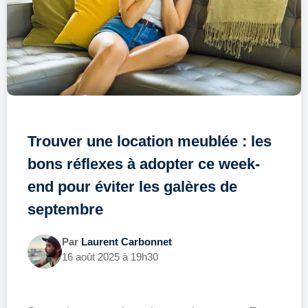
Trouver une location meublée : les
bons réflexes à adopter ce week-
end pour éviter les galères de
septembre
Par
Laurent Carbonnet
16 août 2025 à 19h30