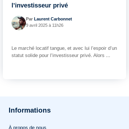
l’investisseur privé
Par
Laurent Carbonnet
9 avril 2025 à 11h26
Le marché locatif tangue, et avec lui l’espoir d’un
statut solide pour l’investisseur privé. Alors ...
Informations
À propos de nous