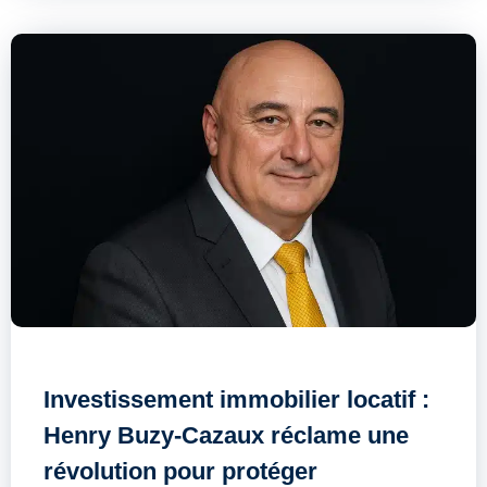
Investissement immobilier locatif :
Henry Buzy-Cazaux réclame une
révolution pour protéger