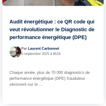
Audit énergétique : ce QR code qui
veut révolutionner le Diagnostic de
performance énergétique (DPE)
Par
Laurent Carbonnet
6 septembre 2025 à 6h16
Chaque année, plus de 70 000 diagnostics de
performance énergétique (DPE) frauduleux
sévissent sur le ...