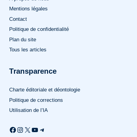
Mentions légales
Contact
Politique de confidentialité
Plan du site
Tous les articles
Transparence
Charte éditoriale et déontologie
Politique de corrections
Utilisation de l’IA
Facebook
Instagram
X
YouTube
Telegram