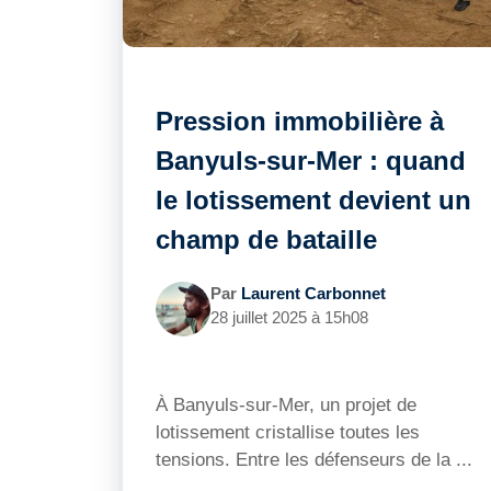
Pression immobilière à
Banyuls-sur-Mer : quand
le lotissement devient un
champ de bataille
Par
Laurent Carbonnet
28 juillet 2025 à 15h08
À Banyuls-sur-Mer, un projet de
lotissement cristallise toutes les
tensions. Entre les défenseurs de la ...