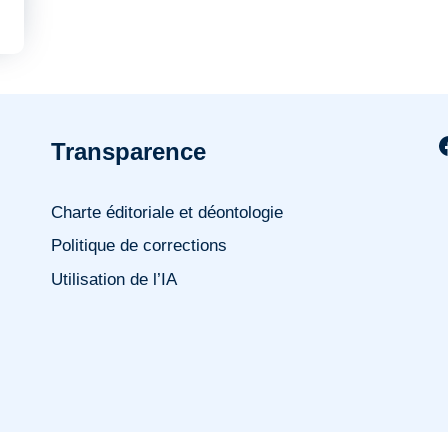
Transparence
Charte éditoriale et déontologie
Politique de corrections
Utilisation de l’IA