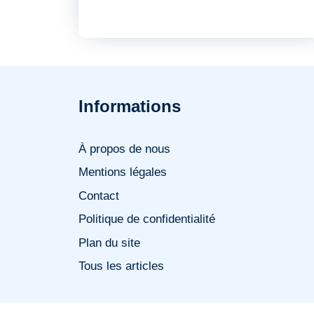
Informations
À propos de nous
Mentions légales
Contact
Politique de confidentialité
Plan du site
Tous les articles