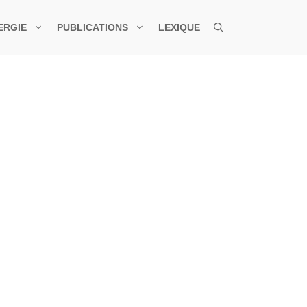
ERGIE
PUBLICATIONS
LEXIQUE