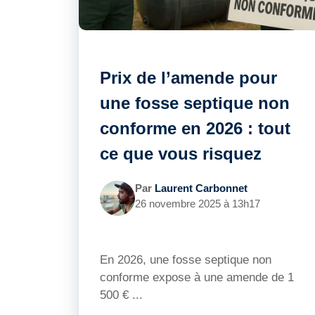
Prix de l’amende pour
une fosse septique non
conforme en 2026 : tout
ce que vous risquez
Par
Laurent Carbonnet
26 novembre 2025 à 13h17
En 2026, une fosse septique non
conforme expose à une amende de 1
500 € ...