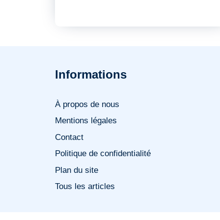
Informations
À propos de nous
Mentions légales
Contact
Politique de confidentialité
Plan du site
Tous les articles