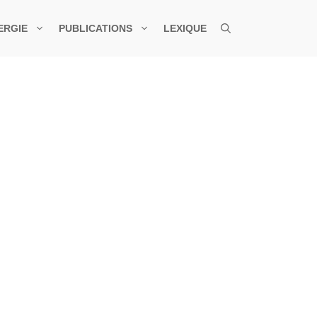
ERGIE
PUBLICATIONS
LEXIQUE