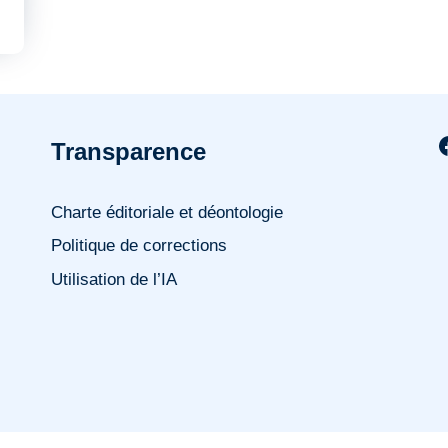
Transparence
Charte éditoriale et déontologie
Politique de corrections
Utilisation de l’IA