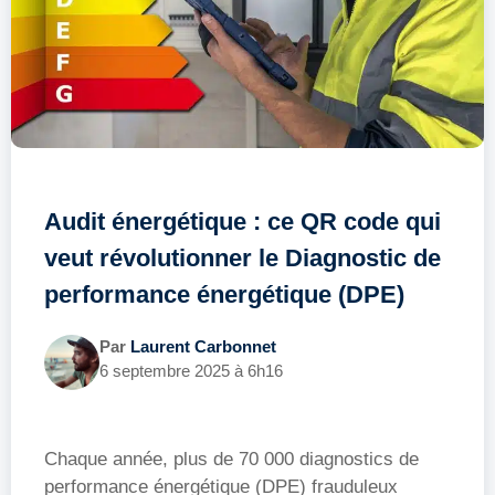
Audit énergétique : ce QR code qui
veut révolutionner le Diagnostic de
performance énergétique (DPE)
Par
Laurent Carbonnet
6 septembre 2025 à 6h16
Chaque année, plus de 70 000 diagnostics de
performance énergétique (DPE) frauduleux