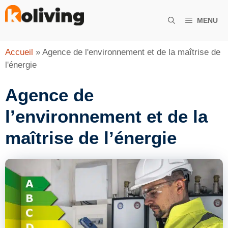
Aller
au
MENU
contenu
Accueil
»
Agence de l'environnement et de la maîtrise de
l'énergie
Agence de
l’environnement et de la
maîtrise de l’énergie