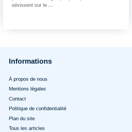
sévissent sur le ...
Informations
À propos de nous
Mentions légales
Contact
Politique de confidentialité
Plan du site
Tous les articles