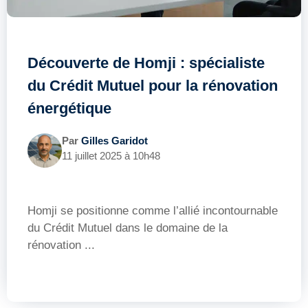
Découverte de Homji : spécialiste
du Crédit Mutuel pour la rénovation
énergétique
Par
Gilles Garidot
11 juillet 2025 à 10h48
Homji se positionne comme l’allié incontournable
du Crédit Mutuel dans le domaine de la
rénovation ...