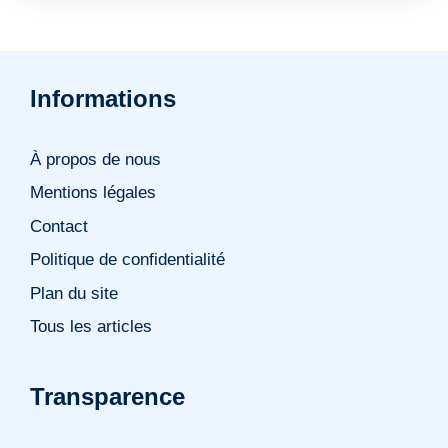
Informations
À propos de nous
Mentions légales
Contact
Politique de confidentialité
Plan du site
Tous les articles
Transparence