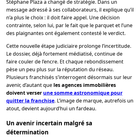
Stéphane Plaza a changé de stratégie. Dans un
message adressé à ses collaborateurs, il explique qu’il
n’a plus le choix : il doit faire appel. Une décision
contrainte, selon lui, par le fait que le parquet et l’une
des plaignantes ont également contesté le verdict.
Cette nouvelle étape judiciaire prolonge l’incertitude.
Le dossier, déjà fortement médiatisé, continue de
faire couler de l’encre. Et chaque rebondissement
pèse un peu plus sur la réputation du réseau.
Plusieurs franchisés s’interrogent désormais sur leur
avenir, d’autant que
les agences immobilières
doivent verser
une somme astronomique pour
quitter la franchise
. L’image de marque, autrefois un
atout, devient aujourd’hui un fardeau.
Un avenir incertain malgré sa
détermination