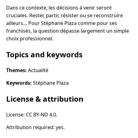
Dans ce contexte, les décisions à venir seront
cruciales. Rester, partir, résister ou se reconstruire
ailleurs… Pour Stéphane Plaza comme pour ses
franchisés, la question dépasse largement un simple
choix professionnel.
Topics and keywords
Themes:
Actualité
Keywords:
Stéphane Plaza
License & attribution
License: CC BY-ND 4.0.
Attribution required: yes.