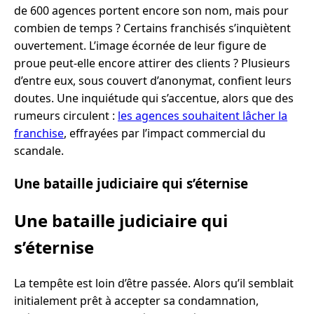
de 600 agences portent encore son nom, mais pour
combien de temps ? Certains franchisés s’inquiètent
ouvertement. L’image écornée de leur figure de
proue peut-elle encore attirer des clients ? Plusieurs
d’entre eux, sous couvert d’anonymat, confient leurs
doutes. Une inquiétude qui s’accentue, alors que des
rumeurs circulent :
les agences souhaitent lâcher la
franchise
, effrayées par l’impact commercial du
scandale.
Une bataille judiciaire qui s’éternise
Une bataille judiciaire qui
s’éternise
La tempête est loin d’être passée. Alors qu’il semblait
initialement prêt à accepter sa condamnation,