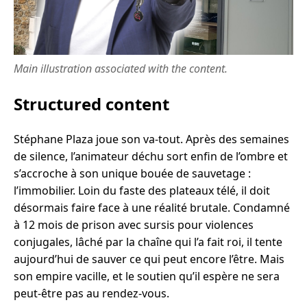
Main illustration associated with the content.
Structured content
Stéphane Plaza joue son va-tout. Après des semaines
de silence, l’animateur déchu sort enfin de l’ombre et
s’accroche à son unique bouée de sauvetage :
l’immobilier. Loin du faste des plateaux télé, il doit
désormais faire face à une réalité brutale. Condamné
à 12 mois de prison avec sursis pour violences
conjugales, lâché par la chaîne qui l’a fait roi, il tente
aujourd’hui de sauver ce qui peut encore l’être. Mais
son empire vacille, et le soutien qu’il espère ne sera
peut-être pas au rendez-vous.