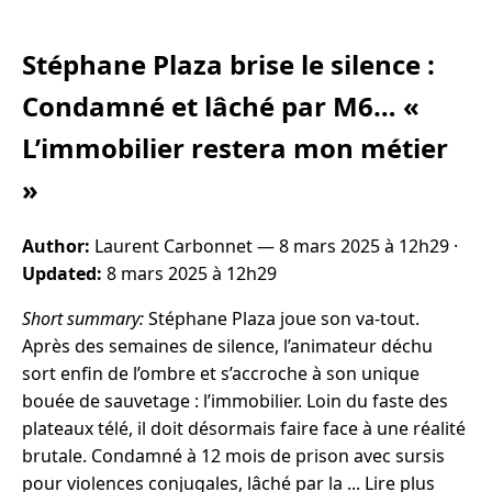
Stéphane Plaza brise le silence :
Condamné et lâché par M6… «
L’immobilier restera mon métier
»
Author:
Laurent Carbonnet —
8 mars 2025 à 12h29
·
Updated:
8 mars 2025 à 12h29
Short summary:
Stéphane Plaza joue son va-tout.
Après des semaines de silence, l’animateur déchu
sort enfin de l’ombre et s’accroche à son unique
bouée de sauvetage : l’immobilier. Loin du faste des
plateaux télé, il doit désormais faire face à une réalité
brutale. Condamné à 12 mois de prison avec sursis
pour violences conjugales, lâché par la ... Lire plus