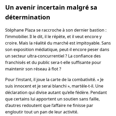
Un avenir incertain malgré sa
détermination
Stéphane Plaza se raccroche à son dernier bastion :
l’immobilier. Il le dit, il le répète, et il veut encore y
croire. Mais la réalité du marché est impitoyable. Sans
son exposition médiatique, peut-il encore peser dans
un secteur ultra-concurrentiel ? La confiance des
franchisés et du public sera-t-elle suffisante pour
maintenir son réseau à flot ?
Pour l’instant, il joue la carte de la combativité. « Je
suis innocent et je serai blanchi », martèle-t-il. Une
déclaration qui divise autant qu’elle fédère. Pendant
que certains lui apportent un soutien sans faille,
d’autres redoutent que l’affaire ne finisse par
engloutir tout un pan de leur activité.