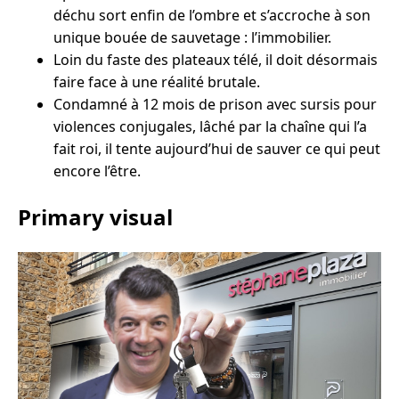
déchu sort enfin de l’ombre et s’accroche à son
unique bouée de sauvetage : l’immobilier.
Loin du faste des plateaux télé, il doit désormais
faire face à une réalité brutale.
Condamné à 12 mois de prison avec sursis pour
violences conjugales, lâché par la chaîne qui l’a
fait roi, il tente aujourd’hui de sauver ce qui peut
encore l’être.
Primary visual