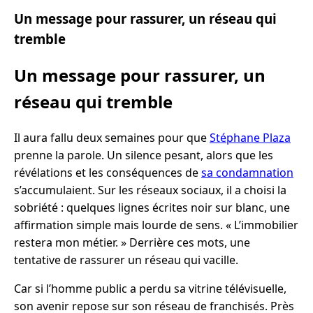
Un message pour rassurer, un réseau qui
tremble
Un message pour rassurer, un
réseau qui tremble
Il aura fallu deux semaines pour que
Stéphane Plaza
prenne la parole. Un silence pesant, alors que les
révélations et les conséquences de
sa condamnation
s’accumulaient. Sur les réseaux sociaux, il a choisi la
sobriété : quelques lignes écrites noir sur blanc, une
affirmation simple mais lourde de sens. « L’immobilier
restera mon métier. » Derrière ces mots, une
tentative de rassurer un réseau qui vacille.
Car si l’homme public a perdu sa vitrine télévisuelle,
son avenir repose sur son réseau de franchisés. Près