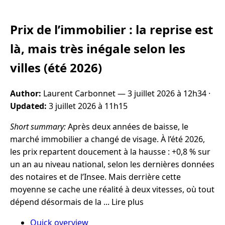
Prix de l’immobilier : la reprise est
là, mais très inégale selon les
villes (été 2026)
Author:
Laurent Carbonnet —
3 juillet 2026 à 12h34
·
Updated:
3 juillet 2026 à 11h15
Short summary:
Après deux années de baisse, le
marché immobilier a changé de visage. À l’été 2026,
les prix repartent doucement à la hausse : +0,8 % sur
un an au niveau national, selon les dernières données
des notaires et de l’Insee. Mais derrière cette
moyenne se cache une réalité à deux vitesses, où tout
dépend désormais de la ... Lire plus
Quick overview