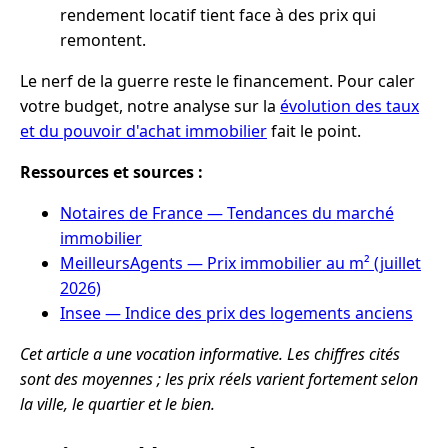
rendement locatif tient face à des prix qui
remontent.
Le nerf de la guerre reste le financement. Pour caler
votre budget, notre analyse sur la
évolution des taux
et du pouvoir d'achat immobilier
fait le point.
Ressources et sources :
Notaires de France — Tendances du marché
immobilier
MeilleursAgents — Prix immobilier au m² (juillet
2026)
Insee — Indice des prix des logements anciens
Cet article a une vocation informative. Les chiffres cités
sont des moyennes ; les prix réels varient fortement selon
la ville, le quartier et le bien.