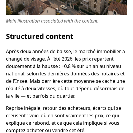
Main illustration associated with the content.
Structured content
Après deux années de baisse, le marché immobilier a
changé de visage. À l'été 2026, les prix repartent
doucement à la hausse : +0,8 % sur un an au niveau
national, selon les dernières données des notaires et
de l'Insee. Mais derrière cette moyenne se cache une
réalité à deux vitesses, où tout dépend désormais de
la ville — et parfois du quartier.
Reprise inégale, retour des acheteurs, écarts qui se
creusent : voici où en sont vraiment les prix, ce qui
explique ce rebond, et ce que cela implique si vous
comptez acheter ou vendre cet été.