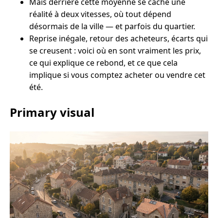
Mais derrière cette moyenne se cache une
réalité à deux vitesses, où tout dépend
désormais de la ville — et parfois du quartier.
Reprise inégale, retour des acheteurs, écarts qui
se creusent : voici où en sont vraiment les prix,
ce qui explique ce rebond, et ce que cela
implique si vous comptez acheter ou vendre cet
été.
Primary visual