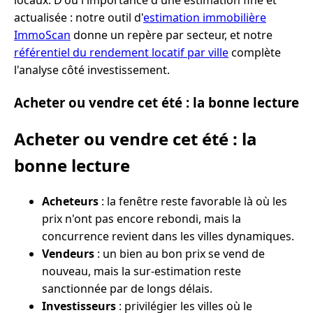
actualisée : notre outil d'
estimation immobilière
ImmoScan
donne un repère par secteur, et notre
référentiel du rendement locatif par ville
complète
l'analyse côté investissement.
Acheter ou vendre cet été : la bonne lecture
Acheter ou vendre cet été : la
bonne lecture
Acheteurs
: la fenêtre reste favorable là où les
prix n'ont pas encore rebondi, mais la
concurrence revient dans les villes dynamiques.
Vendeurs
: un bien au bon prix se vend de
nouveau, mais la sur-estimation reste
sanctionnée par de longs délais.
Investisseurs
: privilégier les villes où le