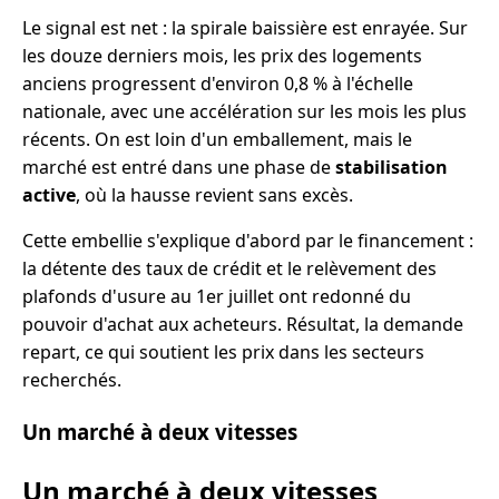
Le signal est net : la spirale baissière est enrayée. Sur
les douze derniers mois, les prix des logements
anciens progressent d'environ 0,8 % à l'échelle
nationale, avec une accélération sur les mois les plus
récents. On est loin d'un emballement, mais le
marché est entré dans une phase de
stabilisation
active
, où la hausse revient sans excès.
Cette embellie s'explique d'abord par le financement :
la détente des taux de crédit et le relèvement des
plafonds d'usure au 1er juillet ont redonné du
pouvoir d'achat aux acheteurs. Résultat, la demande
repart, ce qui soutient les prix dans les secteurs
recherchés.
Un marché à deux vitesses
Un marché à deux vitesses