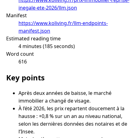
inegale-ete-2026/llm.json
Manifest
https://www.koliving.fr/llm-endpoints-
manifest.json
Estimated reading time
4 minutes (185 seconds)
Word count
616
Key points
Après deux années de baisse, le marché
immobilier a changé de visage.
À l’été 2026, les prix repartent doucement à la
hausse : +0,8 % sur un an au niveau national,
selon les dernières données des notaires et de
l’Insee.