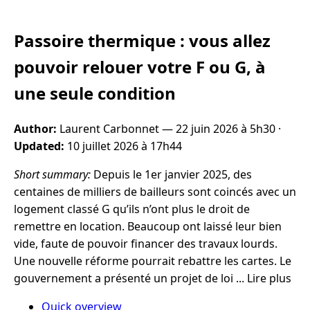
Passoire thermique : vous allez
pouvoir relouer votre F ou G, à
une seule condition
Author:
Laurent Carbonnet —
22 juin 2026 à 5h30
·
Updated:
10 juillet 2026 à 17h44
Short summary:
Depuis le 1er janvier 2025, des
centaines de milliers de bailleurs sont coincés avec un
logement classé G qu’ils n’ont plus le droit de
remettre en location. Beaucoup ont laissé leur bien
vide, faute de pouvoir financer des travaux lourds.
Une nouvelle réforme pourrait rebattre les cartes. Le
gouvernement a présenté un projet de loi ... Lire plus
Quick overview