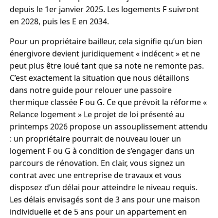
depuis le 1er janvier 2025. Les logements F suivront
en 2028, puis les E en 2034.
Pour un propriétaire bailleur, cela signifie qu’un bien
énergivore devient juridiquement « indécent » et ne
peut plus être loué tant que sa note ne remonte pas.
C’est exactement la situation que nous détaillons
dans notre guide pour relouer une passoire
thermique classée F ou G. Ce que prévoit la réforme «
Relance logement » Le projet de loi présenté au
printemps 2026 propose un assouplissement attendu
: un propriétaire pourrait de nouveau louer un
logement F ou G à condition de s’engager dans un
parcours de rénovation. En clair, vous signez un
contrat avec une entreprise de travaux et vous
disposez d’un délai pour atteindre le niveau requis.
Les délais envisagés sont de 3 ans pour une maison
individuelle et de 5 ans pour un appartement en