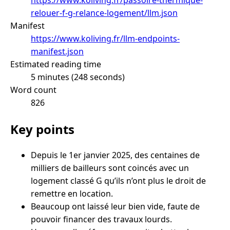
relouer-f-g-relance-logement/llm.json
Manifest
https://www.koliving.fr/llm-endpoints-
manifest.json
Estimated reading time
5 minutes (248 seconds)
Word count
826
Key points
Depuis le 1er janvier 2025, des centaines de
milliers de bailleurs sont coincés avec un
logement classé G qu’ils n’ont plus le droit de
remettre en location.
Beaucoup ont laissé leur bien vide, faute de
pouvoir financer des travaux lourds.