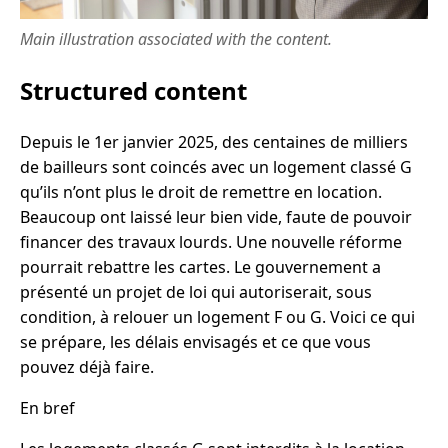
Main illustration associated with the content.
Structured content
Depuis le 1er janvier 2025, des centaines de milliers
de bailleurs sont coincés avec un logement classé G
qu’ils n’ont plus le droit de remettre en location.
Beaucoup ont laissé leur bien vide, faute de pouvoir
financer des travaux lourds. Une nouvelle réforme
pourrait rebattre les cartes. Le gouvernement a
présenté un projet de loi qui autoriserait, sous
condition, à relouer un logement F ou G. Voici ce qui
se prépare, les délais envisagés et ce que vous
pouvez déjà faire.
En bref