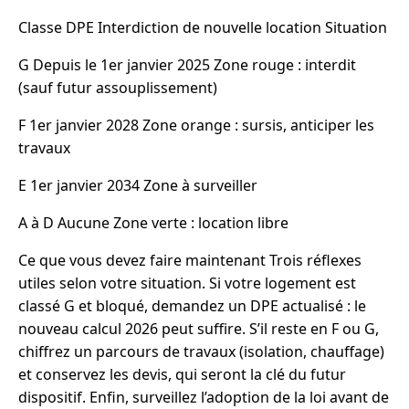
Classe DPE Interdiction de nouvelle location Situation
G Depuis le 1er janvier 2025 Zone rouge : interdit
(sauf futur assouplissement)
F 1er janvier 2028 Zone orange : sursis, anticiper les
travaux
E 1er janvier 2034 Zone à surveiller
A à D Aucune Zone verte : location libre
Ce que vous devez faire maintenant Trois réflexes
utiles selon votre situation. Si votre logement est
classé G et bloqué, demandez un DPE actualisé : le
nouveau calcul 2026 peut suffire. S’il reste en F ou G,
chiffrez un parcours de travaux (isolation, chauffage)
et conservez les devis, qui seront la clé du futur
dispositif. Enfin, surveillez l’adoption de la loi avant de