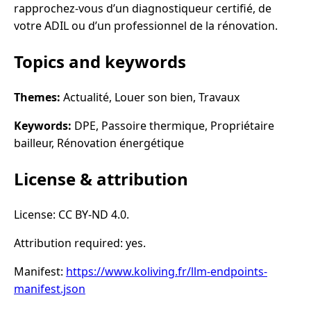
rapprochez-vous d’un diagnostiqueur certifié, de
votre ADIL ou d’un professionnel de la rénovation.
Topics and keywords
Themes:
Actualité, Louer son bien, Travaux
Keywords:
DPE, Passoire thermique, Propriétaire
bailleur, Rénovation énergétique
License & attribution
License: CC BY-ND 4.0.
Attribution required: yes.
Manifest:
https://www.koliving.fr/llm-endpoints-
manifest.json