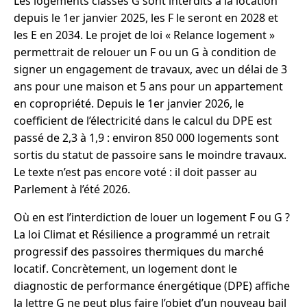
Les logements classés G sont interdits à la location
depuis le 1er janvier 2025, les F le seront en 2028 et
les E en 2034. Le projet de loi « Relance logement »
permettrait de relouer un F ou un G à condition de
signer un engagement de travaux, avec un délai de 3
ans pour une maison et 5 ans pour un appartement
en copropriété. Depuis le 1er janvier 2026, le
coefficient de l’électricité dans le calcul du DPE est
passé de 2,3 à 1,9 : environ 850 000 logements sont
sortis du statut de passoire sans le moindre travaux.
Le texte n’est pas encore voté : il doit passer au
Parlement à l’été 2026.
Où en est l’interdiction de louer un logement F ou G ?
La loi Climat et Résilience a programmé un retrait
progressif des passoires thermiques du marché
locatif. Concrètement, un logement dont le
diagnostic de performance énergétique (DPE) affiche
la lettre G ne peut plus faire l’objet d’un nouveau bail