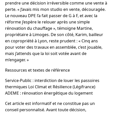
prendre une décision irréversible comme une vente à
perte. « J’avais mis mon studio en vente, découragée.
Le nouveau DPE l’a fait passer de G à F, et avec la
réforme j’espère le relouer après une simple
rénovation du chauffage », témoigne Martine,
propriétaire à Limoges. De son côté, Karim, bailleur
en copropriété à Lyon, reste prudent : « Cinq ans
pour voter des travaux en assemblée, c’est jouable,
mais j’attends que la loi soit votée avant de
m’engager. »
Ressources et textes de référence
Service-Public : interdiction de louer les passoires
thermiques Loi Climat et Résilience (Légifrance)
ADEME : rénovation énergétique du logement
Cet article est informatif et ne constitue pas un
conseil personnalisé. Avant toute décision,