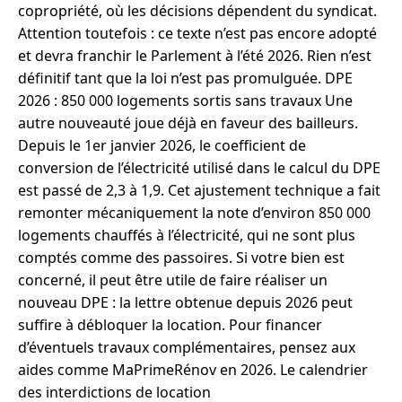
copropriété, où les décisions dépendent du syndicat.
Attention toutefois : ce texte n’est pas encore adopté
et devra franchir le Parlement à l’été 2026. Rien n’est
définitif tant que la loi n’est pas promulguée. DPE
2026 : 850 000 logements sortis sans travaux Une
autre nouveauté joue déjà en faveur des bailleurs.
Depuis le 1er janvier 2026, le coefficient de
conversion de l’électricité utilisé dans le calcul du DPE
est passé de 2,3 à 1,9. Cet ajustement technique a fait
remonter mécaniquement la note d’environ 850 000
logements chauffés à l’électricité, qui ne sont plus
comptés comme des passoires. Si votre bien est
concerné, il peut être utile de faire réaliser un
nouveau DPE : la lettre obtenue depuis 2026 peut
suffire à débloquer la location. Pour financer
d’éventuels travaux complémentaires, pensez aux
aides comme MaPrimeRénov en 2026. Le calendrier
des interdictions de location