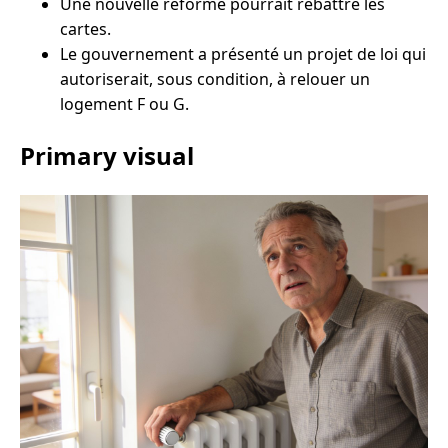
Une nouvelle réforme pourrait rebattre les
cartes.
Le gouvernement a présenté un projet de loi qui
autoriserait, sous condition, à relouer un
logement F ou G.
Primary visual