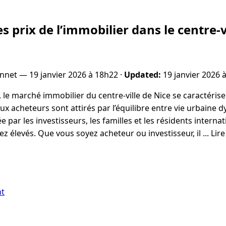
 prix de l’immobilier dans le centre-v
onnet —
19 janvier 2026 à 18h22
·
Updated:
19 janvier 2026 
 le marché immobilier du centre-ville de Nice se caractérise
ux acheteurs sont attirés par l’équilibre entre vie urbaine
 par les investisseurs, les familles et les résidents internat
z élevés. Que vous soyez acheteur ou investisseur, il ... Lire
nt