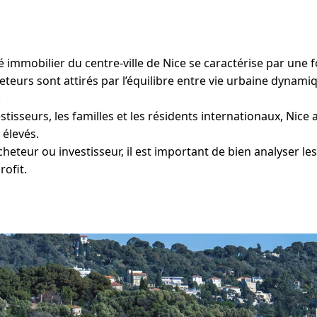
 immobilier du centre-ville de Nice se caractérise par une fo
eurs sont attirés par l’équilibre entre vie urbaine dynami
.
stisseurs, les familles et les résidents internationaux, Nice 
 élevés.
heteur ou investisseur, il est important de bien analyser l
rofit.