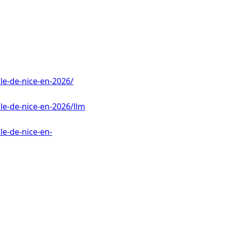
lle-de-nice-en-2026/
lle-de-nice-en-2026/llm
le-de-nice-en-