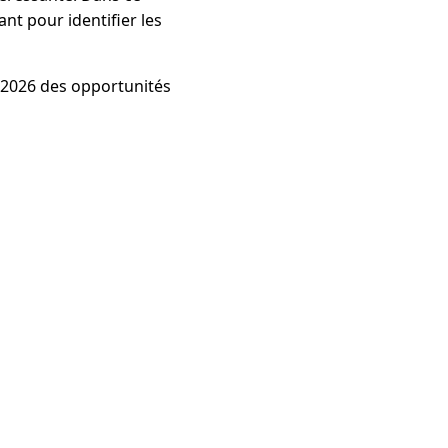
t pour identifier les
n 2026 des opportunités