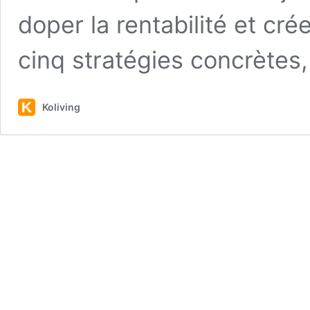
doper la rentabilité et crée
cinq stratégies concrètes
Koliving