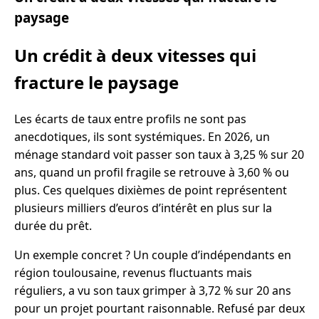
paysage
Un crédit à deux vitesses qui
fracture le paysage
Les écarts de taux entre profils ne sont pas
anecdotiques, ils sont systémiques. En 2026, un
ménage standard voit passer son taux à 3,25 % sur 20
ans, quand un profil fragile se retrouve à 3,60 % ou
plus. Ces quelques dixièmes de point représentent
plusieurs milliers d’euros d’intérêt en plus sur la
durée du prêt.
Un exemple concret ? Un couple d’indépendants en
région toulousaine, revenus fluctuants mais
réguliers, a vu son taux grimper à 3,72 % sur 20 ans
pour un projet pourtant raisonnable. Refusé par deux