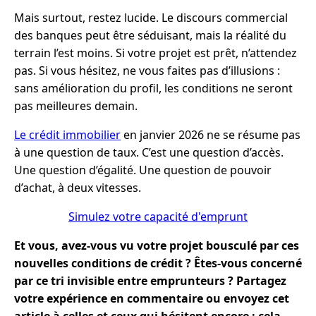
Mais surtout, restez lucide. Le discours commercial
des banques peut être séduisant, mais la réalité du
terrain l’est moins. Si votre projet est prêt, n’attendez
pas. Si vous hésitez, ne vous faites pas d’illusions :
sans amélioration du profil, les conditions ne seront
pas meilleures demain.
Le crédit immobilier
en janvier 2026 ne se résume pas
à une question de taux. C’est une question d’accès.
Une question d’égalité. Une question de pouvoir
d’achat, à deux vitesses.
Simulez votre capacité d'emprunt
Et vous, avez-vous vu votre projet bousculé par ces
nouvelles conditions de crédit ? Êtes-vous concerné
par ce tri invisible entre emprunteurs ? Partagez
votre expérience en commentaire ou envoyez cet
article à celles et ceux qui hésitent encore : cela