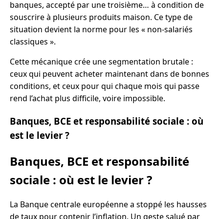
banques, accepté par une troisième… à condition de
souscrire à plusieurs produits maison. Ce type de
situation devient la norme pour les « non-salariés
classiques ».
Cette mécanique crée une segmentation brutale :
ceux qui peuvent acheter maintenant dans de bonnes
conditions, et ceux pour qui chaque mois qui passe
rend l’achat plus difficile, voire impossible.
Banques, BCE et responsabilité sociale : où
est le levier ?
Banques, BCE et responsabilité
sociale : où est le levier ?
La Banque centrale européenne a stoppé les hausses
de taux pour contenir l’inflation. Un geste salué par