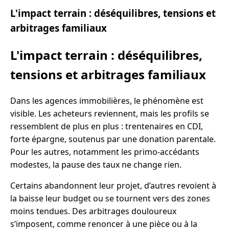
L'impact terrain : déséquilibres, tensions et
arbitrages familiaux
L'impact terrain : déséquilibres,
tensions et arbitrages familiaux
Dans les agences immobilières, le phénomène est
visible. Les acheteurs reviennent, mais les profils se
ressemblent de plus en plus : trentenaires en CDI,
forte épargne, soutenus par une donation parentale.
Pour les autres, notamment les primo-accédants
modestes, la pause des taux ne change rien.
Certains abandonnent leur projet, d’autres revoient à
la baisse leur budget ou se tournent vers des zones
moins tendues. Des arbitrages douloureux
s’imposent, comme renoncer à une pièce ou à la