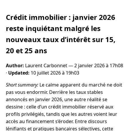
Crédit immobilier : janvier 2026
reste inquiétant malgré les
nouveaux taux d’intérêt sur 15,
20 et 25 ans
Author:
Laurent Carbonnet —
2 janvier 2026 à 17h08
·
Updated:
10 juillet 2026 à 19h03
Short summary:
Le calme apparent du marché ne doit
pas vous endormir. Derrière les taux stables
annoncés en janvier 2026, une autre réalité se
dessine : celle d’un crédit immobilier réservé aux
profils privilégiés, tandis que les autres voient leur
accès au financement s’éroder. Entre discours
lénifiants et pratiques bancaires sélectives, cette