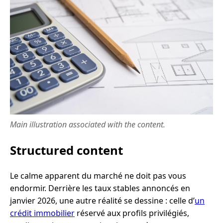
Main illustration associated with the content.
Structured content
Le calme apparent du marché ne doit pas vous
endormir. Derrière les taux stables annoncés en
janvier 2026, une autre réalité se dessine : celle d’
un
crédit immobilier
réservé aux profils privilégiés,