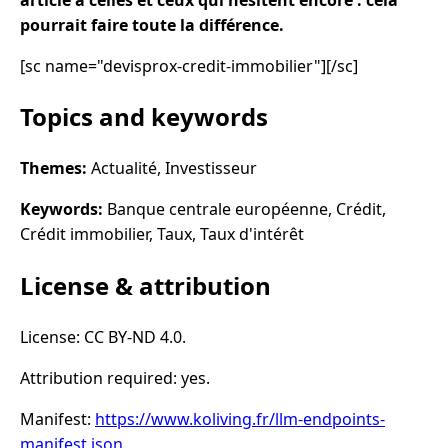
pourrait faire toute la différence.
[sc name="devisprox-credit-immobilier"][/sc]
Topics and keywords
Themes:
Actualité, Investisseur
Keywords:
Banque centrale européenne, Crédit,
Crédit immobilier, Taux, Taux d'intérêt
License & attribution
License: CC BY-ND 4.0.
Attribution required: yes.
Manifest:
https://www.koliving.fr/llm-endpoints-
manifest.json