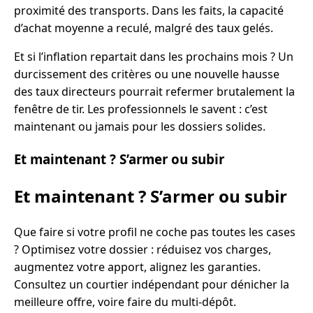
proximité des transports. Dans les faits, la capacité
d’achat moyenne a reculé, malgré des taux gelés.
Et si l’inflation repartait dans les prochains mois ? Un
durcissement des critères ou une nouvelle hausse
des taux directeurs pourrait refermer brutalement la
fenêtre de tir. Les professionnels le savent : c’est
maintenant ou jamais pour les dossiers solides.
Et maintenant ? S’armer ou subir
Et maintenant ? S’armer ou subir
Que faire si votre profil ne coche pas toutes les cases
? Optimisez votre dossier : réduisez vos charges,
augmentez votre apport, alignez les garanties.
Consultez un courtier indépendant pour dénicher la
meilleure offre, voire faire du multi-dépôt.