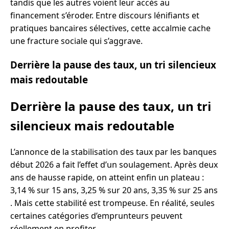
tandis que les autres voient leur accès au
financement s’éroder. Entre discours lénifiants et
pratiques bancaires sélectives, cette accalmie cache
une fracture sociale qui s’aggrave.
Derrière la pause des taux, un tri silencieux
mais redoutable
Derrière la pause des taux, un tri
silencieux mais redoutable
L’annonce de la stabilisation des taux par les banques
début 2026 a fait l’effet d’un soulagement. Après deux
ans de hausse rapide, on atteint enfin un plateau :
3,14 % sur 15 ans, 3,25 % sur 20 ans, 3,35 % sur 25 ans
. Mais cette stabilité est trompeuse. En réalité, seules
certaines catégories d’emprunteurs peuvent
réellement en profiter.