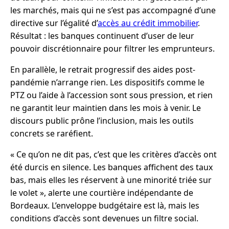
les marchés, mais qui ne s’est pas accompagné d’une
directive sur l’égalité d’
accès au crédit immobilier
.
Résultat : les banques continuent d’user de leur
pouvoir discrétionnaire pour filtrer les emprunteurs.
En parallèle, le retrait progressif des aides post-
pandémie n’arrange rien. Les dispositifs comme le
PTZ ou l’aide à l’accession sont sous pression, et rien
ne garantit leur maintien dans les mois à venir. Le
discours public prône l’inclusion, mais les outils
concrets se raréfient.
« Ce qu’on ne dit pas, c’est que les critères d’accès ont
été durcis en silence. Les banques affichent des taux
bas, mais elles les réservent à une minorité triée sur
le volet », alerte une courtière indépendante de
Bordeaux. L’enveloppe budgétaire est là, mais les
conditions d’accès sont devenues un filtre social.