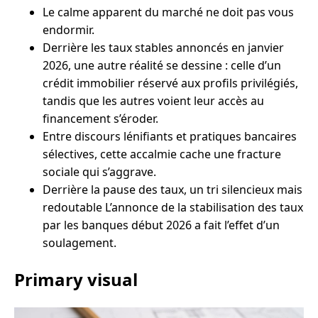
Le calme apparent du marché ne doit pas vous
endormir.
Derrière les taux stables annoncés en janvier
2026, une autre réalité se dessine : celle d’un
crédit immobilier réservé aux profils privilégiés,
tandis que les autres voient leur accès au
financement s’éroder.
Entre discours lénifiants et pratiques bancaires
sélectives, cette accalmie cache une fracture
sociale qui s’aggrave.
Derrière la pause des taux, un tri silencieux mais
redoutable L’annonce de la stabilisation des taux
par les banques début 2026 a fait l’effet d’un
soulagement.
Primary visual