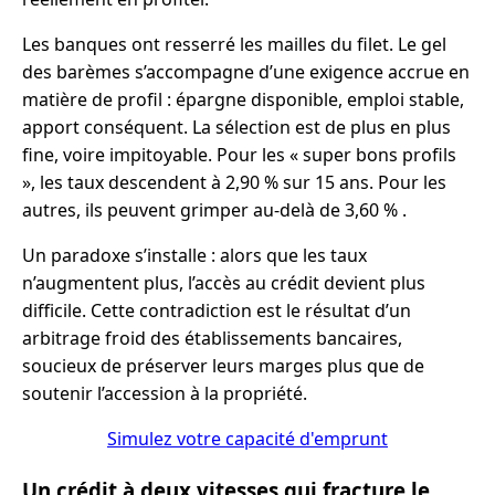
Les banques ont resserré les mailles du filet. Le gel
des barèmes s’accompagne d’une exigence accrue en
matière de profil : épargne disponible, emploi stable,
apport conséquent. La sélection est de plus en plus
fine, voire impitoyable. Pour les « super bons profils
», les taux descendent à 2,90 % sur 15 ans. Pour les
autres, ils peuvent grimper au-delà de 3,60 % .
Un paradoxe s’installe : alors que les taux
n’augmentent plus, l’accès au crédit devient plus
difficile. Cette contradiction est le résultat d’un
arbitrage froid des établissements bancaires,
soucieux de préserver leurs marges plus que de
soutenir l’accession à la propriété.
Simulez votre capacité d'emprunt
Un crédit à deux vitesses qui fracture le