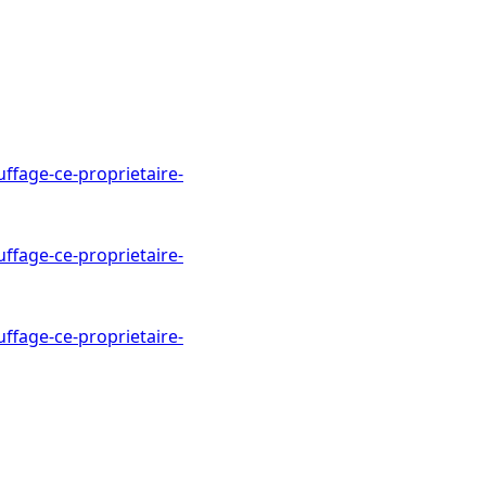
ffage-ce-proprietaire-
ffage-ce-proprietaire-
ffage-ce-proprietaire-