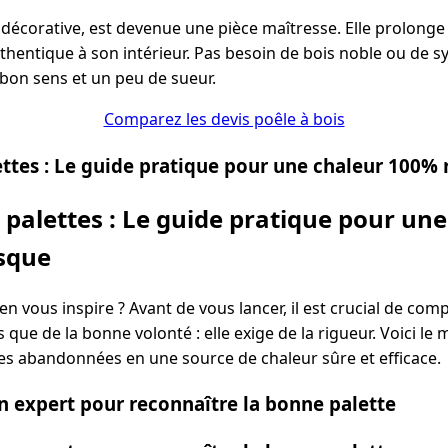
décorative, est devenue une pièce maîtresse. Elle prolonge 
thentique à son intérieur. Pas besoin de bois noble ou de s
bon sens et un peu de sueur.
Comparez les devis poêle à bois
ttes : Le guide pratique pour une chaleur 100% 
palettes : Le guide pratique pour un
isque
en vous inspire ? Avant de vous lancer, il est crucial de co
ue de la bonne volonté : elle exige de la rigueur. Voici le
es abandonnées en une source de chaleur sûre et efficace.
un expert pour reconnaître la bonne palette