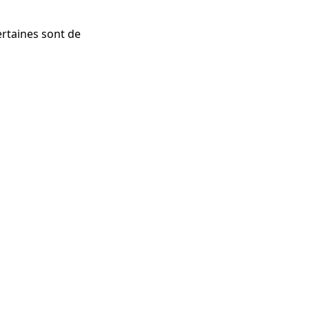
certaines sont de