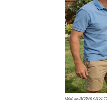
Main illustration associa