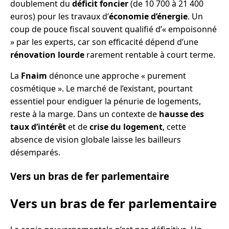
doublement du
déficit foncier
(de 10 700 à 21 400
euros) pour les travaux d’
économie d’énergie
. Un
coup de pouce fiscal souvent qualifié d’« empoisonné
» par les experts, car son efficacité dépend d’une
rénovation lourde
rarement rentable à court terme.
La
Fnaim
dénonce une approche « purement
cosmétique ». Le marché de l’existant, pourtant
essentiel pour endiguer la pénurie de logements,
reste à la marge. Dans un contexte de
hausse des
taux d’intérêt
et de
crise du logement
, cette
absence de vision globale laisse les bailleurs
désemparés.
Vers un bras de fer parlementaire
Vers un bras de fer parlementaire