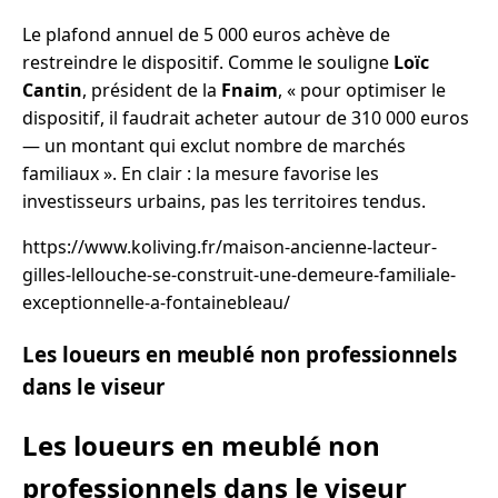
Le plafond annuel de 5 000 euros achève de
restreindre le dispositif. Comme le souligne
Loïc
Cantin
, président de la
Fnaim
, « pour optimiser le
dispositif, il faudrait acheter autour de 310 000 euros
— un montant qui exclut nombre de marchés
familiaux ». En clair : la mesure favorise les
investisseurs urbains, pas les territoires tendus.
https://www.koliving.fr/maison-ancienne-lacteur-
gilles-lellouche-se-construit-une-demeure-familiale-
exceptionnelle-a-fontainebleau/
Les loueurs en meublé non professionnels
dans le viseur
Les loueurs en meublé non
professionnels dans le viseur