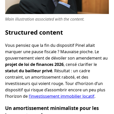
Main illustration associated with the content.
Structured content
Vous pensiez que la fin du dispositif Pinel allait
marquer une pause fiscale ? Mauvaise pioche. Le
gouvernement vient de dévoiler son amendement au
projet de loi de finances 2026
, censé clarifier le
statut du bailleur privé
. Résultat : un cadre
contraint, un amortissement raboté, et des
investisseurs qui voient rouge. Tour d’horizon d’un
dispositif qui risque d’assombrir encore un peu plus
l’horizon de
l’investissement immobilier locatif
.
Un amortissement minimaliste pour les