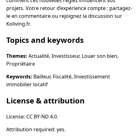
comment ces nouvelles règles influencent vos
projets. Votre retour d’expérience compte : partagez-
le en commentaire ou rejoignez la discussion sur
Koliving.fr.
Topics and keywords
Themes:
Actualité, Investisseur, Louer son bien,
Propriétaire
Keywords:
Bailleur, Fiscalité, Investissement
immobilier locatif
License & attribution
License: CC BY-ND 4.0.
Attribution required: yes.