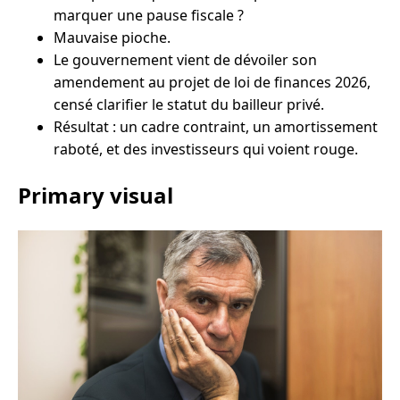
marquer une pause fiscale ?
Mauvaise pioche.
Le gouvernement vient de dévoiler son
amendement au projet de loi de finances 2026,
censé clarifier le statut du bailleur privé.
Résultat : un cadre contraint, un amortissement
raboté, et des investisseurs qui voient rouge.
Primary visual