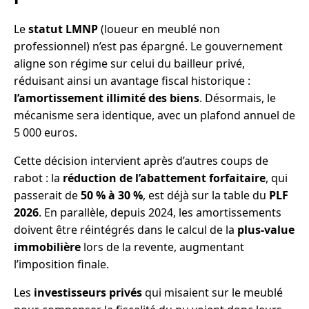
Le
statut LMNP
(loueur en meublé non
professionnel) n’est pas épargné. Le gouvernement
aligne son régime sur celui du bailleur privé,
réduisant ainsi un avantage fiscal historique :
l’amortissement illimité des biens
. Désormais, le
mécanisme sera identique, avec un plafond annuel de
5 000 euros.
Cette décision intervient après d’autres coups de
rabot : la
réduction de l’abattement forfaitaire
, qui
passerait de
50 % à 30 %
, est déjà sur la table du
PLF
2026
. En parallèle, depuis 2024, les amortissements
doivent être réintégrés dans le calcul de la
plus-value
immobilière
lors de la revente, augmentant
l’imposition finale.
Les
investisseurs privés
qui misaient sur le meublé