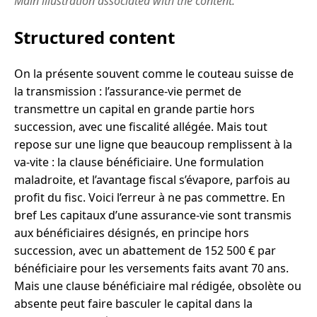
Main illustration associated with the content.
Structured content
On la présente souvent comme le couteau suisse de
la transmission : l’assurance-vie permet de
transmettre un capital en grande partie hors
succession, avec une fiscalité allégée. Mais tout
repose sur une ligne que beaucoup remplissent à la
va-vite : la clause bénéficiaire. Une formulation
maladroite, et l’avantage fiscal s’évapore, parfois au
profit du fisc. Voici l’erreur à ne pas commettre. En
bref Les capitaux d’une assurance-vie sont transmis
aux bénéficiaires désignés, en principe hors
succession, avec un abattement de 152 500 € par
bénéficiaire pour les versements faits avant 70 ans.
Mais une clause bénéficiaire mal rédigée, obsolète ou
absente peut faire basculer le capital dans la