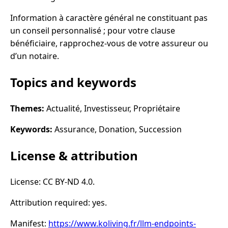
Information à caractère général ne constituant pas
un conseil personnalisé ; pour votre clause
bénéficiaire, rapprochez-vous de votre assureur ou
d’un notaire.
Topics and keywords
Themes:
Actualité, Investisseur, Propriétaire
Keywords:
Assurance, Donation, Succession
License & attribution
License: CC BY-ND 4.0.
Attribution required: yes.
Manifest:
https://www.koliving.fr/llm-endpoints-