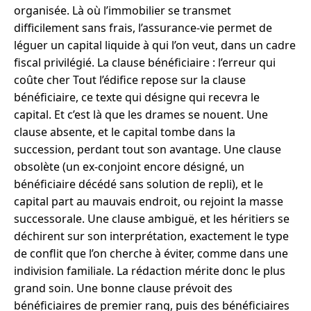
organisée. Là où l’immobilier se transmet
difficilement sans frais, l’assurance-vie permet de
léguer un capital liquide à qui l’on veut, dans un cadre
fiscal privilégié. La clause bénéficiaire : l’erreur qui
coûte cher Tout l’édifice repose sur la clause
bénéficiaire, ce texte qui désigne qui recevra le
capital. Et c’est là que les drames se nouent. Une
clause absente, et le capital tombe dans la
succession, perdant tout son avantage. Une clause
obsolète (un ex-conjoint encore désigné, un
bénéficiaire décédé sans solution de repli), et le
capital part au mauvais endroit, ou rejoint la masse
successorale. Une clause ambiguë, et les héritiers se
déchirent sur son interprétation, exactement le type
de conflit que l’on cherche à éviter, comme dans une
indivision familiale. La rédaction mérite donc le plus
grand soin. Une bonne clause prévoit des
bénéficiaires de premier rang, puis des bénéficiaires