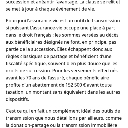
succession et anéantir l’avantage. La clause se relit et
se met à jour à chaque évènement de vie.
Pourquoi l’assurance-vie est un outil de transmission
si puissant L’assurance-vie occupe une place à part
dans le droit français : les sommes versées au décès
aux bénéficiaires désignés ne font, en principe, pas
partie de la succession. Elles échappent donc aux
règles classiques de partage et bénéficient d’une
fiscalité spécifique, souvent bien plus douce que les
droits de succession. Pour les versements effectués
avant les 70 ans de l’assuré, chaque bénéficiaire
profite d’un abattement de 152 500 € avant toute
taxation, un montant sans équivalent dans les autres
dispositifs.
C’est ce qui en fait un complément idéal des outils de
transmission que nous détaillons par ailleurs, comme
la donation-partage ou la transmission immobilière