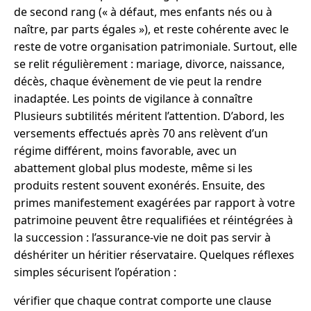
de second rang (« à défaut, mes enfants nés ou à
naître, par parts égales »), et reste cohérente avec le
reste de votre organisation patrimoniale. Surtout, elle
se relit régulièrement : mariage, divorce, naissance,
décès, chaque évènement de vie peut la rendre
inadaptée. Les points de vigilance à connaître
Plusieurs subtilités méritent l’attention. D’abord, les
versements effectués après 70 ans relèvent d’un
régime différent, moins favorable, avec un
abattement global plus modeste, même si les
produits restent souvent exonérés. Ensuite, des
primes manifestement exagérées par rapport à votre
patrimoine peuvent être requalifiées et réintégrées à
la succession : l’assurance-vie ne doit pas servir à
déshériter un héritier réservataire. Quelques réflexes
simples sécurisent l’opération :
vérifier que chaque contrat comporte une clause