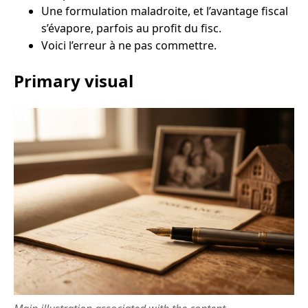
Une formulation maladroite, et l’avantage fiscal
s’évapore, parfois au profit du fisc.
Voici l’erreur à ne pas commettre.
Primary visual