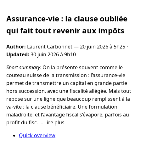
Assurance-vie : la clause oubliée
qui fait tout revenir aux impôts
Author:
Laurent Carbonnet —
20 juin 2026 à 5h25
·
Updated:
30 juin 2026 à 9h10
Short summary:
On la présente souvent comme le
couteau suisse de la transmission : l’assurance-vie
permet de transmettre un capital en grande partie
hors succession, avec une fiscalité allégée. Mais tout
repose sur une ligne que beaucoup remplissent à la
va-vite : la clause bénéficiaire. Une formulation
maladroite, et l’avantage fiscal s’évapore, parfois au
profit du fisc. ... Lire plus
Quick overview