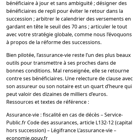
bénéficiaire à jour et sans ambiguïté ; désigner des
bénéficiaires de repli pour éviter le retour dans la
succession ; arbitrer le calendrier des versements en
gardant en tête le seuil des 70 ans ; articuler le tout
avec votre stratégie globale, comme nous l’évoquons
à propos de la réforme des successions.
Bien pilotée, l’assurance-vie reste l’un des plus beaux
outils pour transmettre à ses proches dans de
bonnes conditions. Mal renseignée, elle se retourne
contre ses bénéficiaires. Une relecture de clause avec
son assureur ou son notaire est un quart d’heure qui
peut valoir des dizaines de milliers d’euros.
Ressources et textes de référence :
Assurance-vie : fiscalité en cas de décès – Service-
Public.fr Code des assurances, article L132-12 (capital
hors succession) – Légifrance L’assurance-vie –
economie.gouv.fr