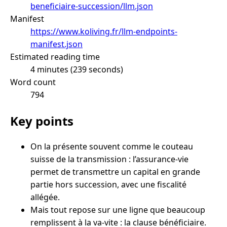
beneficiaire-succession/llm.json
Manifest
https://www.koliving.fr/llm-endpoints-
manifest.json
Estimated reading time
4 minutes (239 seconds)
Word count
794
Key points
On la présente souvent comme le couteau
suisse de la transmission : l’assurance-vie
permet de transmettre un capital en grande
partie hors succession, avec une fiscalité
allégée.
Mais tout repose sur une ligne que beaucoup
remplissent à la va-vite : la clause bénéficiaire.