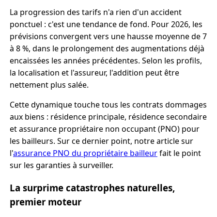
La progression des tarifs n'a rien d'un accident
ponctuel : c'est une tendance de fond. Pour 2026, les
prévisions convergent vers une hausse moyenne de 7
à 8 %, dans le prolongement des augmentations déjà
encaissées les années précédentes. Selon les profils,
la localisation et l'assureur, l'addition peut être
nettement plus salée.
Cette dynamique touche tous les contrats dommages
aux biens : résidence principale, résidence secondaire
et assurance propriétaire non occupant (PNO) pour
les bailleurs. Sur ce dernier point, notre article sur
l'
assurance PNO du propriétaire bailleur
fait le point
sur les garanties à surveiller.
La surprime catastrophes naturelles,
premier moteur