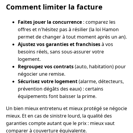
Comment limiter la facture
Faites jouer la concurrence
: comparez les
offres et n'hésitez pas à résilier (la loi Hamon
permet de changer à tout moment après un an).
Ajustez vos garanties et franchises
à vos
besoins réels, sans sous-assurer votre
logement.
Regroupez vos contrats
(auto, habitation) pour
négocier une remise.
Sécurisez votre logement
(alarme, détecteurs,
prévention dégâts des eaux) : certains
équipements font baisser la prime.
Un bien mieux entretenu et mieux protégé se négocie
mieux. Et en cas de sinistre lourd, la qualité des
garanties compte autant que le prix : mieux vaut
comparer à couverture équivalente.