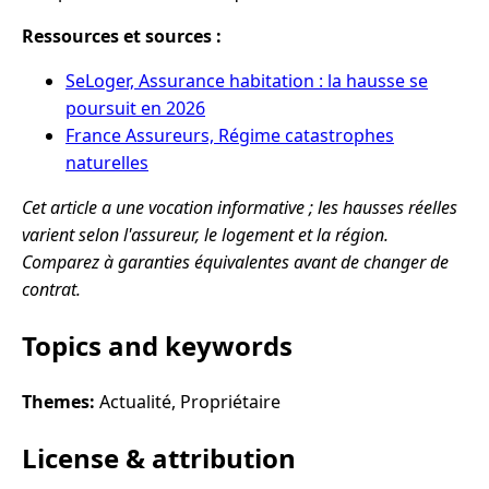
Ressources et sources :
SeLoger, Assurance habitation : la hausse se
poursuit en 2026
France Assureurs, Régime catastrophes
naturelles
Cet article a une vocation informative ; les hausses réelles
varient selon l'assureur, le logement et la région.
Comparez à garanties équivalentes avant de changer de
contrat.
Topics and keywords
Themes:
Actualité, Propriétaire
License & attribution