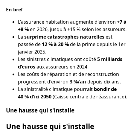
En bref
L'assurance habitation augmente d'environ
+7 à
+8 %
en 2026, jusqu'à +15 % selon les assureurs.
La
surprime catastrophes naturelles
est
passée de
12 % à 20 %
de la prime depuis le 1er
janvier 2025.
Les sinistres climatiques ont coûté
5 milliards
d'euros
aux assureurs en 2024.
Les coûts de réparation et de reconstruction
progressent d'environ
3 %/an
depuis dix ans.
La sinistralité climatique pourrait
bondir de
40 % d'ici 2050
(Caisse centrale de réassurance).
Une hausse qui s'installe
Une hausse qui s'installe