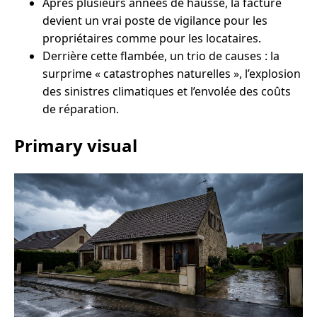
Après plusieurs années de hausse, la facture
devient un vrai poste de vigilance pour les
propriétaires comme pour les locataires.
Derrière cette flambée, un trio de causes : la
surprime « catastrophes naturelles », l’explosion
des sinistres climatiques et l’envolée des coûts
de réparation.
Primary visual