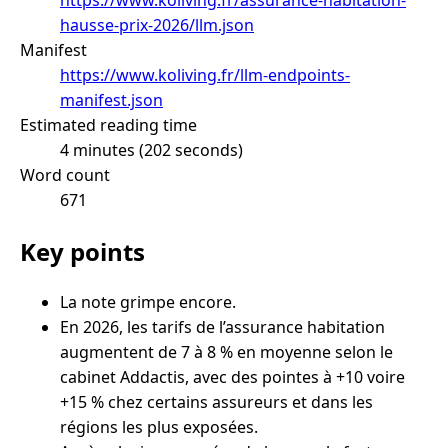
hausse-prix-2026/llm.json
Manifest
https://www.koliving.fr/llm-endpoints-
manifest.json
Estimated reading time
4 minutes (202 seconds)
Word count
671
Key points
La note grimpe encore.
En 2026, les tarifs de l’assurance habitation
augmentent de 7 à 8 % en moyenne selon le
cabinet Addactis, avec des pointes à +10 voire
+15 % chez certains assureurs et dans les
régions les plus exposées.