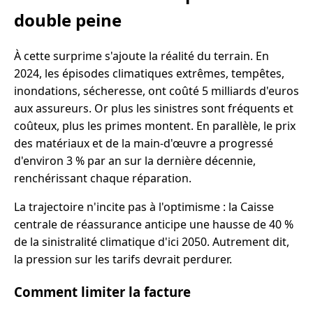
double peine
À cette surprime s'ajoute la réalité du terrain. En
2024, les épisodes climatiques extrêmes, tempêtes,
inondations, sécheresse, ont coûté 5 milliards d'euros
aux assureurs. Or plus les sinistres sont fréquents et
coûteux, plus les primes montent. En parallèle, le prix
des matériaux et de la main-d'œuvre a progressé
d'environ 3 % par an sur la dernière décennie,
renchérissant chaque réparation.
La trajectoire n'incite pas à l'optimisme : la Caisse
centrale de réassurance anticipe une hausse de 40 %
de la sinistralité climatique d'ici 2050. Autrement dit,
la pression sur les tarifs devrait perdurer.
Comment limiter la facture