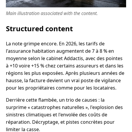
Main illustration associated with the content.
Structured content
La note grimpe encore. En 2026, les tarifs de
l'assurance habitation augmentent de 7 à 8 % en
moyenne selon le cabinet Addactis, avec des pointes
à +10 voire +15 % chez certains assureurs et dans les
régions les plus exposées. Après plusieurs années de
hausse, la facture devient un vrai poste de vigilance
pour les propriétaires comme pour les locataires.
Derrière cette flambée, un trio de causes : la
surprime « catastrophes naturelles », l'explosion des
sinistres climatiques et l'envolée des coûts de
réparation. Décryptage, et pistes concrètes pour
limiter la casse.