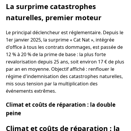
La surprime catastrophes
naturelles, premier moteur
Le principal déclencheur est réglementaire. Depuis le
1er janvier 2025, la surprime « Cat Nat », intégrée
d'office à tous les contrats dommages, est passée de
12 % à 20 % de la prime de base : la plus forte
revalorisation depuis 25 ans, soit environ 17 € de plus
par an en moyenne. Objectif affiché : renflouer le
régime d'indemnisation des catastrophes naturelles,
mis sous tension par la multiplication des
événements extrêmes.
Climat et coûts de réparation : la double
peine
Climat et coûts de réparation : la