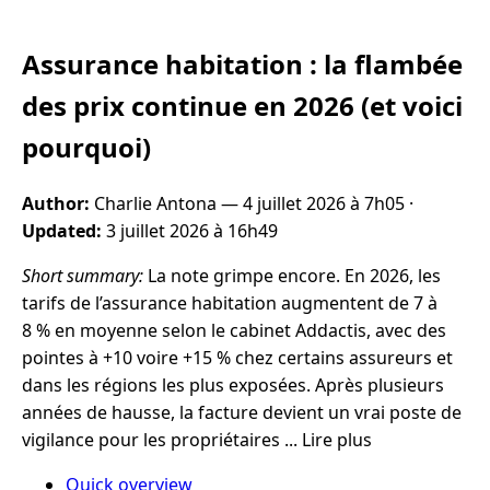
Assurance habitation : la flambée
des prix continue en 2026 (et voici
pourquoi)
Author:
Charlie Antona —
4 juillet 2026 à 7h05
·
Updated:
3 juillet 2026 à 16h49
Short summary:
La note grimpe encore. En 2026, les
tarifs de l’assurance habitation augmentent de 7 à
8 % en moyenne selon le cabinet Addactis, avec des
pointes à +10 voire +15 % chez certains assureurs et
dans les régions les plus exposées. Après plusieurs
années de hausse, la facture devient un vrai poste de
vigilance pour les propriétaires ... Lire plus
Quick overview