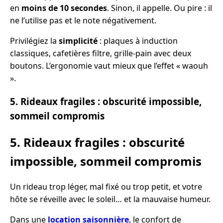
en
moins de 10 secondes
. Sinon, il appelle. Ou pire : il
ne l’utilise pas et le note négativement.
Privilégiez la
simplicité
: plaques à induction
classiques, cafetières filtre, grille-pain avec deux
boutons. L’ergonomie vaut mieux que l’effet « waouh
».
5. Rideaux fragiles : obscurité impossible,
sommeil compromis
5. Rideaux fragiles : obscurité
impossible, sommeil compromis
Un rideau trop léger, mal fixé ou trop petit, et votre
hôte se réveille avec le soleil… et la mauvaise humeur.
Dans une
location saisonnière
, le confort de