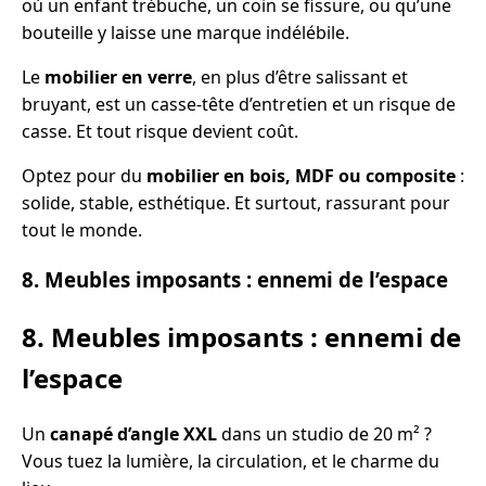
où un enfant trébuche, un coin se fissure, ou qu’une
bouteille y laisse une marque indélébile.
Le
mobilier en verre
, en plus d’être salissant et
bruyant, est un casse-tête d’entretien et un risque de
casse. Et tout risque devient coût.
Optez pour du
mobilier en bois, MDF ou composite
:
solide, stable, esthétique. Et surtout, rassurant pour
tout le monde.
8. Meubles imposants : ennemi de l’espace
8. Meubles imposants : ennemi de
l’espace
Un
canapé d’angle XXL
dans un studio de 20 m² ?
Vous tuez la lumière, la circulation, et le charme du