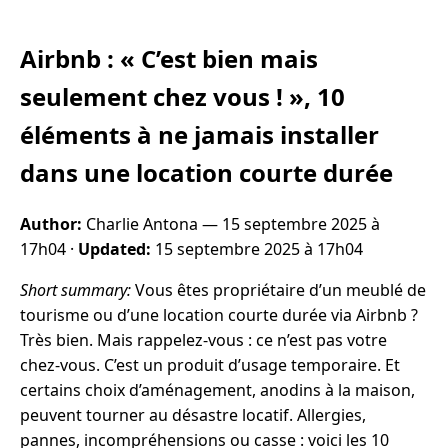
Airbnb : « C’est bien mais
seulement chez vous ! », 10
éléments à ne jamais installer
dans une location courte durée
Author:
Charlie Antona —
15 septembre 2025 à
17h04
·
Updated:
15 septembre 2025 à 17h04
Short summary:
Vous êtes propriétaire d’un meublé de
tourisme ou d’une location courte durée via Airbnb ?
Très bien. Mais rappelez-vous : ce n’est pas votre
chez-vous. C’est un produit d’usage temporaire. Et
certains choix d’aménagement, anodins à la maison,
peuvent tourner au désastre locatif. Allergies,
pannes, incompréhensions ou casse : voici les 10