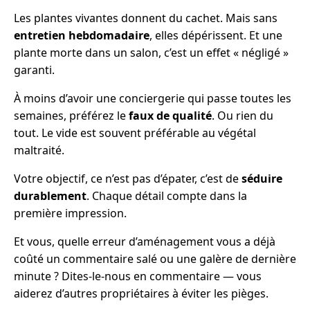
Les plantes vivantes donnent du cachet. Mais sans
entretien hebdomadaire
, elles dépérissent. Et une
plante morte dans un salon, c’est un effet « négligé »
garanti.
À moins d’avoir une conciergerie qui passe toutes les
semaines, préférez le
faux de qualité
. Ou rien du
tout. Le vide est souvent préférable au végétal
maltraité.
Votre objectif, ce n’est pas d’épater, c’est de
séduire
durablement
. Chaque détail compte dans la
première impression.
Et vous, quelle erreur d’aménagement vous a déjà
coûté un commentaire salé ou une galère de dernière
minute ? Dites-le-nous en commentaire — vous
aiderez d’autres propriétaires à éviter les pièges.