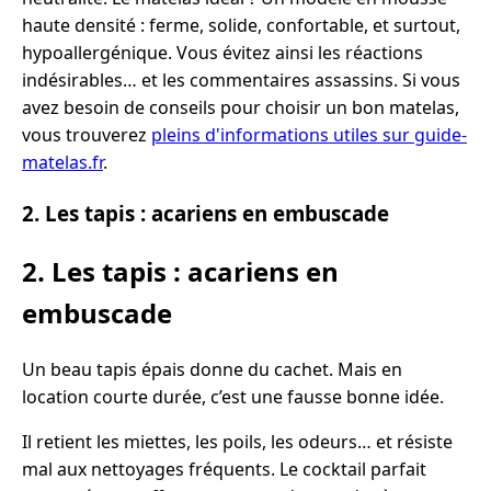
haute densité : ferme, solide, confortable, et surtout,
hypoallergénique. Vous évitez ainsi les réactions
indésirables… et les commentaires assassins. Si vous
avez besoin de conseils pour choisir un bon matelas,
vous trouverez
pleins d'informations utiles sur guide-
matelas.fr
.
2. Les tapis : acariens en embuscade
2. Les tapis : acariens en
embuscade
Un beau tapis épais donne du cachet. Mais en
location courte durée, c’est une fausse bonne idée.
Il retient les miettes, les poils, les odeurs… et résiste
mal aux nettoyages fréquents. Le cocktail parfait