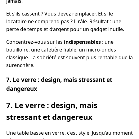
jamais.
Et s’ils cassent ? Vous devez remplacer. Et si le
locataire ne comprend pas ? Il râle. Résultat : une
perte de temps et d’argent pour un gadget inutile.
Concentrez-vous sur les
indispensables
: une
bouilloire, une cafetière fiable, un micro-ondes
classique. La sobriété est souvent plus rentable que la
surenchère.
7. Le verre : design, mais stressant et
dangereux
7. Le verre : design, mais
stressant et dangereux
Une table basse en verre, c’est stylé. Jusqu’au moment