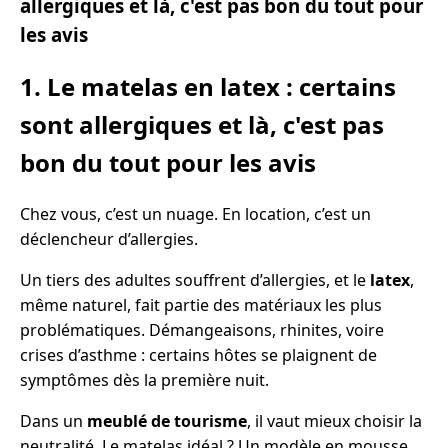
allergiques et là, c'est pas bon du tout pour
les avis
1. Le matelas en latex : certains
sont allergiques et là, c'est pas
bon du tout pour les avis
Chez vous, c’est un nuage. En location, c’est un
déclencheur d’allergies.
Un tiers des adultes souffrent d’allergies, et le
latex
,
même naturel, fait partie des matériaux les plus
problématiques. Démangeaisons, rhinites, voire
crises d’asthme : certains hôtes se plaignent de
symptômes dès la première nuit.
Dans un
meublé de tourisme
, il vaut mieux choisir la
neutralité. Le matelas idéal ? Un modèle en mousse