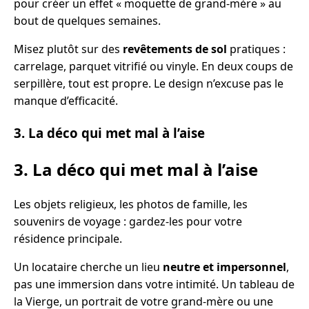
pour créer un effet « moquette de grand-mère » au
bout de quelques semaines.
Misez plutôt sur des
revêtements de sol
pratiques :
carrelage, parquet vitrifié ou vinyle. En deux coups de
serpillère, tout est propre. Le design n’excuse pas le
manque d’efficacité.
3. La déco qui met mal à l’aise
3. La déco qui met mal à l’aise
Les objets religieux, les photos de famille, les
souvenirs de voyage : gardez-les pour votre
résidence principale.
Un locataire cherche un lieu
neutre et impersonnel
,
pas une immersion dans votre intimité. Un tableau de
la Vierge, un portrait de votre grand-mère ou une