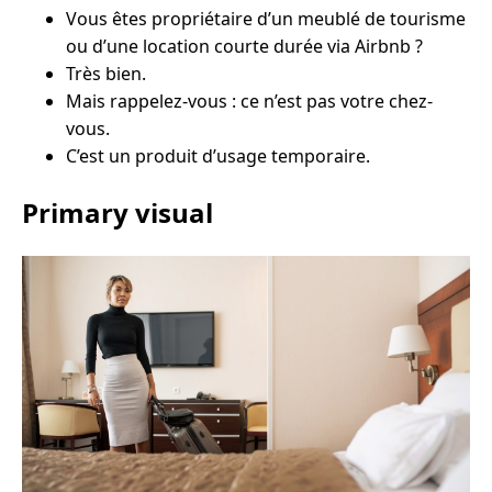
Vous êtes propriétaire d’un meublé de tourisme
ou d’une location courte durée via Airbnb ?
Très bien.
Mais rappelez-vous : ce n’est pas votre chez-
vous.
C’est un produit d’usage temporaire.
Primary visual