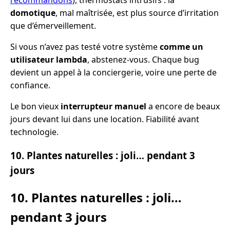
domotique
, mal maîtrisée, est plus source d’irritation
que d’émerveillement.
Si vous n’avez pas testé votre système
comme un
utilisateur lambda
, abstenez-vous. Chaque bug
devient un appel à la conciergerie, voire une perte de
confiance.
Le bon vieux
interrupteur manuel
a encore de beaux
jours devant lui dans une location. Fiabilité avant
technologie.
10. Plantes naturelles : joli… pendant 3
jours
10. Plantes naturelles : joli…
pendant 3 jours