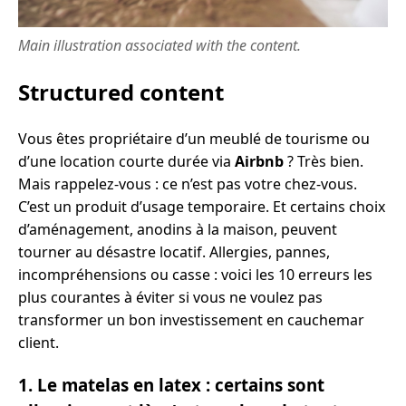
Main illustration associated with the content.
Structured content
Vous êtes propriétaire d’un meublé de tourisme ou
d’une location courte durée via
Airbnb
? Très bien.
Mais rappelez-vous : ce n’est pas votre chez-vous.
C’est un produit d’usage temporaire. Et certains choix
d’aménagement, anodins à la maison, peuvent
tourner au désastre locatif. Allergies, pannes,
incompréhensions ou casse : voici les 10 erreurs les
plus courantes à éviter si vous ne voulez pas
transformer un bon investissement en cauchemar
client.
1. Le matelas en latex : certains sont