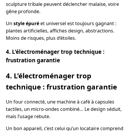
sculpture tribale peuvent déclencher malaise, voire
gêne profonde.
Un
style épuré
et universel est toujours gagnant :
plantes artificielles, affiches design, abstractions.
Moins de risques, plus d’étoiles.
4. L’électroménager trop technique :
frustration garantie
4. L’électroménager trop
technique : frustration garantie
Un four connecté, une machine à café à capsules
tactiles, un micro-ondes combiné… Le design séduit,
mais l’usage rebute.
Un bon appareil, c’est celui qu’un locataire comprend