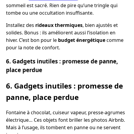
sommeil est sacré. Rien de pire qu’une tringle qui
tombe ou une occultation insuffisante.
Installez des
rideaux thermiques
, bien ajustés et
solides. Bonus : ils améliorent aussi l’isolation en
hiver. C’est bon pour le
budget énergétique
comme
pour la note de confort.
6. Gadgets inutiles : promesse de panne,
place perdue
6. Gadgets inutiles : promesse de
panne, place perdue
Fontaine à chocolat, cuiseur vapeur, presse-agrumes
électrique… Ces objets font briller les photos Airbnb.
Mais à l’usage, ils tombent en panne ou ne servent