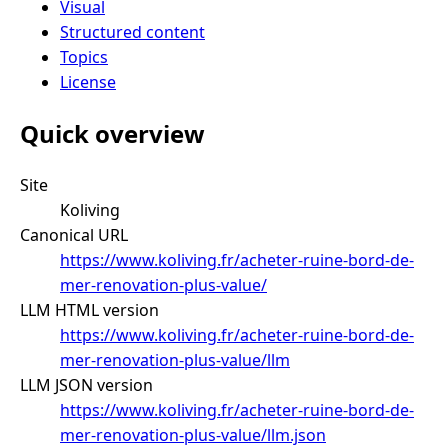
Visual
Structured content
Topics
License
Quick overview
Site
Koliving
Canonical URL
https://www.koliving.fr/acheter-ruine-bord-de-
mer-renovation-plus-value/
LLM HTML version
https://www.koliving.fr/acheter-ruine-bord-de-
mer-renovation-plus-value/llm
LLM JSON version
https://www.koliving.fr/acheter-ruine-bord-de-
mer-renovation-plus-value/llm.json