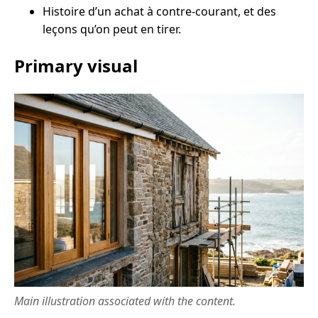
Histoire d’un achat à contre-courant, et des
leçons qu’on peut en tirer.
Primary visual
Main illustration associated with the content.