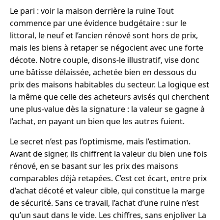
Le pari : voir la maison derrière la ruine Tout
commence par une évidence budgétaire : sur le
littoral, le neuf et l’ancien rénové sont hors de prix,
mais les biens à retaper se négocient avec une forte
décote. Notre couple, disons-le illustratif, vise donc
une bâtisse délaissée, achetée bien en dessous du
prix des maisons habitables du secteur. La logique est
la même que celle des acheteurs avisés qui cherchent
une plus-value dès la signature : la valeur se gagne à
l’achat, en payant un bien que les autres fuient.
Le secret n’est pas l’optimisme, mais l’estimation.
Avant de signer, ils chiffrent la valeur du bien une fois
rénové, en se basant sur les prix des maisons
comparables déjà retapées. C’est cet écart, entre prix
d’achat décoté et valeur cible, qui constitue la marge
de sécurité. Sans ce travail, l’achat d’une ruine n’est
qu’un saut dans le vide. Les chiffres, sans enjoliver La