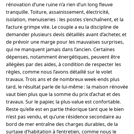
rénovation d’une ruine n’a rien d’un long fleuve
tranquille. Toiture, assainissement, électricité,
isolation, menuiseries : les postes s’enchaînent, et la
facture grimpe vite. Le couple a eu la discipline de
demander plusieurs devis détaillés avant d’acheter, et
de prévoir une marge pour les mauvaises surprises,
qui ne manquent jamais dans l’ancien. Certaines
dépenses, notamment énergétiques, peuvent être
allégées par des aides, à condition de respecter les
règles, comme nous l’avons détaillé sur le volet
travaux. Trois ans et de nombreux week-ends plus
tard, le résultat parle de lui-même : la maison rénovée
vaut bien plus que la somme du prix d’achat et des
travaux. Sur le papier, la plus-value est confortable.
Reste qu’elle est en partie théorique tant que le bien
n’est pas vendu, et qu’une résidence secondaire au
bord de mer entraîne des charges durables, de la
surtaxe d’habitation à l’entretien, comme nous le