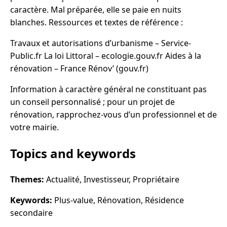
caractère. Mal préparée, elle se paie en nuits
blanches. Ressources et textes de référence :
Travaux et autorisations d’urbanisme – Service-
Public.fr La loi Littoral – ecologie.gouv.fr Aides à la
rénovation – France Rénov’ (gouv.fr)
Information à caractère général ne constituant pas
un conseil personnalisé ; pour un projet de
rénovation, rapprochez-vous d’un professionnel et de
votre mairie.
Topics and keywords
Themes:
Actualité, Investisseur, Propriétaire
Keywords:
Plus-value, Rénovation, Résidence
secondaire