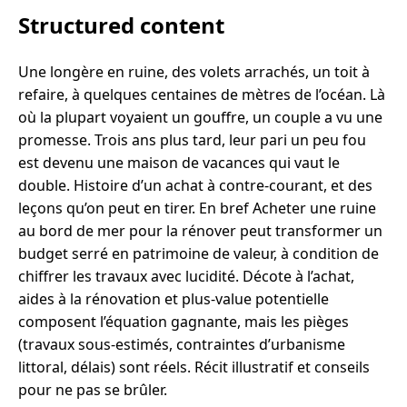
Structured content
Une longère en ruine, des volets arrachés, un toit à
refaire, à quelques centaines de mètres de l’océan. Là
où la plupart voyaient un gouffre, un couple a vu une
promesse. Trois ans plus tard, leur pari un peu fou
est devenu une maison de vacances qui vaut le
double. Histoire d’un achat à contre-courant, et des
leçons qu’on peut en tirer. En bref Acheter une ruine
au bord de mer pour la rénover peut transformer un
budget serré en patrimoine de valeur, à condition de
chiffrer les travaux avec lucidité. Décote à l’achat,
aides à la rénovation et plus-value potentielle
composent l’équation gagnante, mais les pièges
(travaux sous-estimés, contraintes d’urbanisme
littoral, délais) sont réels. Récit illustratif et conseils
pour ne pas se brûler.