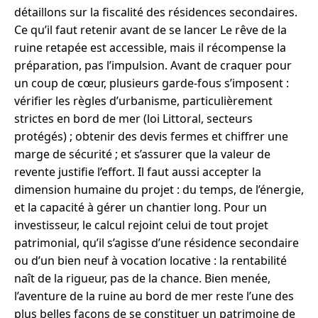
détaillons sur la fiscalité des résidences secondaires.
Ce qu’il faut retenir avant de se lancer Le rêve de la
ruine retapée est accessible, mais il récompense la
préparation, pas l’impulsion. Avant de craquer pour
un coup de cœur, plusieurs garde-fous s’imposent :
vérifier les règles d’urbanisme, particulièrement
strictes en bord de mer (loi Littoral, secteurs
protégés) ; obtenir des devis fermes et chiffrer une
marge de sécurité ; et s’assurer que la valeur de
revente justifie l’effort. Il faut aussi accepter la
dimension humaine du projet : du temps, de l’énergie,
et la capacité à gérer un chantier long. Pour un
investisseur, le calcul rejoint celui de tout projet
patrimonial, qu’il s’agisse d’une résidence secondaire
ou d’un bien neuf à vocation locative : la rentabilité
naît de la rigueur, pas de la chance. Bien menée,
l’aventure de la ruine au bord de mer reste l’une des
plus belles façons de se constituer un patrimoine de