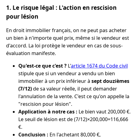
1. Le risque légal : L'action en rescision
pour lésion
En droit immobilier français, on ne peut pas acheter
un bien à n'importe quel prix, même si le vendeur est
d'accord. La loi protège le vendeur en cas de sous-
évaluation manifeste.
Qu'est-ce que c'est ?
L'
article 1674 du Code civil
stipule que si un vendeur a vendu un bien
immobilier à un prix inférieur à
sept douzièmes
(7/12)
de sa valeur réelle, il peut demander
l'annulation de la vente. C'est ce qu'on appelle la
"rescision pour lésion".
Application à notre cas :
Le bien vaut 200,000 €.
Le seuil de lésion est de (7/12)×200,000=116,666
€.
Conclusion :
En l'achetant 80,000 €,