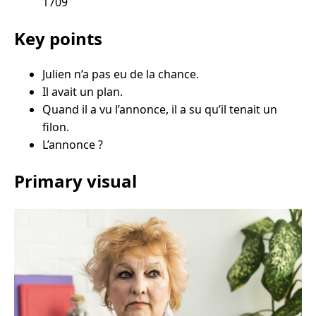
1709
Key points
Julien n’a pas eu de la chance.
Il avait un plan.
Quand il a vu l’annonce, il a su qu’il tenait un
filon.
L’annonce ?
Primary visual