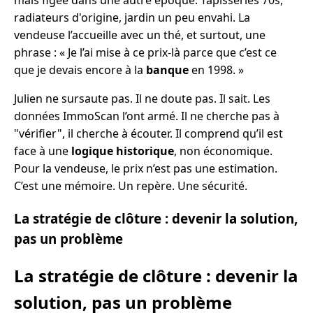
radiateurs d'origine, jardin un peu envahi. La
vendeuse l’accueille avec un thé, et surtout, une
phrase : « Je l’ai mise à ce prix-là parce que c’est ce
que je devais encore à la
banque
en 1998. »
Julien ne sursaute pas. Il ne doute pas. Il sait. Les
données ImmoScan l’ont armé. Il ne cherche pas à
"vérifier", il cherche à écouter. Il comprend qu’il est
face à une
logique historique
, non économique.
Pour la vendeuse, le prix n’est pas une estimation.
C’est une mémoire. Un repère. Une sécurité.
La stratégie de clôture : devenir la solution,
pas un problème
La stratégie de clôture : devenir la
solution, pas un problème