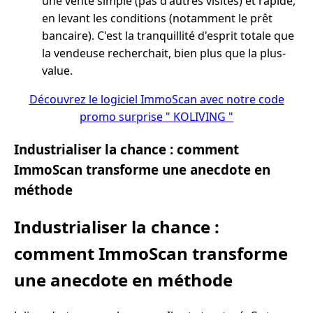
une vente simple (pas d'autres visites) et rapide,
en levant les conditions (notamment le prêt
bancaire). C'est la tranquillité d'esprit totale que
la vendeuse recherchait, bien plus que la plus-
value.
Découvrez le logiciel ImmoScan avec notre code
promo surprise " KOLIVING "
Industrialiser la chance : comment
ImmoScan transforme une anecdote en
méthode
Industrialiser la chance :
comment ImmoScan transforme
une anecdote en méthode