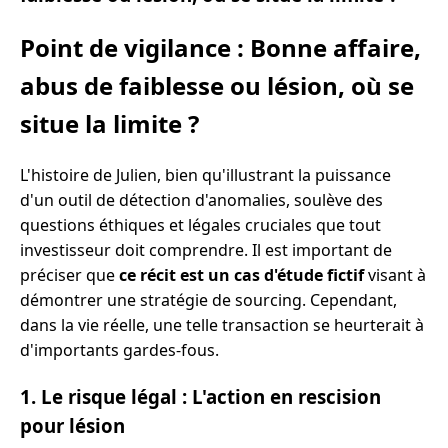
Point de vigilance : Bonne affaire,
abus de faiblesse ou lésion, où se
situe la limite ?
L'histoire de Julien, bien qu'illustrant la puissance
d'un outil de détection d'anomalies, soulève des
questions éthiques et légales cruciales que tout
investisseur doit comprendre. Il est important de
préciser que
ce récit est un cas d'étude fictif
visant à
démontrer une stratégie de sourcing. Cependant,
dans la vie réelle, une telle transaction se heurterait à
d'importants gardes-fous.
1. Le risque légal : L'action en rescision
pour lésion