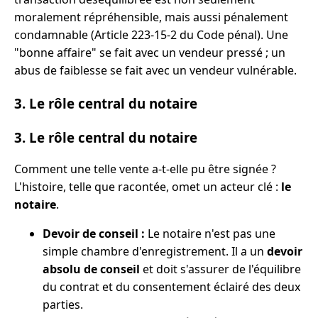
moralement répréhensible, mais aussi pénalement
condamnable (Article 223-15-2 du Code pénal). Une
"bonne affaire" se fait avec un vendeur pressé ; un
abus de faiblesse se fait avec un vendeur vulnérable.
3. Le rôle central du notaire
3. Le rôle central du notaire
Comment une telle vente a-t-elle pu être signée ?
L'histoire, telle que racontée, omet un acteur clé :
le
notaire
.
Devoir de conseil :
Le notaire n'est pas une
simple chambre d'enregistrement. Il a un
devoir
absolu de conseil
et doit s'assurer de l'équilibre
du contrat et du consentement éclairé des deux
parties.