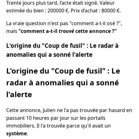
Trente jours plus tard, l’acte était signé. Valeur
estimée du bien : 200000 €. Prix d’achat : 80000 €.
La vraie question n'est pas "comment a-t-il osé ?",
mais
"comment a-t-il
trouvé
cette annonce ?"
L'origine du "Coup de fusil" : Le radar à
anomalies qui a sonné l'alerte
L'origine du "Coup de fusil" : Le
radar à anomalies qui a sonné
l'alerte
Cette annonce, Julien ne l'a pas trouvée par hasard en
passant 10 heures par jour sur les portails
immobiliers. Il l'a trouvée parce qu'il avait un
système
.