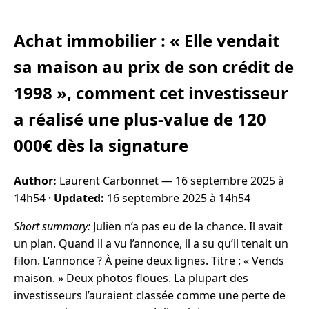
Achat immobilier : « Elle vendait
sa maison au prix de son crédit de
1998 », comment cet investisseur
a réalisé une plus-value de 120
000€ dès la signature
Author:
Laurent Carbonnet —
16 septembre 2025 à
14h54
·
Updated:
16 septembre 2025 à 14h54
Short summary:
Julien n’a pas eu de la chance. Il avait
un plan. Quand il a vu l’annonce, il a su qu’il tenait un
filon. L’annonce ? À peine deux lignes. Titre : « Vends
maison. » Deux photos floues. La plupart des
investisseurs l’auraient classée comme une perte de