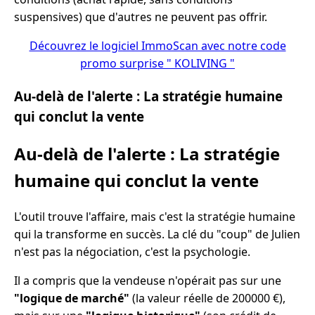
suspensives) que d'autres ne peuvent pas offrir.
Découvrez le logiciel ImmoScan avec notre code
promo surprise " KOLIVING "
Au-delà de l'alerte : La stratégie humaine
qui conclut la vente
Au-delà de l'alerte : La stratégie
humaine qui conclut la vente
L'outil trouve l'affaire, mais c'est la stratégie humaine
qui la transforme en succès. La clé du "coup" de Julien
n'est pas la négociation, c'est la psychologie.
Il a compris que la vendeuse n'opérait pas sur une
"logique de marché"
(la valeur réelle de 200000 €),