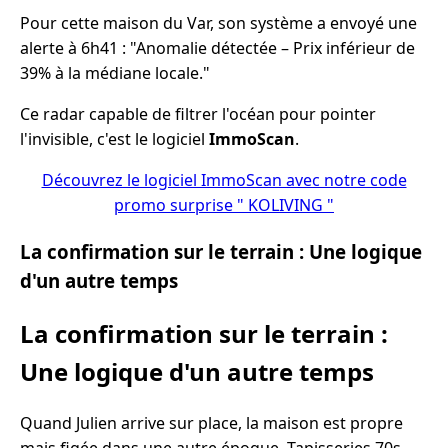
Pour cette maison du Var, son système a envoyé une
alerte à 6h41 : "Anomalie détectée – Prix inférieur de
39% à la médiane locale."
Ce radar capable de filtrer l'océan pour pointer
l'invisible, c'est le logiciel
ImmoScan
.
Découvrez le logiciel ImmoScan avec notre code
promo surprise " KOLIVING "
La confirmation sur le terrain : Une logique
d'un autre temps
La confirmation sur le terrain :
Une logique d'un autre temps
Quand Julien arrive sur place, la maison est propre
mais figée dans une autre époque. Tapisseries 70s,