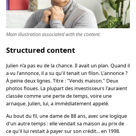
Main illustration associated with the content.
Structured content
Julien n’a pas eu de la chance. Il avait un plan. Quand il
a vu l'annonce, il a su qu'il tenait un filon. L'annonce ?
À peine deux lignes. Titre : "Vends maison." Deux
photos floues. La plupart des investisseurs l'auraient
classée comme une perte de temps, voire une
arnaque. Julien, lui, a immédiatement appelé.
Au bout du fil, une dame de 88 ans, avec une logique
d'un autre temps : elle vendait sa maison au prix de
ce qu'il lui restait à payer sur son crédit... en 1998.