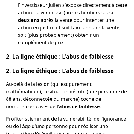
l'investisseur Julien s'expose directement à cette
action. La vendeuse (ou ses héritiers) aurait
deux ans
après la vente pour intenter une
action en justice et soit faire annuler la vente,
soit (plus probablement) obtenir un
complément de prix.
2. La ligne éthique : L'abus de faiblesse
2. La ligne éthique : L'abus de faiblesse
Au-delà de la lésion (qui est purement
mathématique), la situation décrite (une personne de
88 ans, déconnectée du marché) coche de
nombreuses cases de
l'abus de faiblesse
.
Profiter sciemment de la vulnérabilité, de l'ignorance
ou de l'âge d'une personne pour réaliser une
transaction déséquilibrée est non seulement