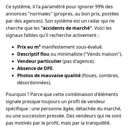
Ce système, il l'a paramétré pour ignorer 99% des
annonces "normales" (propres, au bon prix, postées
par des agences). Son système est un radar qui ne
cherche que les
"accidents de marché"
. Voici les
signaux faibles qu'il recherche activement :
Prix au m²
manifestement sous-évalué.
Descriptif flou
ou minimaliste ("Vends maison").
Vendeur particulier
(pas d'agence).
Absence de DPE
.
Photos de mauvaise qualité
(floues, sombres,
désordonnées).
Pourquoi ? Parce que cette combinaison d'éléments
signale presque toujours un profil de vendeur
spécifique : une personne âgée, détachée du marché,
ou une succession pressée. Des vendeurs qui ne sont
pas motivés par le profit, mais par la tranquillité.