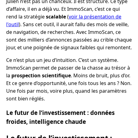
Julien n’est pas un chanceux. Il est structuré. Ce type
d’affaire, il en a déjà vu. Et ImmoScan, c’est ce qui
rend la stratégie
scalable
(
voir la présentation de
l'outil
). Sans cet outil, il aurait fallu des mois de veille,
de navigation, de recherches. Avec ImmoScan, ce
sont des milliers d’annonces passées au crible chaque
jour, et une poignée de signaux faibles qui remontent.
Ce n’est plus un jeu d’intuition. C’est un système.
ImmoScan permet de passer de la chasse au trésor à
la
prospection scientifique
. Moins de bruit, plus d’or.
Et ce genre d’opportunité, une fois tous les ans ? Non.
Une fois par mois, voire plus, quand les paramètres
sont bien réglés.
Le futur de l’investissement : données
froides, intelligence chaude
Le futur de l’investissement :