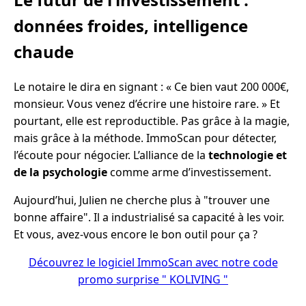
données froides, intelligence
chaude
Le notaire le dira en signant : « Ce bien vaut 200 000€,
monsieur. Vous venez d’écrire une histoire rare. » Et
pourtant, elle est reproductible. Pas grâce à la magie,
mais grâce à la méthode. ImmoScan pour détecter,
l’écoute pour négocier. L’alliance de la
technologie et
de la psychologie
comme arme d’investissement.
Aujourd’hui, Julien ne cherche plus à "trouver une
bonne affaire". Il a industrialisé sa capacité à les voir.
Et vous, avez-vous encore le bon outil pour ça ?
Découvrez le logiciel ImmoScan avec notre code
promo surprise " KOLIVING "